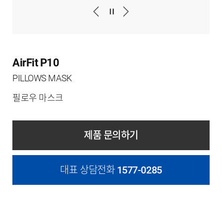
AirFit P10
PILLOWS MASK
필로우 마스크
제품 문의하기
대표 상담전화
1577-0285