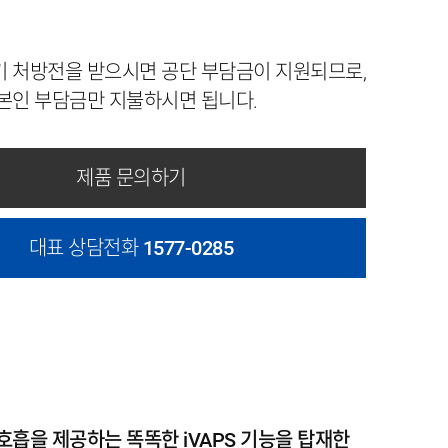
 처방전을 받으시면 공단 부담금이 지원되므로,
본인 부담금만 지불하시면 됩니다.
제품 문의하기
대표 상담전화
1577-0285
흡을 제공하는 똑똑한 iVAPS 기능을 탑재한