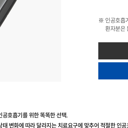
※
인공호흡기
환자분은 
인공호흡기를 위한 똑똑한 선택.
상태 변화에 따라 달라지는 치료요구에 맞추어 적절한 인공호