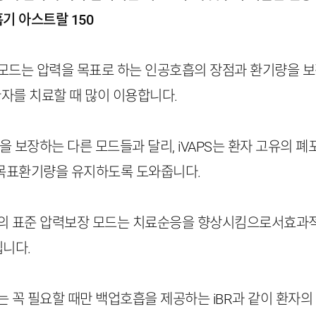
기 아스트랄 150
APS모드는 압력을 목표로 하는 인공호흡의 장점과 환기량을 
환자를 치료할 때 많이 이용합니다.
량을 보장하는 다른 모드들과 달리, iVAPS는 환자 고유의
목표환기량을 유지하도록 도와줍니다.
APS의 표준 압력보장 모드는 치료순응을 향상시킴으로서효
니다.
APS는 꼭 필요할 때만 백업호흡을 제공하는 iBR과 같이 환