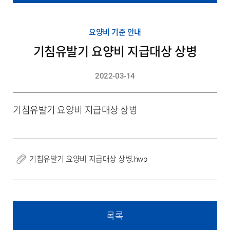
요양비 기준 안내
기침유발기 요양비 지급대상 상병
2022-03-14
기침유발기 요양비 지급대상 상병
기침유발기 요양비 지급대상 상병.hwp
목록