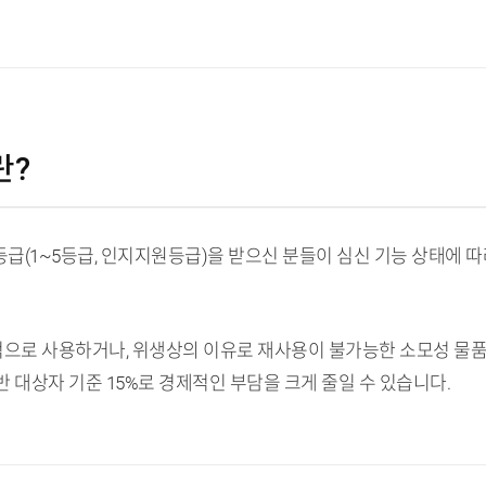
란?
급(1~5등급, 인지지원등급)을 받으신 분들이 심신 기능 상태에 
으로 사용하거나, 위생상의 이유로 재사용이 불가능한 소모성 물품들이
 대상자 기준 15%로 경제적인 부담을 크게 줄일 수 있습니다.