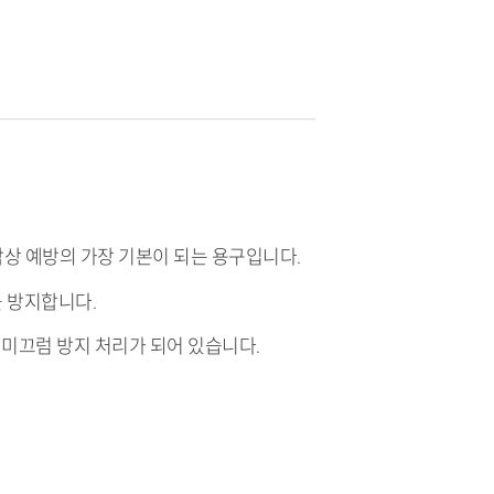
 낙상 예방의 가장 기본이 되는 용구입니다.
를 방지합니다.
 미끄럼 방지 처리가 되어 있습니다.