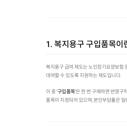
1. 복지용구 구입품목이
복지용구 급여 제도는 노인장기요양보험 등
대여할 수 있도록 지원하는 제도입니다.
이 중
'구입품목'
은 한 번 구매하면 반영구적
품목이 지정되어 있으며, 본인부담률은 일반