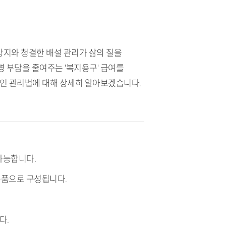
방지와 청결한 배설 관리가 삶의 질을
 부담을 줄여주는 '복지용구' 급여를
적인 관리법에 대해 상세히 알아보겠습니다.
가능합니다.
 용품으로 구성됩니다.
다.