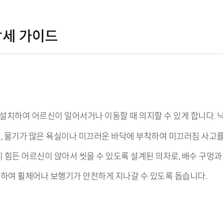
 상세 가이드
면에 설치하여 어르신이 일어서거나 이동할 때 의지할 수 있게 합니다.
로, 물기가 많은 욕실이나 미끄러운 바닥에 부착하여 미끄러짐 사고
기 힘든 어르신이 앉아서 씻을 수 있도록 설계된 의자로, 배수 구멍과
설치하여 휠체어나 보행기가 안전하게 지나갈 수 있도록 돕습니다.