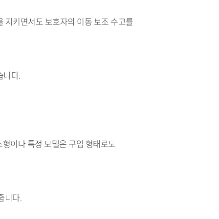
을 지키면서도 보호자의 이동 보조 수고를
습니다.
 소형이나 특정 모델은 구입 형태로도
줍니다.