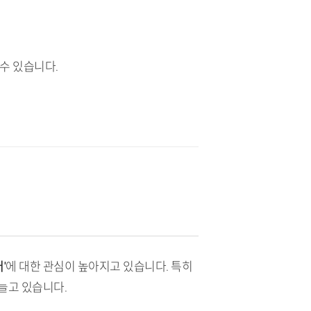
 수 있습니다.
'
에 대한 관심이 높아지고 있습니다. 특히
늘고 있습니다.