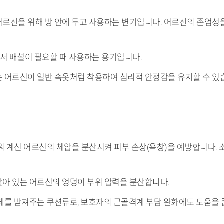
 어르신을 위해 방 안에 두고 사용하는 변기입니다. 어르신의 존엄성
)에서 배설이 필요할 때 사용하는 용기입니다.
있는 어르신이 일반 속옷처럼 착용하여 심리적 안정감을 유지할 수 있
누워 계신 어르신의 체압을 분산시켜 피부 손상(욕창)을 예방합니다.
 앉아 있는 어르신의 엉덩이 부위 압력을 분산합니다.
 신체를 받쳐주는 쿠션류로, 보호자의 근골격계 부담 완화에도 도움을 