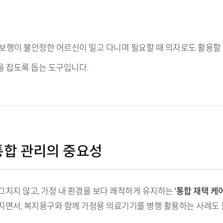
며, 보행이 불안정한 어르신이 밀고 다니며 필요할 때 의자로도 활용할
을 잡도록 돕는 도구입니다.
 통합 관리의 중요성
그치지 않고, 가정 내 환경을 보다 쾌적하게 유지하는
'통합 재택 케어
지면서, 복지용구와 함께 가정용 의료기기를 병행 활용하는 사례도 