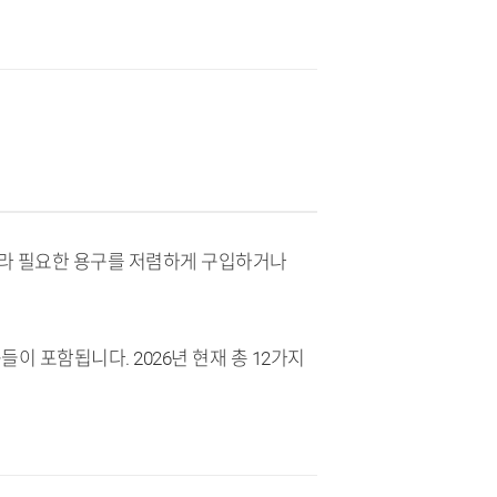
따라 필요한 용구를 저렴하게 구입하거나
 포함됩니다. 2026년 현재 총 12가지