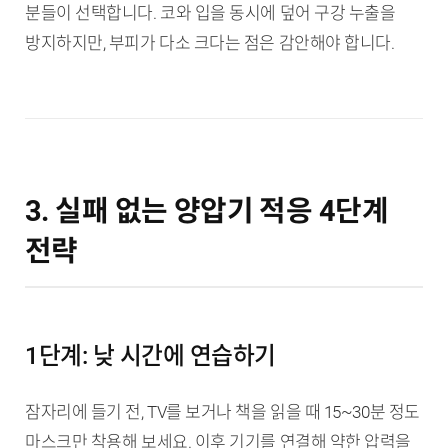
분들이 선택합니다. 코와 입을 동시에 덮어 구강 누출을
방지하지만, 부피가 다소 크다는 점은 감안해야 합니다.
3. 실패 없는 양압기 적응 4단계
전략
1단계: 낮 시간에 연습하기
잠자리에 들기 전, TV를 보거나 책을 읽을 때 15~30분 정도
마스크만 착용해 보세요. 이후 기기를 연결해 약한 압력을