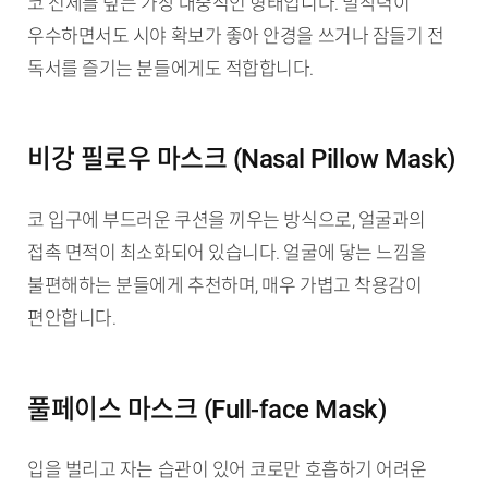
코 전체를 덮는 가장 대중적인 형태입니다. 밀착력이
우수하면서도 시야 확보가 좋아 안경을 쓰거나 잠들기 전
독서를 즐기는 분들에게도 적합합니다.
비강 필로우 마스크 (Nasal Pillow Mask)
코 입구에 부드러운 쿠션을 끼우는 방식으로, 얼굴과의
접촉 면적이 최소화되어 있습니다. 얼굴에 닿는 느낌을
불편해하는 분들에게 추천하며, 매우 가볍고 착용감이
편안합니다.
풀페이스 마스크 (Full-face Mask)
입을 벌리고 자는 습관이 있어 코로만 호흡하기 어려운