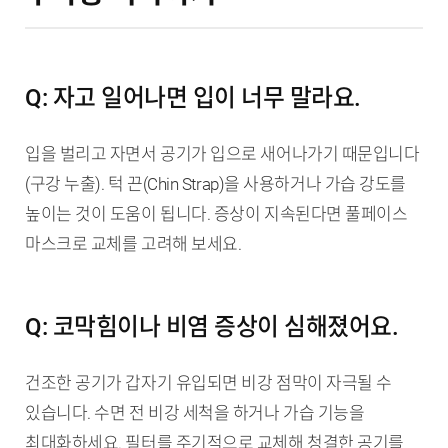
Q: 자고 일어나면 입이 너무 말라요.
입을 벌리고 자면서 공기가 입으로 새어나가기 때문입니다
(구강 누출). 턱 끈(Chin Strap)을 사용하거나 가습 강도를
높이는 것이 도움이 됩니다. 증상이 지속된다면 풀페이스
마스크로 교체를 고려해 보세요.
Q: 코막힘이나 비염 증상이 심해졌어요.
건조한 공기가 갑자기 유입되면 비강 점막이 자극될 수
있습니다. 수면 전 비강 세척을 하거나 가습 기능을
최대화하세요. 필터를 주기적으로 교체해 청결한 공기를