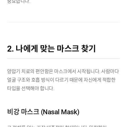
중요합니다.
2. 나에게 맞는 마스크 찾기
양압기 치료의 편안함은 마스크에서 시작됩니다. 사람마다
얼굴 구조와 호흡 방식이 다르기 때문에 자신에게 적합한
타입을 선택해야 합니다.
비강 마스크 (Nasal Mask)