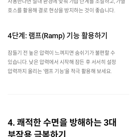
사용한다면 실내 환경에 맞춰 가습 단계를 조절하고, 가열
호스를 활용해 결로 현상을 방지하는 것이 좋습니다.
4단계: 램프(Ramp) 기능 활용하기
잠들기 전 높은 압력이 느껴지면 숨쉬기가 불편할 수
있습니다. 낮은 압력에서 시작해 잠든 후 서서히 설정
압력까지 올리는 '램프 기능'을 적극 활용해 보세요.
4. 쾌적한 수면을 방해하는 3대
부작용 극복하기