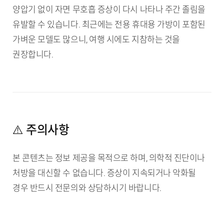
양압기 없이 자면 무호흡 증상이 다시 나타나 주간 졸림을
유발할 수 있습니다. 최근에는 전용 휴대용 가방이 포함된
가벼운 모델도 많으니, 여행 시에도 지참하는 것을
권장합니다.
⚠️ 주의사항
본 콘텐츠는 정보 제공을 목적으로 하며, 의학적 진단이나
처방을 대신할 수 없습니다. 증상이 지속되거나 악화될
경우 반드시 전문의와 상담하시기 바랍니다.