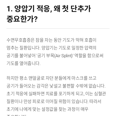
1. 양압기 적응, 왜 첫 단추가
중요한가?
수면무호흡증은 잠을 자는 동안 기도가 막혀 호흡이
멈추는 질환입니다. 양압기는 기도로 일정한 압력의
공기를 불어넣어 '공기 부목(Air Splint)' 역할을 함으로써
기도를 열어줍니다.
하지만 평소 맨얼굴로 자던 분들에게 마스크를 쓰고
공기가 들어오는 감각은 낯설고 불편할 수밖에 없습니다.
초기 적응에 실패하면 치료를 포기하게 되고, 이는 심혈관
질환이나 만성 피로로 이어질 위험이 있습니다. 따라서
초기에 나에게 맞는 설정값을 찾는 과정이 매우