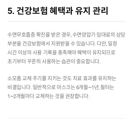
5. 건강보험 혜택과 유지 관리
수면무호흡증 확진을 받은 경우, 수면양압기 임대료의 상당
부분을 건강보험에서 지원받을 수 있습니다. 다만, 일정
시간 이상의 사용 기록을 충족해야 혜택이 유지되므로
초기부터 꾸준히 사용하는 습관이 중요합니다.
소모품 교체 주기를 지키는 것도 치료 효과를 유지하는
비결입니다. 일반적으로 마스크는 6개월~1년, 필터는
1~2개월마다 교체하는 것을 권장합니다.