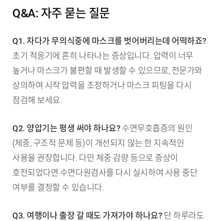
Q&A: 자주 묻는 질문
Q1. 자다가 무의식중에 마스크를 벗어버리는데 어떡하죠?
초기 적응기에 흔히 나타나는 증상입니다. 압력이 너무
높거나 마스크가 불편할 때 발생할 수 있으므로, 전문가와
상의하여 시작 압력을 조정하거나 마스크 피팅을 다시
점검해 보세요.
Q2. 양압기는 평생 써야 하나요?
수면무호흡증의 원인
(체중, 구조적 문제 등)이 개선되지 않는 한 지속적인
사용을 권장합니다. 다만 체중 감량 등으로 증상이
호전되었다면 수면다원검사를 다시 실시하여 사용 중단
여부를 결정할 수 있습니다.
Q3. 여행이나 출장 갈 때도 가져가야 하나요?
단 하루라도