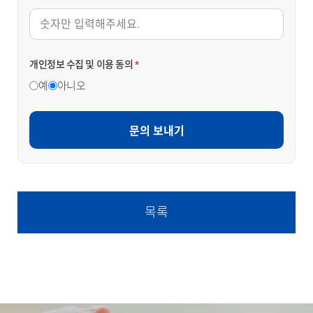
개인정보 수집 및 이용 동의
*
예
아니오
문의 보내기
목록