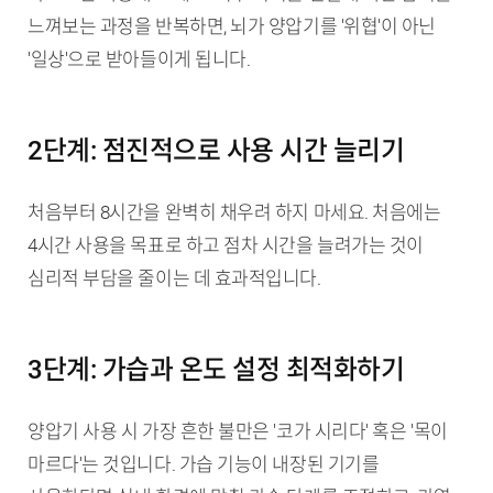
느껴보는 과정을 반복하면, 뇌가 양압기를 '위협'이 아닌
'일상'으로 받아들이게 됩니다.
2단계: 점진적으로 사용 시간 늘리기
처음부터 8시간을 완벽히 채우려 하지 마세요. 처음에는
4시간 사용을 목표로 하고 점차 시간을 늘려가는 것이
심리적 부담을 줄이는 데 효과적입니다.
3단계: 가습과 온도 설정 최적화하기
양압기 사용 시 가장 흔한 불만은 '코가 시리다' 혹은 '목이
마르다'는 것입니다. 가습 기능이 내장된 기기를