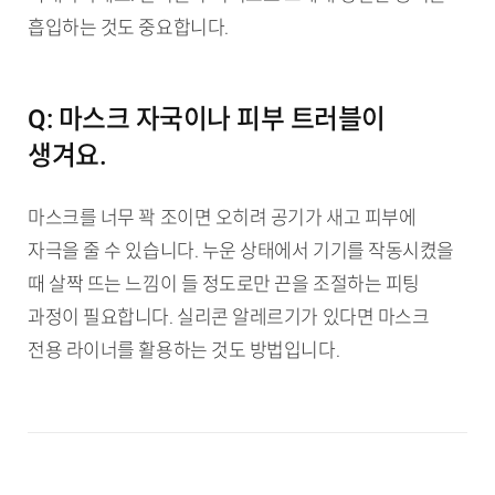
흡입하는 것도 중요합니다.
Q: 마스크 자국이나 피부 트러블이
생겨요.
마스크를 너무 꽉 조이면 오히려 공기가 새고 피부에
자극을 줄 수 있습니다. 누운 상태에서 기기를 작동시켰을
때 살짝 뜨는 느낌이 들 정도로만 끈을 조절하는 피팅
과정이 필요합니다. 실리콘 알레르기가 있다면 마스크
전용 라이너를 활용하는 것도 방법입니다.