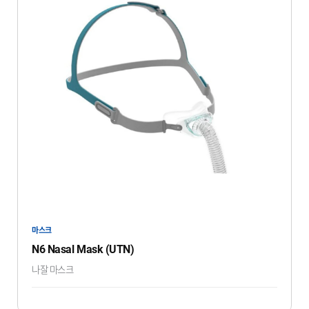
마스크
N6 Nasal Mask (UTN)
나잘 마스크