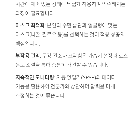
시간에 깨어 있는 상태에서 짧게 착용하며 익숙해지는
과정이 필요합니다.
마스크 최적화
: 본인의 수면 습관과 얼굴형에 맞는
마스크(나잘, 필로우 등)를 선택하는 것이 적응 성공의
핵심입니다.
부작용 관리
: 구강 건조나 코막힘은 가습기 설정과 호스
온도 조절을 통해 충분히 개선할 수 있습니다.
지속적인 모니터링
: 자동 양압기(APAP)의 데이터
기능을 활용하여 전문가와 상담하며 압력을 미세
조정하는 것이 좋습니다.