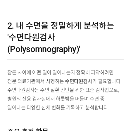
2. 내 수면을 정밀하게 분석하는
'수면다원검사
(Polysomnography)'
잠든 사이에 어떤 일이 일어나는지 정확히 파악하려면
전문 의료기관에서 시행하는
수면다원검사
가 필요합니다.
수면다원검사는 수면 질환 진단을 위한 표준 검사법으로,
병원의 전용 검사실에서 하룻밤을 머물며 수면 중
일어나는 다양한 신체 변화를 기록하고 분석합니다.