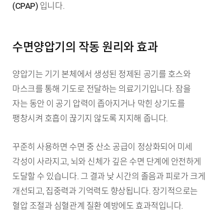
(CPAP)
입니다.
수면양압기의 작동 원리와 효과
양압기는 기기 본체에서 생성된 정제된 공기를 호스와
마스크를 통해 기도로 전달하는 의료기기입니다. 잠을
자는 동안 이 공기 압력이 좁아지거나 막힌 상기도를
팽창시켜 호흡이 끊기지 않도록 지지해 줍니다.
꾸준히 사용하면 수면 중 산소 공급이 정상화되어 미세
각성이 사라지고, 뇌와 신체가 깊은 수면 단계에 안전하게
도달할 수 있습니다. 그 결과 낮 시간의 졸음과 피로가 크게
개선되고, 집중력과 기억력도 향상됩니다. 장기적으로는
혈압 조절과 심혈관계 질환 예방에도 효과적입니다.