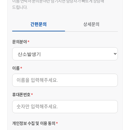
이름·연락처·문의분야만 남기시면 담당자가 빠르게 상담해
드립니다.
간편문의
상세문의
문의분야
*
이름
*
휴대폰번호
*
개인정보 수집 및 이용 동의
*