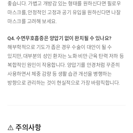
좋습니다. 가볍고 개방감 있는 형태를 원하신다면 필로우
마스크를, 안정적인 고정과 공기 유입을 원하신다면 나잘
마스크를 고려해 보세요.
Q4. 수면무호흡증은 양압기 없이 완치될 수 있나요?
해부학적으로 기도가 좁은 경우 수술이 대안이 될 수
있지만, 대부분의 성인 환자는 노화·비만·근육 탄력 저하 등
복합적인 원인이 작용합니다. 양압기를 안경처럼 꾸준히
사용하면서 체중 감량 등 생활 습관 개선을 병행하는
방향으로 관리하는 것이 현실적으로 가장 바람직합니다.
⚠️ 주의사항