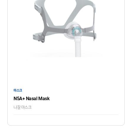
마스크
N5A+ Nasal Mask
나잘 마스크