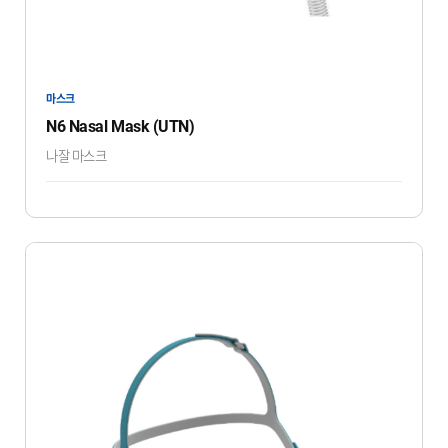
마스크
N6 Nasal Mask (UTN)
나잘 마스크