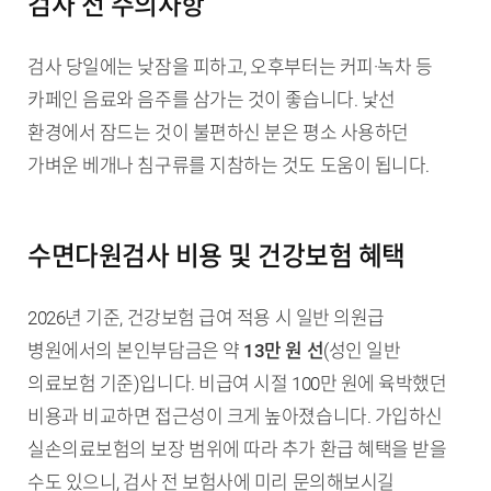
검사 전 주의사항
검사 당일에는 낮잠을 피하고, 오후부터는 커피·녹차 등
카페인 음료와 음주를 삼가는 것이 좋습니다. 낯선
환경에서 잠드는 것이 불편하신 분은 평소 사용하던
가벼운 베개나 침구류를 지참하는 것도 도움이 됩니다.
수면다원검사 비용 및 건강보험 혜택
2026년 기준, 건강보험 급여 적용 시 일반 의원급
병원에서의 본인부담금은 약
13만 원 선
(성인 일반
의료보험 기준)입니다. 비급여 시절 100만 원에 육박했던
비용과 비교하면 접근성이 크게 높아졌습니다. 가입하신
실손의료보험의 보장 범위에 따라 추가 환급 혜택을 받을
수도 있으니, 검사 전 보험사에 미리 문의해보시길