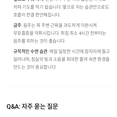
처져 기도를 막기 쉽습니다. 옆으로 자는 습관만으로도
호흡이 한결 편안해집니다.
금주
: 음주는 목 주변 근육을 과도하게 이완시켜
무호흡증을 악화시킵니다. 취침 최소 4시간 전부터는
음주를 피하는 것이 좋습니다.
규칙적인 수면 습관
: 매일 일정한 시간에 잠자리에 들고
일어나며, 침실의 빛과 소음을 최대한 줄여 숙면 환경을
만드는 것이 중요합니다.
Q&A: 자주 묻는 질문