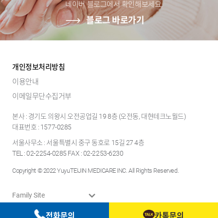
네이버 블로그에서 확인해보세요.
블로그 바로가기
개인정보처리방침
이용안내
이메일무단수집거부
본사 : 경기도 의왕시 오전공업길 19 8층 (오전동, 대현테크노월드)
대표번호 : 1577-0285
서울사무소 : 서울특별시 중구 동호로 15길 27 4층
TEL : 02-2254-0285 FAX : 02-2253-6230
Copyright © 2022 YuyuTEIJIN MEDICARE INC. All Rights Reserved.
Family Site
전화문의
카톡문의