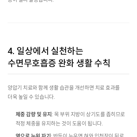
4. 일상에서 실천하는
수면무호흡증 완화 생활 수칙
양압기 치료와 함께 생활 습관을 개선하면 치료 효과를
더욱 높일 수 있습니다.
체중 감량 및 유지
: 목 부위 지방이 상기도를 좁히므로
적정 체중을 유지하는 것이 도움이 됩니다.
옆으로 누워 자기
: 반듯이 누우면 혀와 입천장이 뒤로