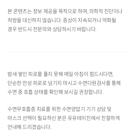
본 콘텐츠는 정보 제공을 목적으로 하며, 의학적 진단이나
처방을 대신하지 않습니다. 증상이 지속되거나 악화될
경우 반드시 전문의와 상담하시기 바랍니다.
밤새 쌓인 피로를 풀지 못해 매일 아침이 힘드시다면,
단순한 만성 피로로 넘기지 마시고 수면다원검사를 통해
수면 중 호흡 상태를 확인해 보시길 권장합니다.
수면무호흡증 치료를 위한 수면양압기 기기 상담 및
마스크 선택이 필요하신 분은 유유테이진에서 친절하게
안내해 드리겠습니다.