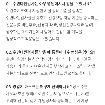
Q1. 수면다원검사는 아무 병원에서나 받을 수 있나요?
보건복지부에서 지정한 시설·장비 기준을 충족한
수면다원검사실을 갖추고, 건강보험 처방 기준을 충족하는
전문의(이비인후과, 신경과, 내과, 정신건강의학과 등)가
상주하는 의료기관에서 받아야 건강보험 혜택을
정상적으로 적용받을 수 있습니다.
Q2. 수면다원검사를 받을 때 통증이나 위험성은 없나요?
수면다원검사는 침습적인 검사가 아닙니다. 머리·얼굴·
가슴·다리 등에 가벼운 센서를 부착하고 자연스럽게 잠을
자는 방식으로 진행되므로 안심하고 받으셔도 됩니다.
Q3. 양압기 마스크는 어떻게 선택하나요?
평소 수면
자세와 호흡 형태(코로만 쉬는지, 입으로도 쉬는지)를
고려해 전문의 및 기기 담당자와 상의하는 것이 가장