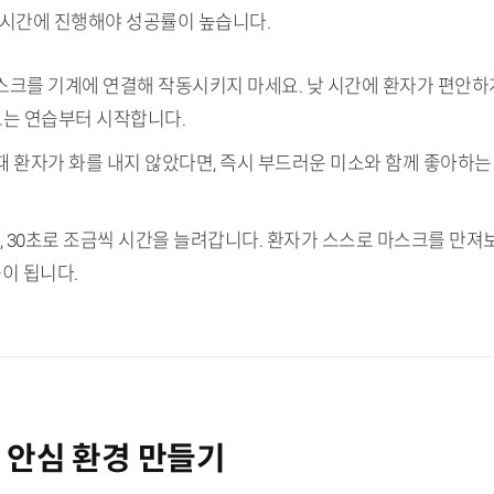
 시간에 진행해야 성공률이 높습니다.
마스크를 기계에 연결해 작동시키지 마세요. 낮 시간에 환자가 편안하게
보는 연습부터 시작합니다.
 때 환자가 화를 내지 않았다면, 즉시 부드러운 미소와 함께 좋아하
0초, 30초로 조금씩 시간을 늘려갑니다. 환자가 스스로 마스크를 만져
이 됩니다.
한 안심 환경 만들기