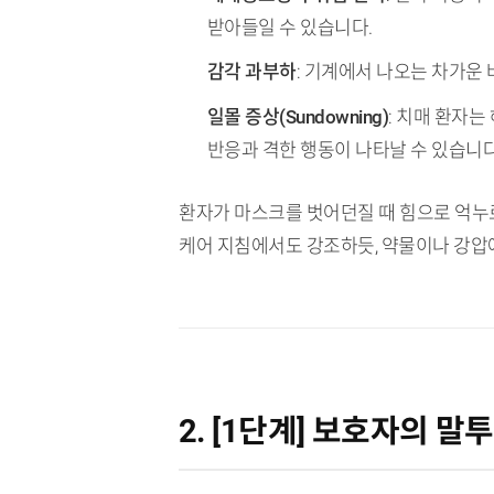
받아들일 수 있습니다.
감각 과부하
: 기계에서 나오는 차가운
일몰 증상(Sundowning)
: 치매 환자
반응과 격한 행동이 나타날 수 있습니다
환자가 마스크를 벗어던질 때 힘으로 억누르
케어 지침에서도 강조하듯, 약물이나 강압
2. [1단계] 보호자의 