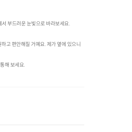
래에서 부드러운 눈빛으로 바라보세요.
 시원하고 편안해질 거예요. 제가 옆에 있으니
 소통해 보세요.