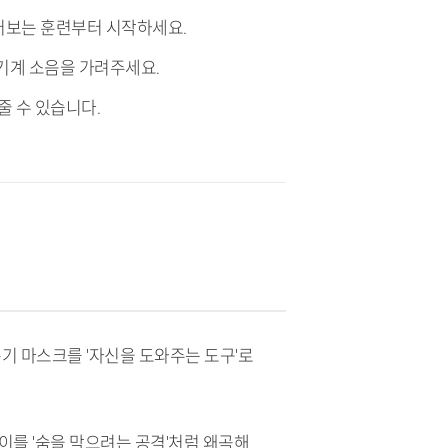
대어보는 훈련부터 시작하세요.
기계 소음을 가려주세요.
여줄 수 있습니다.
흡기 마스크를 '자신을 도와주는 도구'로
이를 '숨을 막으려는 공격'처럼 왜곡해