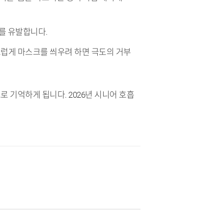
를 유발합니다.
작스럽게 마스크를 씌우려 하면 극도의 거부
 기억하게 됩니다. 2026년 시니어 호흡