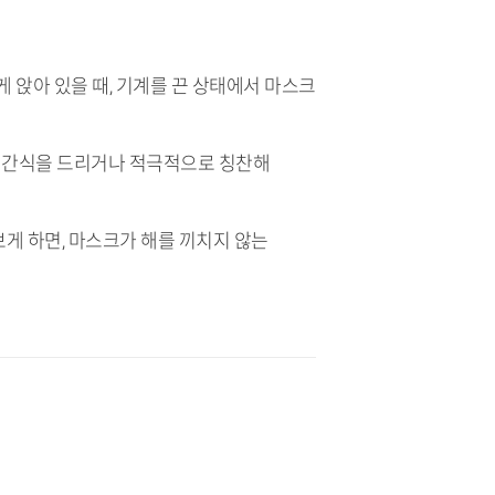
 앉아 있을 때, 기계를 끈 상태에서 마스크
는 간식을 드리거나 적극적으로 칭찬해
보게 하면, 마스크가 해를 끼치지 않는