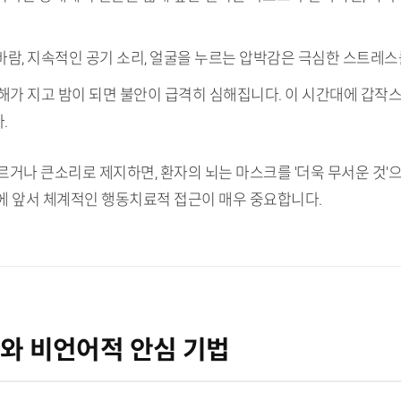
 바람, 지속적인 공기 소리, 얼굴을 누르는 압박감은 극심한 스트레스
는 해가 지고 밤이 되면 불안이 급격히 심해집니다. 이 시간대에 갑
.
거나 큰소리로 제지하면, 환자의 뇌는 마스크를 '더욱 무서운 것'으로
에 앞서 체계적인 행동치료적 접근이 매우 중요합니다.
말투와 비언어적 안심 기법