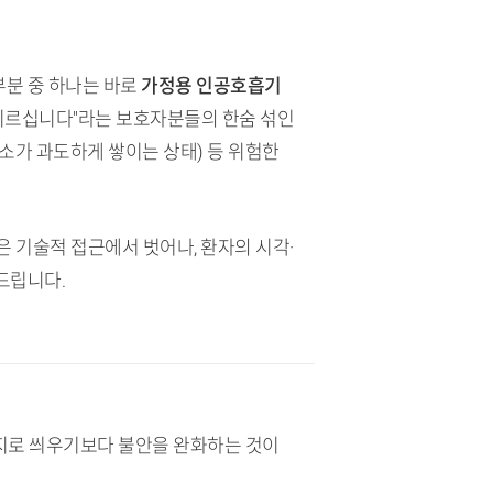
부분 중 하나는 바로
가정용 인공호흡기
 지르십니다"라는 보호자분들의 한숨 섞인
소가 과도하게 쌓이는 상태) 등 위험한
은 기술적 접근에서 벗어나, 환자의 시각·
드립니다.
억지로 씌우기보다 불안을 완화하는 것이