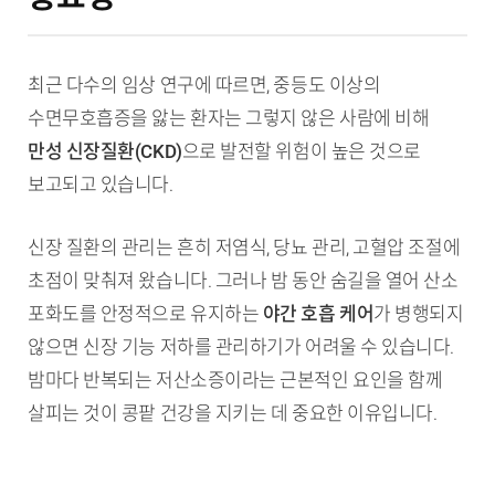
최근 다수의 임상 연구에 따르면, 중등도 이상의
수면무호흡증을 앓는 환자는 그렇지 않은 사람에 비해
만성 신장질환(CKD)
으로 발전할 위험이 높은 것으로
보고되고 있습니다.
신장 질환의 관리는 흔히 저염식, 당뇨 관리, 고혈압 조절에
초점이 맞춰져 왔습니다. 그러나 밤 동안 숨길을 열어 산소
포화도를 안정적으로 유지하는
야간 호흡 케어
가 병행되지
않으면 신장 기능 저하를 관리하기가 어려울 수 있습니다.
밤마다 반복되는 저산소증이라는 근본적인 요인을 함께
살피는 것이 콩팥 건강을 지키는 데 중요한 이유입니다.