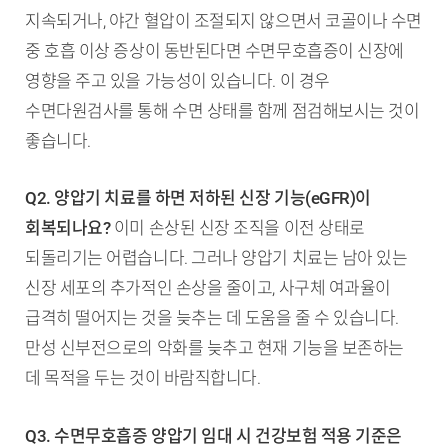
지속되거나, 야간 혈압이 조절되지 않으면서 코골이나 수면
중 호흡 이상 증상이 동반된다면 수면무호흡증이 신장에
영향을 주고 있을 가능성이 있습니다. 이 경우
수면다원검사를 통해 수면 상태를 함께 점검해보시는 것이
좋습니다.
Q2. 양압기 치료를 하면 저하된 신장 기능(eGFR)이
회복되나요?
이미 손상된 신장 조직을 이전 상태로
되돌리기는 어렵습니다. 그러나 양압기 치료는 남아 있는
신장 세포의 추가적인 손상을 줄이고, 사구체 여과율이
급격히 떨어지는 것을 늦추는 데 도움을 줄 수 있습니다.
만성 신부전으로의 악화를 늦추고 현재 기능을 보존하는
데 목적을 두는 것이 바람직합니다.
Q3. 수면무호흡증 양압기 임대 시 건강보험 적용 기준은