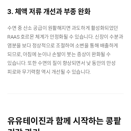
3. 체액 저류 개선과 부종 완화
수면 중 산소 공급이 원활해지면 과도하게 활성화되었던
RAAS 호르몬 체계가 안정화될 수 있습니다. 신장이 수분과
염분을 보다 정상적으로 조절하여 소변을 통해 배출하게
되므로, 아침에 눈이나 손발이 붓는 증상이 완화될 수
있습니다. 또한 수면의 질이 향상되면서 낮 동안의 만성
피로와 무기력함 역시 개선될 수 있습니다.
유유테이진과 함께 시작하는 콩팥