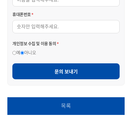
휴대폰번호
*
개인정보 수집 및 이용 동의
*
예
아니오
문의 보내기
목록