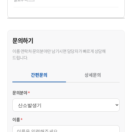
문의하기
이름·연락처·문의분야만 남기시면 담당자가 빠르게 상담해
드립니다.
간편문의
상세문의
문의분야
*
이름
*