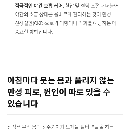
적극적인 야간 호흡 케어
: 혈압 및 혈당 조절과 더불어
야간의 호흡 상태를 올바르게 관리하는 것이 만성
신장질환(CKD)으로의 이행이나 악화를 예방하는 데
중요한 방법입니다.
아침마다 붓는 몸과 풀리지 않는
만성 피로, 원인이 따로 있을 수
있습니다
신장은 우리 몸의 정수기이자 노폐물 필터 역할을 하는