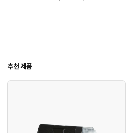
추천 제품