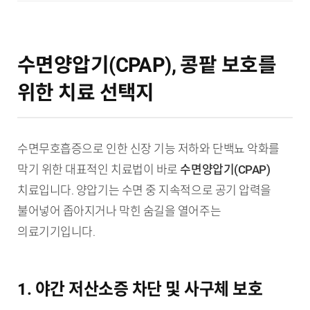
수면양압기(CPAP), 콩팥 보호를
위한 치료 선택지
수면무호흡증으로 인한 신장 기능 저하와 단백뇨 악화를
막기 위한 대표적인 치료법이 바로
수면양압기(CPAP)
치료입니다. 양압기는 수면 중 지속적으로 공기 압력을
불어넣어 좁아지거나 막힌 숨길을 열어주는
의료기기입니다.
1. 야간 저산소증 차단 및 사구체 보호