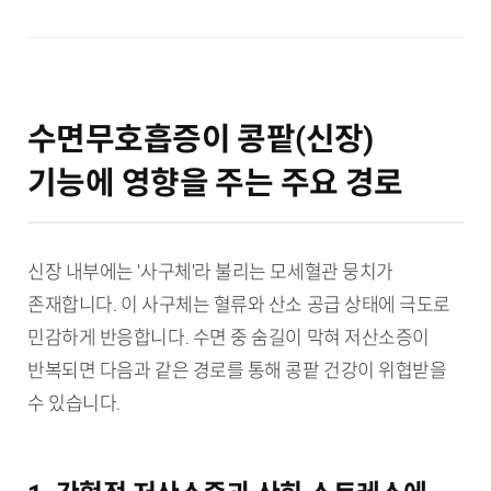
수면무호흡증이 콩팥(신장)
기능에 영향을 주는 주요 경로
신장 내부에는 '사구체'라 불리는 모세혈관 뭉치가
존재합니다. 이 사구체는 혈류와 산소 공급 상태에 극도로
민감하게 반응합니다. 수면 중 숨길이 막혀 저산소증이
반복되면 다음과 같은 경로를 통해 콩팥 건강이 위협받을
수 있습니다.