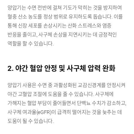
양압기는 수면 전반에 걸쳐 기도가 막히는 것을 방지하여
혈중 산소 농도를 정상 범위로 유지하도록 돕습니다. 이를
통해 신장 세포를 손상시키는 산화 스트레스와 염증
반응을 줄이고, 사구체 손상을 지연시키는 데 긍정적인
역할을 할 수 있습니다.
2. 야간 혈압 안정 및 사구체 압력 완화
양압기 사용은 수면 중 과활성화된 교감신경계를 안정시켜
야간 고혈압 조절에 도움을 줄 수 있습니다. 사구체에
가해지는 혈압 부담이 줄어들면서 단백뇨 수치가 감소하고,
사구체 여과율(eGFR)이 급격히 떨어지는 것을 늦추는 데
도움이 될 수 있습니다.