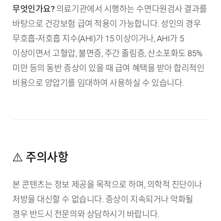
무엇인가요?
의료기관에서 시행하는 수면다원검사 결과를
바탕으로 건강보험 급여 적용이 가능합니다. 성인의 경우
무호흡-저호흡 지수(AHI)가 15 이상이거나, AHI가 5
이상이면서 고혈압, 불면증, 주간 졸림증, 산소포화도 85%
미만 등의 동반 증상이 있을 때 급여 혜택을 받아 합리적인
비용으로 양압기를 임대하여 사용하실 수 있습니다.
⚠️ 주의사항
본 콘텐츠는 정보 제공을 목적으로 하며, 의학적 진단이나
처방을 대신할 수 없습니다. 증상이 지속되거나 악화될
경우 반드시 전문의와 상담하시기 바랍니다.