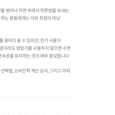
상을 벗어나 자연 속에서 하룻밤을 보내는
야 하는 분들에게는 야외 취침이 마냥
 끌어다 쓸 수 있지만, 전기 사용이
룻밤이라도 양압기를 사용하지 않으면 수면
 연속성을 유지하는 것이 매우 중요합니다.
선택법, 소비전력 계산 공식, 그리고 야외