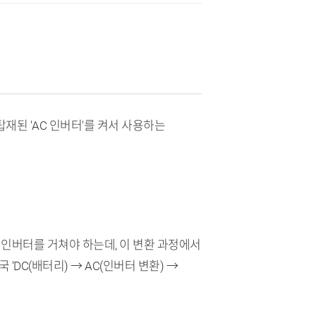
재된 'AC 인버터'를 켜서 사용하는
부 인버터를 거쳐야 하는데, 이 변환 과정에서
'DC(배터리) → AC(인버터 변환) →