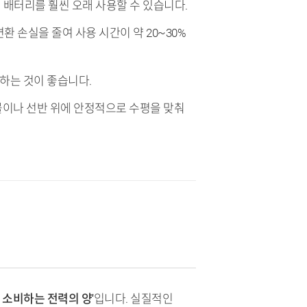
여 배터리를 훨씬 오래 사용할 수 있습니다.
환 손실을 줄여 사용 시간이 약 20~30%
택하는 것이 좋습니다.
이블이나 선반 위에 안정적으로 수평을 맞춰
 소비하는 전력의 양'
입니다. 실질적인