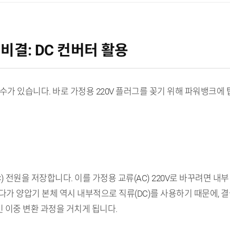
 비결: DC 컨버터 활용
가 있습니다. 바로 가정용 220V 플러그를 꽂기 위해 파워뱅크에 탑
 전원을 저장합니다. 이를 가정용 교류(AC) 220V로 바꾸려면 내
다가 양압기 본체 역시 내부적으로 직류(DC)를 사용하기 때문에, 결국 
인 이중 변환 과정을 거치게 됩니다.