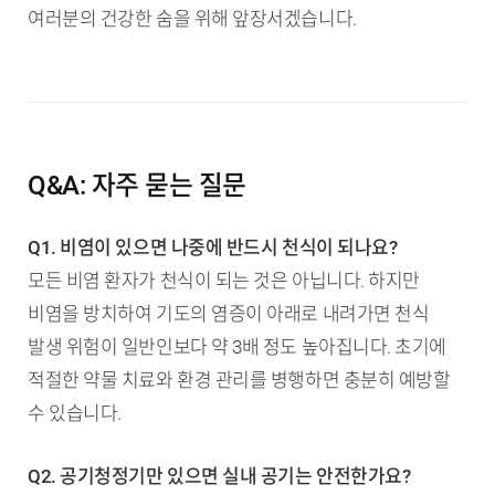
여러분의 건강한 숨을 위해 앞장서겠습니다.
Q&A: 자주 묻는 질문
Q1. 비염이 있으면 나중에 반드시 천식이 되나요?
모든 비염 환자가 천식이 되는 것은 아닙니다. 하지만
비염을 방치하여 기도의 염증이 아래로 내려가면 천식
발생 위험이 일반인보다 약 3배 정도 높아집니다. 초기에
적절한 약물 치료와 환경 관리를 병행하면 충분히 예방할
수 있습니다.
Q2. 공기청정기만 있으면 실내 공기는 안전한가요?