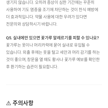
생기지 않습니다. 오히려 증상이 심한 기간에는 꾸준히
사용하여 기도 염증을 조기에 차단하는 것이 천식 예방에
더 효과적입니다. 약물 사용에 대한 우려가 있다면
전문의와 상담하시기 바랍니다.
Q5. 실내에만 있으면 꽃가루 알레르기를 피할 수 있나요?
꽃가루는 옷이나 머리카락에 묻어 실내로 유입될 수
있습니다. 외출 후에는 옷을 털고 세안과 머리 감기를 하는
것이 좋으며, 창문을 열 때도 황사나 꽃가루 예보를 확인한
후 환기하는 습관이 필요합니다.
⚠️ 주의사항