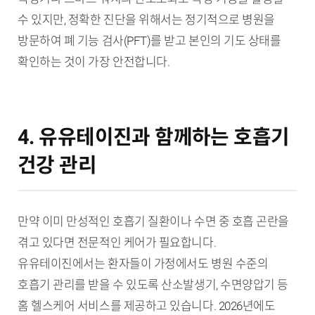
수 있지만, 정확한 진단을 위해서는 정기적으로 병원을
방문하여 폐 기능 검사(PFT)를 받고 본인의 기도 상태를
확인하는 것이 가장 안전합니다.
4. 유유테이진과 함께하는 호흡기
건강 관리
만약 이미 만성적인 호흡기 질환이나 수면 중 호흡 곤란을
겪고 있다면 전문적인 케어가 필요합니다.
유유테이진에서는 환자들이 가정에서도 병원 수준의
호흡기 관리를 받을 수 있도록 산소발생기, 수면양압기 등
홈 헬스케어 서비스를 제공하고 있습니다. 2026년에도