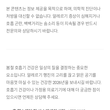
본 콘텐츠는 정보 제공을 목적으로 하며, 의학적 진단이나
처방을 대신할 수 없습니다. 알레르기 증상이 심해지거나
호흡 곤란, 쌕쌕거리는 숨소리 등이 지속될 경우 반드시
전문의와 상담하시기 바랍니다.
봄철 호흡기 건강은 일상의 질을 결정하는 중요한
요소입니다. 알레르기 행진의 고리를 끊고 맑은 공기를
마음껏 마실 수 있는 건강한 2026년을 보내시길 바랍니다.
호흡기 건강이나 가정용 의료기기에 대해 더 궁금한 점이
있으시면 언제든 상담해 주세요.