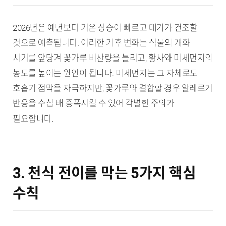
2026년은 예년보다 기온 상승이 빠르고 대기가 건조할
것으로 예측됩니다. 이러한 기후 변화는 식물의 개화
시기를 앞당겨 꽃가루 비산량을 늘리고, 황사와 미세먼지의
농도를 높이는 원인이 됩니다. 미세먼지는 그 자체로도
호흡기 점막을 자극하지만, 꽃가루와 결합할 경우 알레르기
반응을 수십 배 증폭시킬 수 있어 각별한 주의가
필요합니다.
3. 천식 전이를 막는 5가지 핵심
수칙