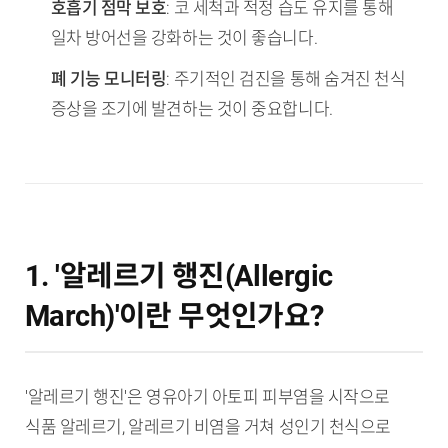
호흡기 점막 보호
: 코 세척과 적정 습도 유지를 통해
일차 방어선을 강화하는 것이 좋습니다.
폐 기능 모니터링
: 주기적인 검진을 통해 숨겨진 천식
증상을 조기에 발견하는 것이 중요합니다.
1. '알레르기 행진(Allergic
March)'이란 무엇인가요?
'알레르기 행진'은 영유아기 아토피 피부염을 시작으로
식품 알레르기, 알레르기 비염을 거쳐 성인기 천식으로