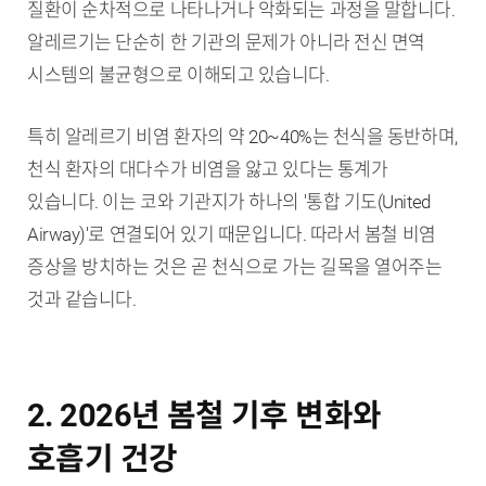
질환이 순차적으로 나타나거나 악화되는 과정을 말합니다.
알레르기는 단순히 한 기관의 문제가 아니라 전신 면역
시스템의 불균형으로 이해되고 있습니다.
특히 알레르기 비염 환자의 약 20~40%는 천식을 동반하며,
천식 환자의 대다수가 비염을 앓고 있다는 통계가
있습니다. 이는 코와 기관지가 하나의 '통합 기도(United
Airway)'로 연결되어 있기 때문입니다. 따라서 봄철 비염
증상을 방치하는 것은 곧 천식으로 가는 길목을 열어주는
것과 같습니다.
2. 2026년 봄철 기후 변화와
호흡기 건강