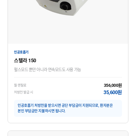
인공호흡기
스텔라 150
펄스모드 뿐만 아니라 연속모드도 사용 가능
356,000원
월 렌탈료
35,600원
처방전 발급 시
인공호흡기 처방전을 받으시면 공단 부담금이 지원되므로, 환자분은
본인 부담금만 지불하시면 됩니다.