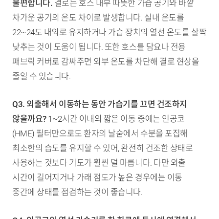
불편합니다.
결로는 호스 내부 따뜻한 가습 공기와 바깥
차가운 공기의 온도 차이로 발생합니다. 실내 온도를
22~24도 내외로 유지하거나 가습 장치의 열선 온도를 살짝
낮추는 것이 도움이 됩니다. 또한 호스를 담요나 전용
패브릭 커버로 감싸주면 외부 온도를 차단해 결로 현상을
줄일 수 있습니다.
Q3. 외출해서 이동하는 동안 가습기를 끄면 건조하지
않을까요?
1~2시간 이내의 짧은 이동 중에는 인공코
(HME) 필터만으로도 환자의 날숨에서 수분을 포집해
최소한의 습도를 유지할 수 있어, 완전히 건조한 상태로
사용하는 것보다 기도가 훨씬 덜 마릅니다. 다만 외출
시간이 길어지거나 가래 점도가 높은 경우에는 이동
중간에 상태를 점검하는 것이 좋습니다.