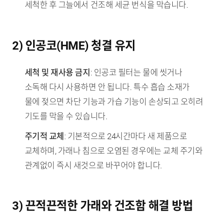
세척한 후 그늘에서 건조해 세균 번식을 막습니다.
2) 인공코(HME) 청결 유지
세척 및 재사용 금지
: 인공코 필터는 물에 씻거나
소독해 다시 사용하면 안 됩니다. 특수 흡습 소재가
물에 젖으면 차단 기능과 가습 기능이 손상되고 오히려
기도를 막을 수 있습니다.
주기적 교체
: 기본적으로 24시간마다 새 제품으로
교체하며, 가래나 침으로 오염된 경우에는 교체 주기와
관계없이 즉시 새것으로 바꾸어야 합니다.
3) 끈적끈적한 가래와 건조함 해결 방법