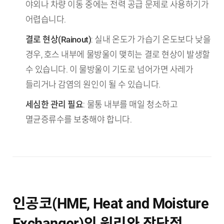
야외나 차량 이동 중에는 전력 공급 문제로 사용하기가
어렵습니다.
결로 현상(Rainout)
: 실내 온도가 가습기 온도보다 낮을
경우, 호스 내부에 물방울이 맺히는 결로 현상이 발생할
수 있습니다. 이 물방울이 기도로 넘어가면 사레가
들리거나 감염의 원인이 될 수 있습니다.
세심한 관리 필요
: 물통 내부를 매일 청소하고
멸균증류수를 보충해야 합니다.
인공코(HME, Heat and Moisture
Exchanger)의 원리와 장단점