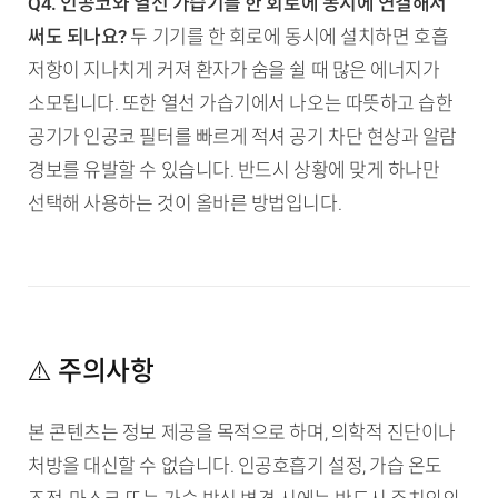
Q4. 인공코와 열선 가습기를 한 회로에 동시에 연결해서
써도 되나요?
두 기기를 한 회로에 동시에 설치하면 호흡
저항이 지나치게 커져 환자가 숨을 쉴 때 많은 에너지가
소모됩니다. 또한 열선 가습기에서 나오는 따뜻하고 습한
공기가 인공코 필터를 빠르게 적셔 공기 차단 현상과 알람
경보를 유발할 수 있습니다. 반드시 상황에 맞게 하나만
선택해 사용하는 것이 올바른 방법입니다.
⚠️ 주의사항
본 콘텐츠는 정보 제공을 목적으로 하며, 의학적 진단이나
처방을 대신할 수 없습니다. 인공호흡기 설정, 가습 온도