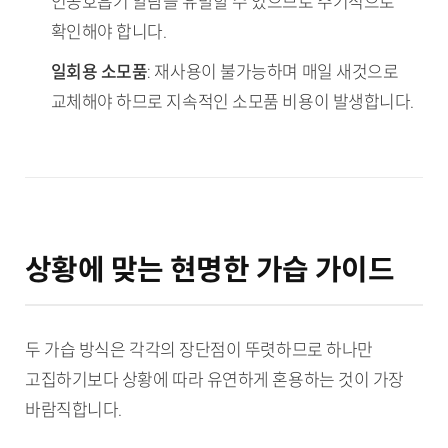
인공호흡기 알람을 유발할 수 있으므로 주기적으로
확인해야 합니다.
일회용 소모품
: 재사용이 불가능하며 매일 새것으로
교체해야 하므로 지속적인 소모품 비용이 발생합니다.
상황에 맞는 현명한 가습 가이드
두 가습 방식은 각각의 장단점이 뚜렷하므로 하나만
고집하기보다 상황에 따라 유연하게 혼용하는 것이 가장
바람직합니다.