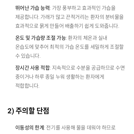
뛰어난 가습 능력
: 가장 풍부하고 효과적인 가습을
제공합니다. 가래가 많고 끈적거리는 환자의 분비물을
효과적으로 묽게 만들어 배출하기 쉽게 도와줍니다.
온도 및 가습량 조절 가능
: 환자의 체온과 실내
온습도에 맞추어 최적의 가습 온도를 세밀하게 조절할
수 있습니다.
장시간 사용 적합
: 지속적으로 수분을 공급하므로 수면
중이거나 하루 종일 누워 생활하는 환자에게
적합합니다.
2) 주의할 단점
이동성의 한계
: 전기를 사용해 물을 데워야 하므로