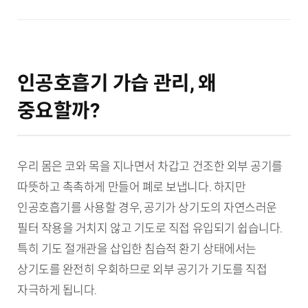
인공호흡기 가습 관리, 왜
중요할까?
우리 몸은 코와 목을 지나면서 차갑고 건조한 외부 공기를
따뜻하고 촉촉하게 만들어 폐로 보냅니다. 하지만
인공호흡기를 사용할 경우, 공기가 상기도의 자연스러운
필터 작용을 거치지 않고 기도로 직접 유입되기 쉽습니다.
특히 기도 절개관을 삽입한 침습적 환기 상태에서는
상기도를 완전히 우회하므로 외부 공기가 기도를 직접
자극하게 됩니다.