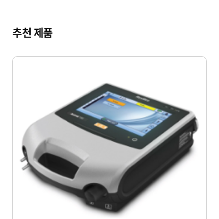
추천 제품