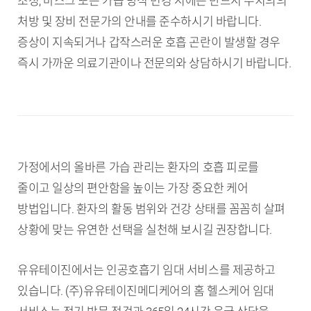
조정, 마스크 또는 가습 방식 변경 시에는 반드시 주치의의
처방 및 장비 전문가의 안내를 준수하시기 바랍니다.
증상이 지속되거나 갑작스러운 호흡 곤란이 발생할 경우
즉시 가까운 의료기관이나 전문의와 상담하시기 바랍니다.
가정에서의 올바른 가습 관리는 환자의 호흡 피로를
줄이고 일상의 편안함을 높이는 가장 중요한 케어
방법입니다. 환자의 활동 범위와 건강 상태를 꼼꼼히 살펴
상황에 맞는 유연한 선택을 실천해 보시길 권장합니다.
유유테이진에서는 인공호흡기 임대 서비스를 제공하고
있습니다. (주)유유테이진메디케어의 홈 헬스케어 임대