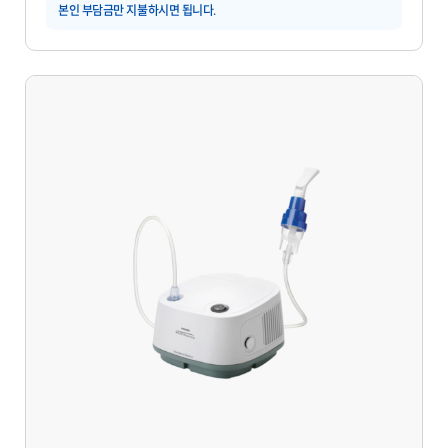
본인 부담금만 지불하시면 됩니다.