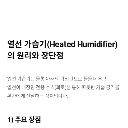
열선 가습기(Heated Humidifier)
의 원리와 장단점
열선 가습기는 물통 아래의 가열판으로 물을 데우고,
열선이 내장된 전용 호스(회로)를 통해 따뜻한 가습 공기를
환자에게 전달하는 장치입니다.
1) 주요 장점