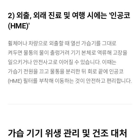
2) 외출, 외래 진료 및 여행 시에는 '인공코
(HME)'
휠체어나 차량으로 외출할 때 열선 가습기를 그대로
켜두면 물통의 물이 출렁거려 기기 본체로 역류해 고장을
일으키거나 안전사고로 이어질 수 있습니다. 이때는
가습기 전원을 끄고 물통을 분리한 뒤 회로 끝에 인공코
(HME) 필터를 부착해 이동하는 것이 안전하고 편리합니다.
가습 기기 위생 관리 및 건조 대처