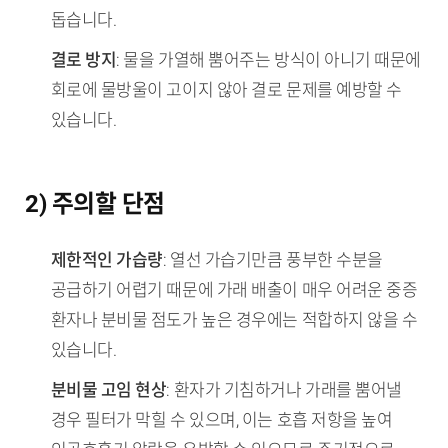
돕습니다.
결로 방지
: 물을 가열해 뿜어주는 방식이 아니기 때문에
회로에 물방울이 고이지 않아 결로 문제를 예방할 수
있습니다.
2) 주의할 단점
제한적인 가습량
: 열선 가습기만큼 풍부한 수분을
공급하기 어렵기 때문에 가래 배출이 매우 어려운 중증
환자나 분비물 점도가 높은 경우에는 적합하지 않을 수
있습니다.
분비물 고임 현상
: 환자가 기침하거나 가래를 뿜어낼
경우 필터가 막힐 수 있으며, 이는 호흡 저항을 높여