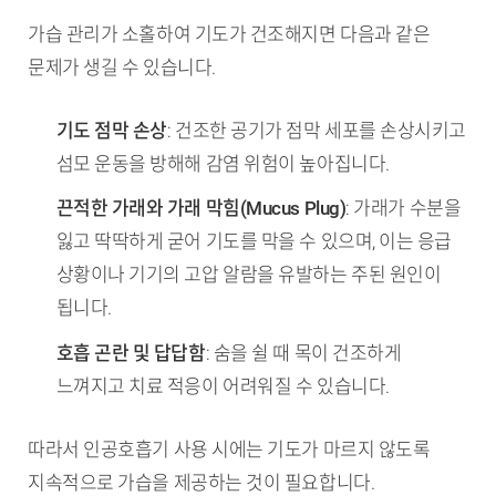
가습 관리가 소홀하여 기도가 건조해지면 다음과 같은
문제가 생길 수 있습니다.
기도 점막 손상
: 건조한 공기가 점막 세포를 손상시키고
섬모 운동을 방해해 감염 위험이 높아집니다.
끈적한 가래와 가래 막힘(Mucus Plug)
: 가래가 수분을
잃고 딱딱하게 굳어 기도를 막을 수 있으며, 이는 응급
상황이나 기기의 고압 알람을 유발하는 주된 원인이
됩니다.
호흡 곤란 및 답답함
: 숨을 쉴 때 목이 건조하게
느껴지고 치료 적응이 어려워질 수 있습니다.
따라서 인공호흡기 사용 시에는 기도가 마르지 않도록
지속적으로 가습을 제공하는 것이 필요합니다.