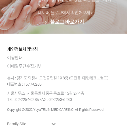
정보를
네이버 블로그에서 확인해보세요.
블로그 바로가기
개인정보처리방침
이용안내
이메일무단수집거부
본사 : 경기도 의왕시 오전공업길 19 8층 (오전동, 대현테크노월드)
대표번호 : 1577-0285
서울사무소 : 서울특별시 중구 동호로 15길 27 4층
TEL : 02-2254-0285 FAX : 02-2253-6230
Copyright © 2022 YuyuTEIJIN MEDICARE INC. All Rights Reserved.
Family Site