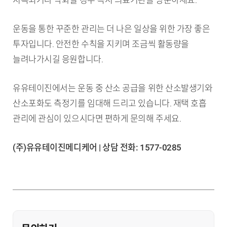
운동을 통한 꾸준한 관리는 더 나은 일상을 위한 가장 좋은
투자입니다. 안전한 수칙을 지키며 조금씩 활동량을
늘려나가시길 응원합니다.
유유테이진에서는 운동 중 산소 공급을 위한 산소발생기와
산소포화도 측정기를 임대해 드리고 있습니다. 재택 호흡
관리에 관심이 있으시다면 편하게 문의해 주세요.
(주)유유테이진메디케어 | 상담 전화: 1577-0285