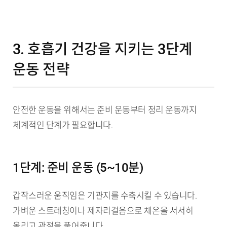
3. 호흡기 건강을 지키는 3단계
운동 전략
안전한 운동을 위해서는 준비 운동부터 정리 운동까지
체계적인 단계가 필요합니다.
1단계: 준비 운동 (5~10분)
갑작스러운 움직임은 기관지를 수축시킬 수 있습니다.
가벼운 스트레칭이나 제자리걸음으로 체온을 서서히
올리고 관절을 풀어줍니다.