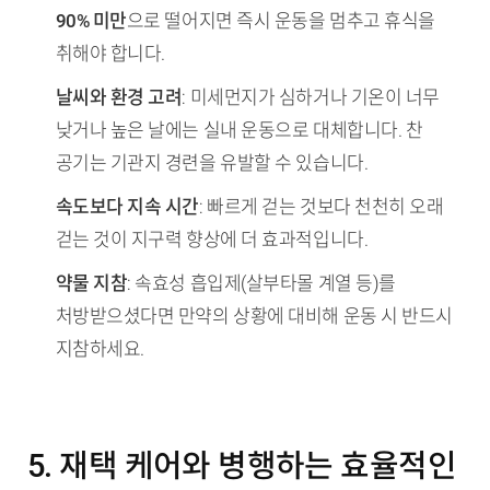
90% 미만
으로 떨어지면 즉시 운동을 멈추고 휴식을
취해야 합니다.
날씨와 환경 고려
: 미세먼지가 심하거나 기온이 너무
낮거나 높은 날에는 실내 운동으로 대체합니다. 찬
공기는 기관지 경련을 유발할 수 있습니다.
속도보다 지속 시간
: 빠르게 걷는 것보다 천천히 오래
걷는 것이 지구력 향상에 더 효과적입니다.
약물 지참
: 속효성 흡입제(살부타몰 계열 등)를
처방받으셨다면 만약의 상황에 대비해 운동 시 반드시
지참하세요.
5. 재택 케어와 병행하는 효율적인