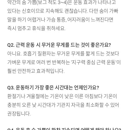
약간의 숨 가쁨(보그 척도 3~4)은 운동 효과가 나타나고
있다는 신호이므로 지속해도 괜찮습니다. 다만 숨이 가빠
말을 하기 어렵거나 가슴 통증, 어지러움이 느껴진다면
즉시 멈추고 휴식을 취하세요.
Q2. 근력 운동 시 무거운 무게를 드는 것이 좋은가요?
아니요. 호흡기 질환자는 무거운 무게를 짧게 드는 것보다
가벼운 무게로 여러 번 반복하는 '지구력 중심 근력 운동'이
훨씬 안전하고 효과적입니다.
Q3. 운동하기 가장 좋은 시간대는 언제인가요?
환절기나 겨울철에는 기온이 낮은 이른 아침보다 기온이
충분히 오른 낮 시간대가 기관지 자극을 최소화할 수 있어
권장됩니다.