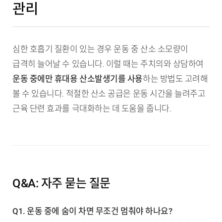
관리
심한 호흡기 질환이 있는 경우 운동 중 산소 소모량이
급격히 늘어날 수 있습니다. 이럴 때는 주치의와 상담하여
운동 중에만 휴대용 산소발생기를 사용
하는 방법도 고려해
볼 수 있습니다. 적절한 산소 공급은 운동 시간을 늘려주고
근육 단련 효과를 극대화하는 데 도움을 줍니다.
Q&A: 자주 묻는 질문
Q1. 운동 중에 숨이 차면 무조건 멈춰야 하나요?