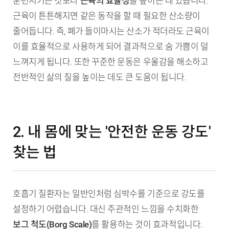
훈련시키는 것보다
근육의 효율성
을 높이는 데 있습니다.
근육이 튼튼해지면 같은 동작을 할 때 필요한 산소량이
줄어듭니다. 즉, 폐가 들이마시는 산소가 적더라도 근육이
이를 효율적으로 사용하게 되어 결과적으로 숨 가쁨이 덜
느껴지게 됩니다. 또한 꾸준한 운동은 우울감을 해소하고
전반적인 삶의 질을 높이는 데도 큰 도움이 됩니다.
2. 내 몸에 맞는 '안전한 운동 강도'
찾는 법
호흡기 질환자는 일반인처럼 심박수를 기준으로 강도를
설정하기 어렵습니다. 대신 주관적인 느낌을 수치화한
보그 척도(Borg Scale)
를 활용하는 것이 효과적입니다.