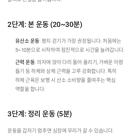
2단계: 본 운동 (20~30분)
유산소 운동
: 평지 걷기가 가장 권장됩니다. 처음에는
5~10분으로 시작하여 점진적으로 시간을 늘려갑니다.
근력 운동
: 의자에 앉아 다리 들어 올리기, 가벼운 아령
들기 등 하체와 상체 근력을 고루 강화합니다. 특히
하체 근육은 보행 시 산소 소비량을 줄여주는 핵심
역할을 합니다.
3단계: 정리 운동 (5분)
운동을 갑자기 멈추면 심장에 무리가 갈 수 있습니다.