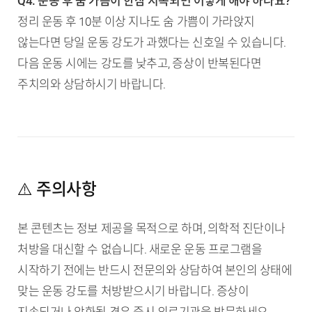
Q4. 운동 후 숨 가쁨이 한참 지속되면 어떻게 해야 하나요?
정리 운동 후 10분 이상 지나도 숨 가쁨이 가라앉지
않는다면 당일 운동 강도가 과했다는 신호일 수 있습니다.
다음 운동 시에는 강도를 낮추고, 증상이 반복된다면
주치의와 상담하시기 바랍니다.
⚠️ 주의사항
본 콘텐츠는 정보 제공을 목적으로 하며, 의학적 진단이나
처방을 대신할 수 없습니다. 새로운 운동 프로그램을
시작하기 전에는 반드시 전문의와 상담하여 본인의 상태에
맞는 운동 강도를 처방받으시기 바랍니다. 증상이
지속되거나 악화될 경우 즉시 의료기관을 방문하세요.