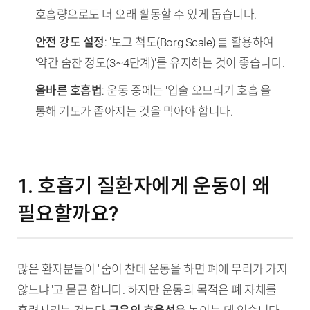
호흡량으로도 더 오래 활동할 수 있게 돕습니다.
안전 강도 설정
: '보그 척도(Borg Scale)'를 활용하여
'약간 숨찬 정도(3~4단계)'를 유지하는 것이 좋습니다.
올바른 호흡법
: 운동 중에는 '입술 오므리기 호흡'을
통해 기도가 좁아지는 것을 막아야 합니다.
1. 호흡기 질환자에게 운동이 왜
필요할까요?
많은 환자분들이 "숨이 찬데 운동을 하면 폐에 무리가 가지
않느냐"고 묻곤 합니다. 하지만 운동의 목적은 폐 자체를