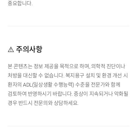
중요합니다.
⚠️ 주의사항
본 콘텐츠는 정보 제공을 목적으로 하며, 의학적 진단이나
처방을 대신할 수 없습니다. 복지용구 설치 및 환경 개선 시
환자의 ADL(일상생활 수행능력) 수준을 전문가와 함께
검토하여 반영하시기 바랍니다. 증상이 지속되거나 악화될
경우 반드시 전문의와 상담하세요.