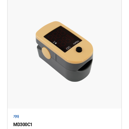
기타
MD300C1