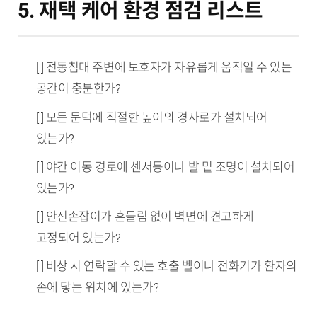
5. 재택 케어 환경 점검 리스트
[ ] 전동침대 주변에 보호자가 자유롭게 움직일 수 있는
공간이 충분한가?
[ ] 모든 문턱에 적절한 높이의 경사로가 설치되어
있는가?
[ ] 야간 이동 경로에 센서등이나 발 밑 조명이 설치되어
있는가?
[ ] 안전손잡이가 흔들림 없이 벽면에 견고하게
고정되어 있는가?
[ ] 비상 시 연락할 수 있는 호출 벨이나 전화기가 환자의
손에 닿는 위치에 있는가?