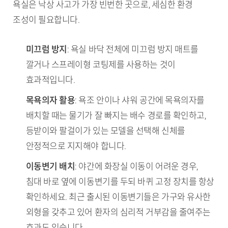
욕실은 낙상 사고가 가장 빈번한 곳으로, 세심한 환경
조성이 필요합니다.
미끄럼 방지
: 욕실 바닥 전체에 미끄럼 방지 매트를
깔거나 스프레이형 코팅제를 사용하는 것이
효과적입니다.
목욕의자 활용
: 욕조 안이나 샤워 공간에 목욕의자를
배치할 때는 물기가 잘 빠지는 배수 경로를 확인하고,
등받이와 팔걸이가 있는 모델을 선택해 신체를
안정적으로 지지해야 합니다.
이동변기 배치
: 야간에 화장실 이동이 어려운 경우,
침대 바로 옆에 이동변기를 두되 바퀴 고정 장치를 항상
확인하세요. 최근 출시된 이동변기들은 가구와 유사한
외형을 갖추고 있어 환자의 심리적 거부감을 줄여주는
효과도 있습니다.