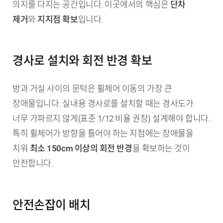
의지를 다지는 공간입니다. 이곳에서의 핵심은
단차
제거
와
지지점 확보
입니다.
경사로 설치와 회전 반경 확보
방과 거실 사이의 문턱은 휠체어 이동의 가장 큰
장애물입니다. 실내용 경사로를 설치할 때는 경사도가
너무 가파르지 않게(표준 1/12 비율 권장) 설계해야 합니다.
특히 휠체어가 방향을 틀어야 하는 지점에는 장애물을
치워
최소 150cm 이상의 회전 반경
을 확보하는 것이
안전합니다.
안전손잡이 배치