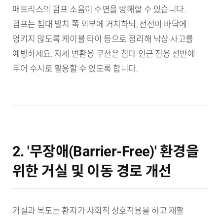
매트리스의 펌프 소음이 수면을 방해할 수 있습니다.
펌프는 침대 발치 쪽 외부에 거치하되, 전선이 바닥에
엉키지 않도록 케이블 타이 등으로 정리해 낙상 사고를
예방하세요. 자세 변환용 쿠션은 침대 인근 전용 선반에
두어 수시로 활용할 수 있도록 합니다.
2. '무장애(Barrier-Free)' 환경을
위한 거실 및 이동 경로 개선
거실과 복도는 환자가 사회적 상호작용을 하고 재활