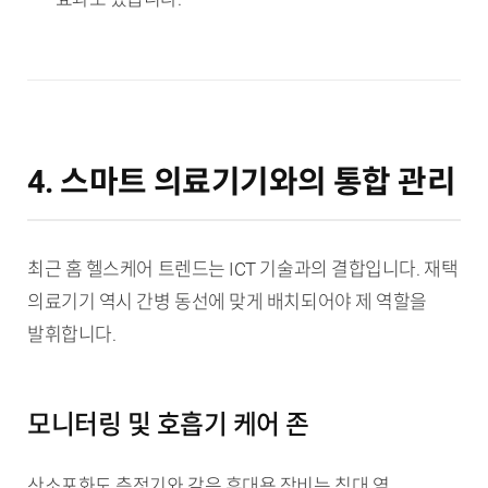
4. 스마트 의료기기와의 통합 관리
최근 홈 헬스케어 트렌드는 ICT 기술과의 결합입니다. 재택
의료기기 역시 간병 동선에 맞게 배치되어야 제 역할을
발휘합니다.
모니터링 및 호흡기 케어 존
산소포화도 측정기와 같은 휴대용 장비는 침대 옆