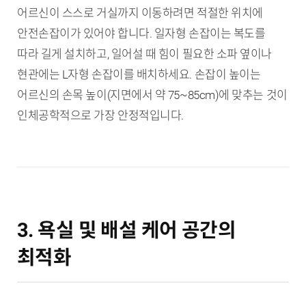
어르신이 스스로 거실까지 이동하려면 적절한 위치에
안전손잡이가 있어야 합니다. 일자형 손잡이는 복도를
따라 길게 설치하고, 일어설 때 힘이 필요한 소파 옆이나
현관에는 L자형 손잡이를 배치하세요. 손잡이 높이는
어르신의 손목 높이(지면에서 약 75~85cm)에 맞추는 것이
인체공학적으로 가장 안정적입니다.
3. 욕실 및 배설 케어 공간의
최적화