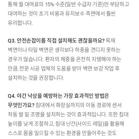
통해 월 대여료의 15% 수준(일반 수급자 기준)만 부담하고
대여하는 것이 초기 비용과 유지보수 측면에서 훨씬
유리합니다.
Q3. 안전손잡이를 직접 설치해도 괜찮을까요?
목재
벽면이나 타일 벽면은 생각보다 하중을 견디지 못하는
경우가 많습니다. 환자의 체중을 온전히 지탱해야 하는
만큼, 전문 시공 업체의 도움을 받아 벽면 보강 작업 후
설치하는 것을 권장합니다.
Q4. 야간 낙상을 예방하는 가장 효과적인 방법은
무엇인가요?
침대에서 화장실까지의 이동 경로에 센서
작동 발 밑 조명을 설치하는 것이 효과적입니다. 또한 침대
높이를 낮게 조절하고, 침대 난간(사이드 레일)을 활용해
스스로 몸을 일으킬 수 있는 환경을 만들어주는 것도