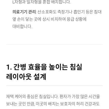
L자형과 일자형을 혼합 배치합니다.
의료기기 관리
: 산소포화도 측정기나 흡인기 등은 침대
옆 손이 닿는 곳에 상시 비치하여 응급 상황에
대비합니다.
1. 간병 효율을 높이는 침실
레이아웃 설계
재택 케어의 중심은 침실입니다. 환자가 가장 많은 시간을
보내는 곳인 만큼, 이곳의 배치는 보호자의 허리 건강과도