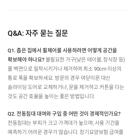
Q&A: 자주 묻는 질문
Q1. 좁은 집에서 휠체어를 사용하려면 어떻게 공간을
확보해야 하나요?
불필요한 가구(낮은 테이블, 장식장 등)
를 벽면으로 밀착시키거나 제거하여 최소 90cm 이상의
통로 폭을 확보하세요. 방문의 경우 여닫이문 대신
슬라이딩 도어로 교체하거나, 문을 제거하고 커튼을 다는
것도 공간 효율을 높이는 좋은 방법입니다.
Q2. 전동침대 대여와 구입 중 어떤 것이 경제적인가요?
전동침대는 부피가 크고 가격대가 높으며, 사용 기간을
예측하기 어려운 경우가 많습니다. 장기요양보험 급여를