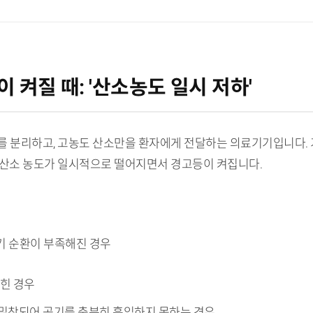
 켜질 때: '산소농도 일시 저하'
를 분리하고, 고농도 산소만을 환자에게 전달하는 의료기기입니다. 
 산소 농도가 일시적으로 떨어지면서 경고등이 켜집니다.
기 순환이 부족해진 경우
막힌 경우
 밀착되어 공기를 충분히 흡입하지 못하는 경우