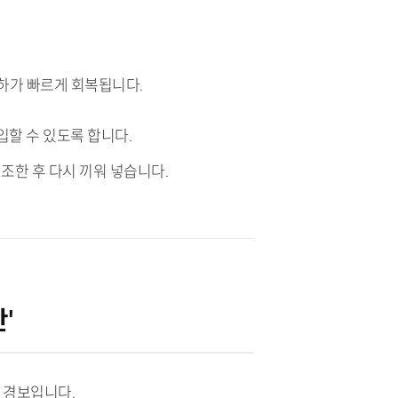
저하가 빠르게 회복됩니다.
입할 수 있도록 합니다.
조한 후 다시 끼워 넣습니다.
'
 경보입니다.