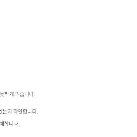
반듯하게 펴줍니다.
 있는지 확인합니다.
교체합니다.