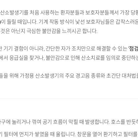
 산소발생기를 처음 사용하는 환자분들과 보호자분들께서 가장 당
)
이 들릴 때입니다. 기계 작동 방식이 낯선 보호자님들은 갑작스러운
 것은 아닌지 극심한 불안감을 느끼시곤 합니다.
 기기 결함이 아니라, 간단한 자가 조치만으로 해결할 수 있는
'점검
에서 응급실을 찾거나, 불안감으로 인해 산소치료를 임의로 중단하는
들을 위해 가정용 산소발생기의 주요 경고음 종류와 초간단 대처법을
 가구에 눌리거나 꺾여 공기 흐름이 막힐 때 발생합니다. 호스를 반
흡기 필터에 먼지가 쌓였을 때 울립니다. 창문을 열어 환기하고 필터를