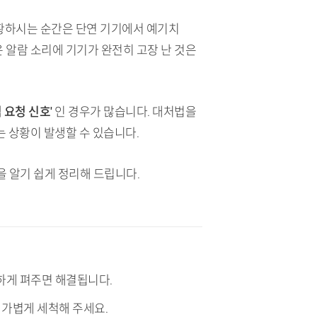
황하시는 순간은 단연 기기에서 예기치
 알람 소리에 기기가 완전히 고장 난 것은
 요청 신호'
인 경우가 많습니다. 대처법을
 상황이 발생할 수 있습니다.
 알기 쉽게 정리해 드립니다.
듯하게 펴주면 해결됩니다.
 가볍게 세척해 주세요.