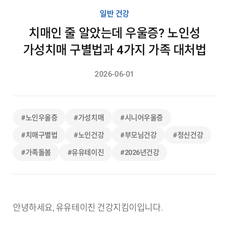
일반 건강
치매인 줄 알았는데 우울증? 노인성
가성치매 구별법과 4가지 가족 대처법
2026-06-01
#노인우울증
#가성치매
#시니어우울증
#치매구별법
#노인건강
#부모님건강
#정신건강
#가족돌봄
#유유테이진
#2026년건강
안녕하세요, 유유테이진 건강지킴이입니다.