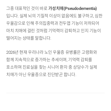
그중 대표적인 것이 바로
가성치매(Pseudodementia)
입니다. 실제 뇌의 기질적 이상이 없음에도 불구하고, 심한
우울감으로 인해 주의집중력과 전두엽 기능이 저하되어
마치 치매에 걸린 것처럼 기억력이 감퇴하고 인지 기능이
떨어지는 상태를 말합니다.
2026년 현재 우리나라 노인 우울증 유병률은 고령화와
함께 지속적으로 증가하는 추세이며, 기억력 감퇴를
호소하며 진료실을 찾는 시니어 환자 중 상당수가 실제
치매가 아닌 우울증으로 진단받곤 합니다.