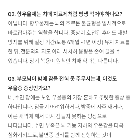
Q2. 항우울제는 치매 치료제처럼 평생 먹어야 하나요?
아닙니다. 항우울제는 뇌의 호르몬 불균형을 일시적으로
바로잡아주는 역할을 합니다. 증상이 호전된 후에도 재발
방지를 위해 일정 기간(보통 6개월~1년 이상) 유지 치료를
한 뒤, 전문의의 지도 아래 서서히 용량을 줄여 끊을 수
있습니다. 장기 복용이 원칙인 치매 약과는 다릅니다.
Q3. 부모님이 밤에 잠을 전혀 못 주무시는데, 이것도
우울증 증상인가요?
네, 수면 장애는 노인 우울증의 가장 흔하고 뚜렷한 증상 중
하나입니다. 잠들기 어려워하거나, 밤중에 자주 깨거나,
이른 새벽에 깨서 다시 잠들지 못하는 양상으로
나타납니다. 수면 부족은 뇌 기능 저하와 우울감을 더욱
심화시키므로, 불면증 관리를 함께 진행하는 것이