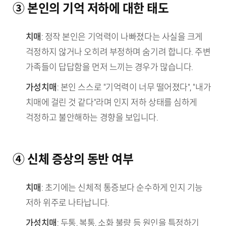
③ 본인의 기억 저하에 대한 태도
치매
: 정작 본인은 기억력이 나빠졌다는 사실을 크게
걱정하지 않거나 오히려 부정하며 숨기려 합니다. 주변
가족들이 답답함을 먼저 느끼는 경우가 많습니다.
가성치매
: 본인 스스로 "기억력이 너무 떨어졌다", "내가
치매에 걸린 것 같다"라며 인지 저하 상태를 심하게
걱정하고 불안해하는 경향을 보입니다.
④ 신체 증상의 동반 여부
치매
: 초기에는 신체적 통증보다 순수하게 인지 기능
저하 위주로 나타납니다.
가성치매
: 두통, 복통, 소화 불량 등 원인을 특정하기