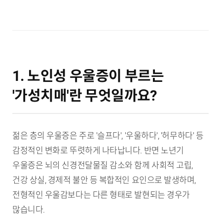
1. 노인성 우울증이 부르는
'가성치매'란 무엇일까요?
젊은 층의 우울증은 주로 '슬프다', '우울하다', '허무하다' 등
감정적인 변화로 뚜렷하게 나타납니다. 반면 노년기
우울증은 뇌의 신경전달물질 감소와 함께 사회적 고립,
건강 상실, 경제적 불안 등 복합적인 요인으로 발생하며,
전형적인 우울감보다는 다른 형태로 발현되는 경우가
많습니다.