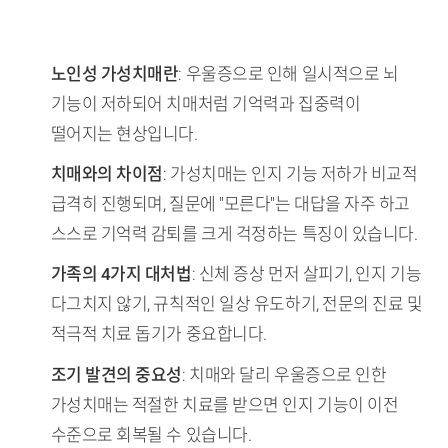
TL;DR (핵심 요약)
노인성 가성치매란
: 우울증으로 인해 일시적으로 뇌
기능이 저하되어 치매처럼 기억력과 집중력이
떨어지는 현상입니다.
치매와의 차이점
: 가성치매는 인지 기능 저하가 비교적
급격히 진행되며, 질문에 "모른다"는 대답을 자주 하고
스스로 기억력 감퇴를 크게 걱정하는 특징이 있습니다.
가족의 4가지 대처법
: 신체 증상 먼저 살피기, 인지 기능
다그치지 않기, 규칙적인 일상 유도하기, 전문의 진료 및
적극적 치료 돕기가 중요합니다.
조기 발견의 중요성
: 치매와 달리 우울증으로 인한
가성치매는 적절한 치료를 받으면 인지 기능이 이전
수준으로 회복될 수 있습니다.