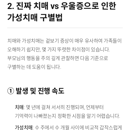
2. 진짜 치매 vs 우울증으로 인한
가성치매 구별법
치매와 가성치매는 겉보기 증상이 매우 유사하여 가족들이
오해하기 쉽지만, 몇 가지 뚜렷한 차이점이 있습니다.
부모님의 행동을 주의 깊게 관찰하면 다음 기준으로
구별하는 데 도움이 됩니다.
① 발생 및 진행 속도
치매
: 몇 년에 걸쳐 서서히 진행되며, 언제부터
기억력이 나빠졌는지 정확한 시점을 알기 어렵습니다.
가성치매
: 수 주에서 수 개월 사이에 비교적 갑작스럽게