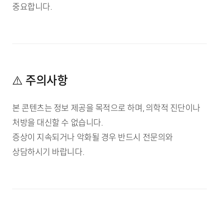
중요합니다.
⚠️ 주의사항
본 콘텐츠는 정보 제공을 목적으로 하며, 의학적 진단이나
처방을 대신할 수 없습니다.
증상이 지속되거나 악화될 경우 반드시 전문의와
상담하시기 바랍니다.