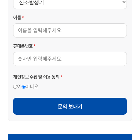
이름
*
휴대폰번호
*
개인정보 수집 및 이용 동의
*
예
아니오
문의 보내기