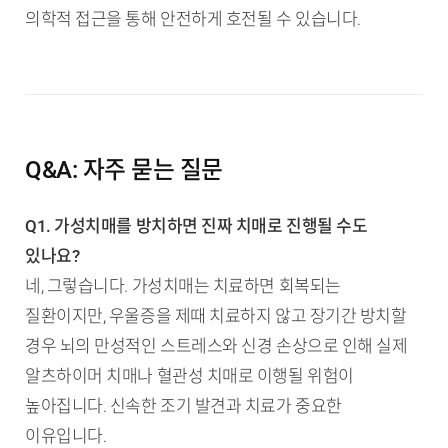
의학적 접근을 통해 안전하게 호전될 수 있습니다.
Q&A: 자주 묻는 질문
Q1. 가성치매를 방치하면 진짜 치매로 진행될 수도
있나요?
네, 그렇습니다. 가성치매는 치료하면 회복되는
질환이지만, 우울증을 제때 치료하지 않고 장기간 방치할
경우 뇌의 만성적인 스트레스와 신경 손상으로 인해 실제
알츠하이머 치매나 혈관성 치매로 이행될 위험이
높아집니다. 신속한 조기 발견과 치료가 중요한
이유입니다.