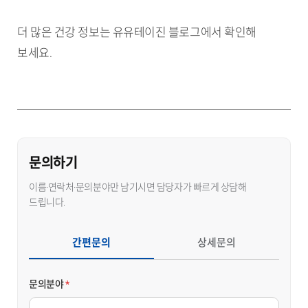
더 많은 건강 정보는 유유테이진 블로그에서 확인해
보세요.
문의하기
이름·연락처·문의분야만 남기시면 담당자가 빠르게 상담해
드립니다.
간편문의
상세문의
문의분야
*