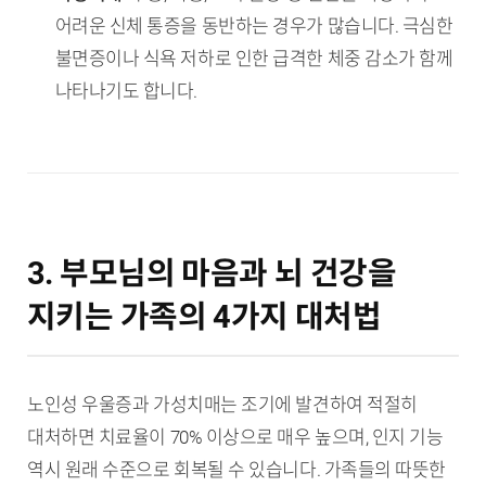
어려운 신체 통증을 동반하는 경우가 많습니다. 극심한
불면증이나 식욕 저하로 인한 급격한 체중 감소가 함께
나타나기도 합니다.
3. 부모님의 마음과 뇌 건강을
지키는 가족의 4가지 대처법
노인성 우울증과 가성치매는 조기에 발견하여 적절히
대처하면 치료율이 70% 이상으로 매우 높으며, 인지 기능
역시 원래 수준으로 회복될 수 있습니다. 가족들의 따뜻한