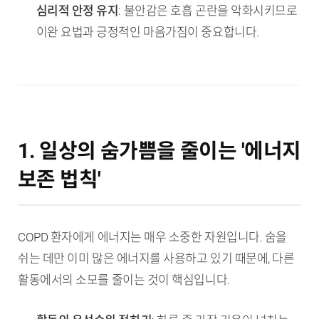
심리적 안정 유지
: 불안감은 호흡 곤란을 악화시키므로
이완 요법과 긍정적인 마음가짐이 중요합니다.
1. 일상의 숨가쁨을 줄이는 '에너지
보존 법칙'
COPD 환자에게 에너지는 매우 소중한 자원입니다. 숨을
쉬는 데만 이미 많은 에너지를 사용하고 있기 때문에, 다른
활동에서의 소모를 줄이는 것이 핵심입니다.