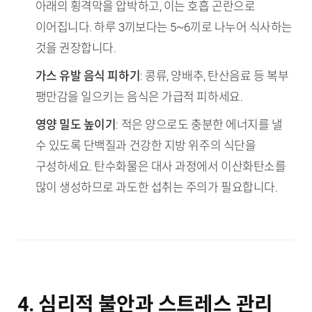
아래의 횡격막을 압박하고, 이는 호흡 곤란으로
이어집니다. 하루 3끼보다는 5~6끼로 나누어 식사하는
것을 권장합니다.
가스 유발 음식 피하기
: 콩류, 양배추, 탄산음료 등 복부
팽만감을 일으키는 음식은 가급적 피하세요.
영양 밀도 높이기
: 적은 양으로도 충분한 에너지를 낼
수 있도록 단백질과 건강한 지방 위주의 식단을
구성하세요. 탄수화물은 대사 과정에서 이산화탄소를
많이 생성하므로 과도한 섭취는 주의가 필요합니다.
4. 심리적 불안과 스트레스 관리