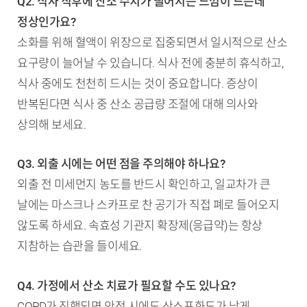
Q2. 식사 직후에 산소 수치가 떨어지는 느낌이 드는데
정상인가요?
소화를 위해 혈액이 위장으로 집중되면서 일시적으로 산소
요구량이 늘어날 수 있습니다. 식사 전에 충분히 휴식하고,
식사 중에도 천천히 드시는 것이 중요합니다. 증상이
반복된다면 식사 중 산소 공급량 조절에 대해 의사와
상의해 보세요.
Q3. 외출 시에는 어떤 점을 주의해야 하나요?
외출 전 미세먼지 농도를 반드시 확인하고, 일교차가 큰
날에는 마스크나 스카프로 찬 공기가 직접 폐로 들어오지
않도록 하세요. 속효성 기관지 확장제(응급약)는 항상
지참하는 습관을 들이세요.
Q4. 가정에서 산소 치료가 필요할 수도 있나요?
COPD가 진행되면 안정 시에도 산소포화도가 낮게