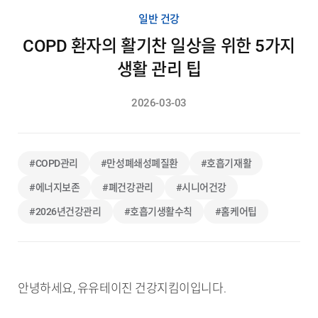
일반 건강
COPD 환자의 활기찬 일상을 위한 5가지
생활 관리 팁
2026-03-03
#COPD관리
#만성폐쇄성폐질환
#호흡기재활
#에너지보존
#폐건강관리
#시니어건강
#2026년건강관리
#호흡기생활수칙
#홈케어팁
안녕하세요, 유유테이진 건강지킴이입니다.