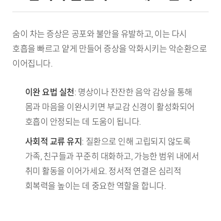
숨이 차는 증상은 공포와 불안을 유발하고, 이는 다시
호흡을 빠르고 얕게 만들어 증상을 악화시키는 악순환으로
이어집니다.
이완 요법 실천
: 명상이나 잔잔한 음악 감상을 통해
몸과 마음을 이완시키면 부교감 신경이 활성화되어
호흡이 안정되는 데 도움이 됩니다.
사회적 교류 유지
: 질환으로 인해 고립되지 않도록
가족, 친구들과 꾸준히 대화하고, 가능한 범위 내에서
취미 활동을 이어가세요. 정서적 연결은 심리적
회복력을 높이는 데 중요한 역할을 합니다.