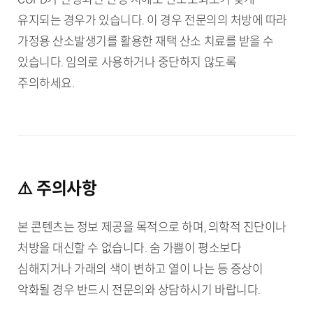
유지되는 경우가 있습니다. 이 경우 전문의의 처방에 따라
가정용 산소발생기를 활용한 재택 산소 치료를 받을 수
있습니다. 임의로 사용하거나 중단하지 않도록
주의하세요.
⚠️ 주의사항
본 콘텐츠는 정보 제공을 목적으로 하며, 의학적 진단이나
처방을 대신할 수 없습니다. 숨 가쁨이 평소보다
심해지거나 가래의 색이 변하고 열이 나는 등 증상이
악화될 경우 반드시 전문의와 상담하시기 바랍니다.