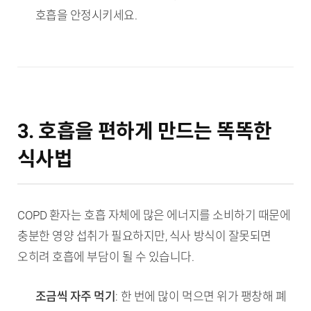
호흡을 안정시키세요.
3. 호흡을 편하게 만드는 똑똑한
식사법
COPD 환자는 호흡 자체에 많은 에너지를 소비하기 때문에
충분한 영양 섭취가 필요하지만, 식사 방식이 잘못되면
오히려 호흡에 부담이 될 수 있습니다.
조금씩 자주 먹기
: 한 번에 많이 먹으면 위가 팽창해 폐