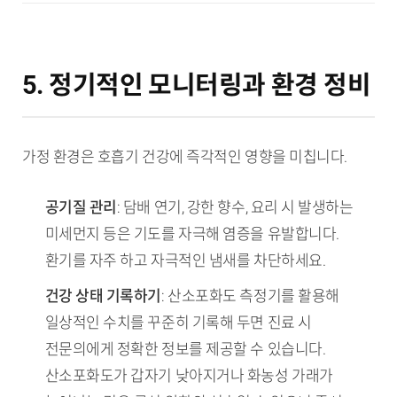
5. 정기적인 모니터링과 환경 정비
가정 환경은 호흡기 건강에 즉각적인 영향을 미칩니다.
공기질 관리
: 담배 연기, 강한 향수, 요리 시 발생하는
미세먼지 등은 기도를 자극해 염증을 유발합니다.
환기를 자주 하고 자극적인 냄새를 차단하세요.
건강 상태 기록하기
: 산소포화도 측정기를 활용해
일상적인 수치를 꾸준히 기록해 두면 진료 시
전문의에게 정확한 정보를 제공할 수 있습니다.
산소포화도가 갑자기 낮아지거나 화농성 가래가