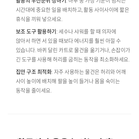
활동의 우선순위 정하기
: 하루 중 가장 기운이 넘치는
시간대에 중요한 일을 배치하고, 활동 사이사이에 짧은
휴식을 끼워 넣으세요.
보조 도구 활용하기
: 세수나 샤워를 할 때 의자에
앉아서 하면 서 있을 때보다 에너지를 훨씬 아낄 수
있습니다. 바퀴 달린 카트로 물건을 옮기거나, 손잡이가
긴 도구를 사용해 허리를 굽히는 동작을 최소화하세요.
집안 구조 최적화
: 자주 사용하는 물건은 허리와 어깨
사이 높이에 배치해 팔을 높이 들거나 몸을 숙이는
동작을 줄이세요.