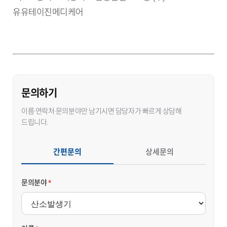
유유테이진메디케어
문의하기
이름·연락처·문의분야만 남기시면 담당자가 빠르게 상담해
드립니다.
간편문의
상세문의
문의분야
*