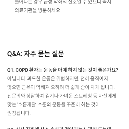
늘어나는 경우 급성 악화의 신호일 수 있으니 즉시
의료기관을 방문하세요.
Q&A: 자주 묻는 질문
Q1. COPD 환자는 운동을 아예 하지 않는 것이 좋은가요?
아닙니다. 과도한 운동은 위험하지만, 전혀 움직이지
않으면 근육이 약해져 오히려 더 쉽게 숨이 차게 됩니다.
전문의와 상담하여 걷기나 가벼운 스트레칭 등 자신에게
맞는 '호흡재활' 수준의 운동을 꾸준히 하는 것이
권장됩니다.