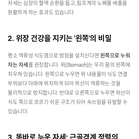
자세는 심장의 혈액 순환을 돕고, 림프계의 노폐물 배출을
원활하게 하는 효과도 있습니다.
2. 위장 건강을 지키는 '왼쪽'의 비밀
평소 역류성 식도염으로 밤잠을 설치신다면
왼쪽으로 누워
자는 자세
를 권장합니다. 위(Stomach)는 우리 몸의 왼쪽에
치우쳐 있습니다. 왼쪽으로 누우면 위 내용물이 식도 연결
부위보다 아래에 위치하게 되어 위산이 역류하는 것을
물리적으로 방지합니다. 반대로 오른쪽으로 누우면 위산이
식도 쪽으로 흐르기 쉬운 구조가 되어 속쓰림을 유발할 수
있습니다.
3. 똑바로 누운 자세: 근골격계 정렬의