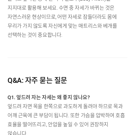
지지대로 활용해 보세요. 수면 중 자세가 바뀌는 것은
자연스러운 현상이므로, 어떤 자세로 잠들더라도 몸에
무리가 가지 않도록 자신에게 맞는 매트리스와 베개를
선택하는 것이 중요합니다.
Q&A: 자주 묻는 질문
Q1. 엎드려 자는 자세는 왜 좋지 않나요?
엎드려 자면 목을 한쪽으로 과도하게 돌려야 하므로 목과
어깨 근육에 큰 부담이 됩니다. 또한 가슴을 압박하여 호흡
효율을 떨어뜨리고, 안압을 높일 수 있어 권장하지
않습니다.