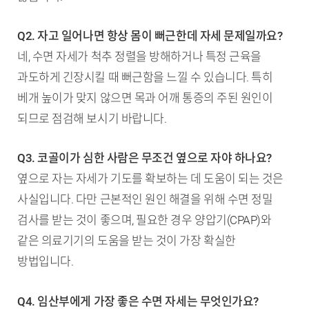
Q2. 자고 일어나면 항상 몸이 뻐근한데 자세 문제일까요?
네, 수면 자세가 척추 정렬을 방해하거나 특정 근육을
과도하게 긴장시킬 때 뻐근함을 느낄 수 있습니다. 특히
베개 높이가 맞지 않으면 목과 어깨 통증의 주된 원인이
되므로 점검해 보시기 바랍니다.
Q3. 코골이가 심한 사람은 무조건 옆으로 자야 하나요?
옆으로 자는 자세가 기도를 확보하는 데 도움이 되는 것은
사실입니다. 다만 근본적인 원인 해결을 위해 수면 정밀
검사를 받는 것이 좋으며, 필요한 경우 양압기(CPAP)와
같은 의료기기의 도움을 받는 것이 가장 확실한
방법입니다.
Q4. 임산부에게 가장 좋은 수면 자세는 무엇인가요?