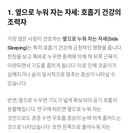
1. 옆으로 누워 자는 자세: 호흡기 건강의
조력자
가장 많은 사람이 선호하는
옆으로 누워 자는 자세(Side
Sleeping)
는 특히 호흡기 건강에 긍정적인 영향을 줍니다.
천장을 보고 똑바로 누우면 중력에 의해 혀 뒤쪽 근육이
이완되면서 기도를 좁히게 됩니다. 이로 인해 코골이가
심해지거나 숨이 일시적으로 멈추는 증상이 나타날 수
있습니다.
반면, 옆으로 누우면 기도가 넓게 확보되어 공기 흐름이
원활해집니다. 연구에 따르면 옆으로 누워 자는
것만으로도 경증 수면 무호흡 증상이 눈에 띄게 줄어드는
것으로 나타났습니다. 또한 왼쪽으로 돌아누워 자는