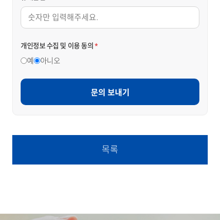
개인정보 수집 및 이용 동의
*
예
아니오
문의 보내기
목록