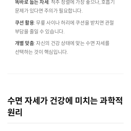
똑바로 눕는 자세
: 척추 정렬에 가장 좋으나, 호흡기
문제가 있다면 주의가 필요합니다.
쿠션 활용
: 무릎 사이나 허리에 쿠션을 받치면 관절
부담을 줄일 수 있습니다.
개별 맞춤
: 자신의 건강 상태에 맞는 수면 자세를
선택하는 것이 핵심입니다.
수면 자세가 건강에 미치는 과학적
원리