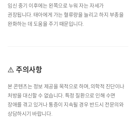
임신 중기 이후에는 왼쪽으로 누워 자는 자세가
권장됩니다. 태아에게 가는 혈류량을 늘리고 하지 부종을
완화하는 데 도움을 주기 때문입니다.
⚠️ 주의사항
본 콘텐츠는 정보 제공을 목적으로 하며, 의학적 진단이나
처방을 대신할 수 없습니다. 특정 질환으로 인해 수면
장애를 겪고 있거나 통증이 지속될 경우 반드시 전문의와
상담하시기 바랍니다.