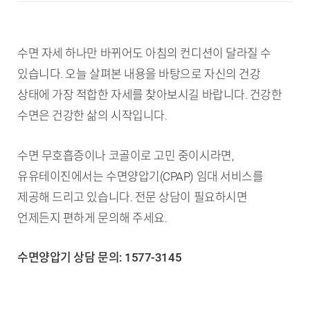
수면 자세 하나만 바뀌어도 아침의 컨디션이 달라질 수
있습니다. 오늘 살펴본 내용을 바탕으로 자신의 건강
상태에 가장 적합한 자세를 찾아보시길 바랍니다. 건강한
수면은 건강한 삶의 시작입니다.
수면 무호흡증이나 코골이로 고민 중이시라면,
유유테이진에서는 수면양압기(CPAP) 임대 서비스를
제공해 드리고 있습니다. 전문 상담이 필요하시면
언제든지 편하게 문의해 주세요.
수면양압기 상담 문의: 1577-3145