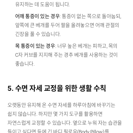
유지하는 데 도움이 됩니다.
어깨 통증이 있는 경우
: 통증이 없는 쪽으로 돌아눕되,
앞쪽에 큰 베개를 두어 팔을 올려놓으면 어깨 관절의
긴장을 풀 수 있습니다.
목 통증이 있는 경우
: 너무 높은 베개는 피하고, 목의
C자 커브를 지지해 주는 경추 베개를 사용하는 것이
좋습니다.
5. 수면 자세 교정을 위한 생활 수칙
오랫동안 유지해 온 수면 자세를 하루아침에 바꾸기는
쉽지 않습니다. 하지만 몇 가지 도구를 활용하면
자연스럽게 교정할 수 있습니다. 옆으로 누워 자는 습관을
들이고 싶다면 등에 긴 바디 필로우(Body Pillow)를