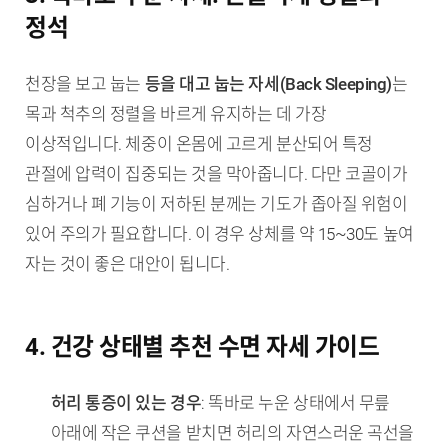
정석
천장을 보고 눕는
등을 대고 눕는 자세(Back Sleeping)
는
목과 척추의 정렬을 바르게 유지하는 데 가장
이상적입니다. 체중이 온몸에 고르게 분산되어 특정
관절에 압력이 집중되는 것을 막아줍니다. 다만 코골이가
심하거나 폐 기능이 저하된 분께는 기도가 좁아질 위험이
있어 주의가 필요합니다. 이 경우 상체를 약 15~30도 높여
자는 것이 좋은 대안이 됩니다.
4. 건강 상태별 추천 수면 자세 가이드
허리 통증이 있는 경우
: 똑바로 누운 상태에서 무릎
아래에 작은 쿠션을 받치면 허리의 자연스러운 곡선을