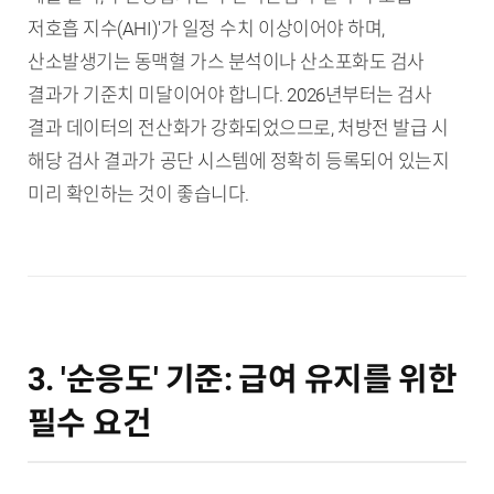
저호흡 지수(AHI)'가 일정 수치 이상이어야 하며,
산소발생기는 동맥혈 가스 분석이나 산소포화도 검사
결과가 기준치 미달이어야 합니다. 2026년부터는 검사
결과 데이터의 전산화가 강화되었으므로, 처방전 발급 시
해당 검사 결과가 공단 시스템에 정확히 등록되어 있는지
미리 확인하는 것이 좋습니다.
3. '순응도' 기준: 급여 유지를 위한
필수 요건