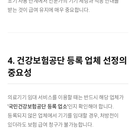
초기 사용 단계에서 전문가의 기기 세팅과 적응 안내를
받는 것이 급여 유지에 매우 중요합니다.
4. 건강보험공단 등록 업체 선정의
중요성
의료기기 임대 서비스를 이용할 때는 반드시 해당 업체가
'국민건강보험공단 등록 업소'
인지 확인해야 합니다.
등록되지 않은 업체에서 기기를 임대할 경우, 처방전이
있더라도 보험 급여 청구가 불가능합니다.