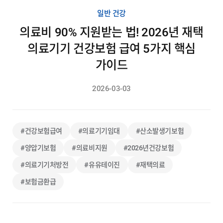
일반 건강
의료비 90% 지원받는 법! 2026년 재택
의료기기 건강보험 급여 5가지 핵심
가이드
2026-03-03
#건강보험급여
#의료기기임대
#산소발생기보험
#양압기보험
#의료비지원
#2026년건강보험
#의료기기처방전
#유유테이진
#재택의료
#보험금환급