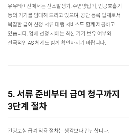
유유테이진에서는 산소발생기, 수면양압기, 인공호흡기
등의 기기를 임대해 드리고 있으며, 공단 등록 업체로서
복잡한 급여 신청 서류 대행 서비스도 함께 제공하고
있습니다. 업체 선정 시에는 최신 기기 보유 여부와
전국적인 AS 체계도 함께 확인하시기 바랍니다.
5. 서류 준비부터 급여 청구까지
3단계 절차
건강보험 급여 적용 절차는 생각보다 간단합니다.