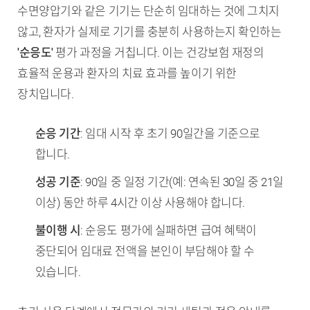
수면양압기와 같은 기기는 단순히 임대하는 것에 그치지
않고, 환자가 실제로 기기를 충분히 사용하는지 확인하는
'순응도'
평가 과정을 거칩니다. 이는 건강보험 재정의
효율적 운용과 환자의 치료 효과를 높이기 위한
장치입니다.
순응 기간
: 임대 시작 후 초기 90일간을 기준으로
합니다.
성공 기준
: 90일 중 일정 기간(예: 연속된 30일 중 21일
이상) 동안 하루 4시간 이상 사용해야 합니다.
불이행 시
: 순응도 평가에 실패하면 급여 혜택이
중단되어 임대료 전액을 본인이 부담해야 할 수
있습니다.