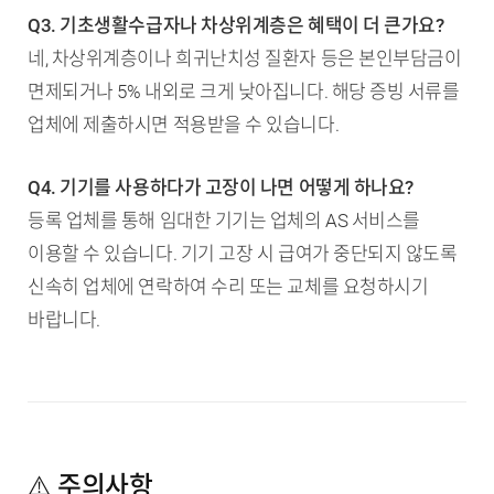
Q3. 기초생활수급자나 차상위계층은 혜택이 더 큰가요?
네, 차상위계층이나 희귀난치성 질환자 등은 본인부담금이
면제되거나 5% 내외로 크게 낮아집니다. 해당 증빙 서류를
업체에 제출하시면 적용받을 수 있습니다.
Q4. 기기를 사용하다가 고장이 나면 어떻게 하나요?
등록 업체를 통해 임대한 기기는 업체의 AS 서비스를
이용할 수 있습니다. 기기 고장 시 급여가 중단되지 않도록
신속히 업체에 연락하여 수리 또는 교체를 요청하시기
바랍니다.
⚠️ 주의사항