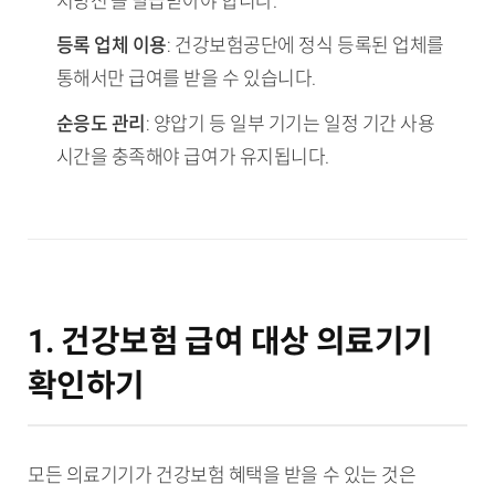
처방전'을 발급받아야 합니다.
등록 업체 이용
: 건강보험공단에 정식 등록된 업체를
통해서만 급여를 받을 수 있습니다.
순응도 관리
: 양압기 등 일부 기기는 일정 기간 사용
시간을 충족해야 급여가 유지됩니다.
1. 건강보험 급여 대상 의료기기
확인하기
모든 의료기기가 건강보험 혜택을 받을 수 있는 것은