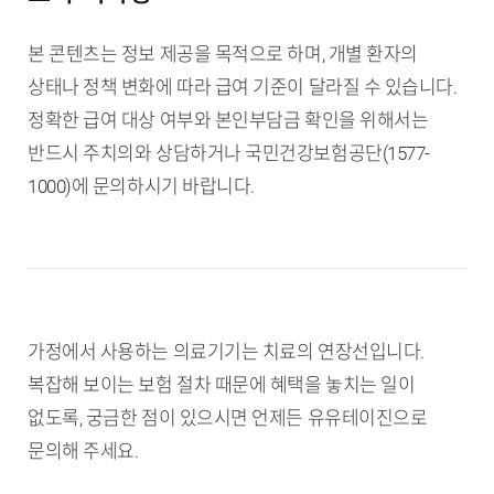
본 콘텐츠는 정보 제공을 목적으로 하며, 개별 환자의
상태나 정책 변화에 따라 급여 기준이 달라질 수 있습니다.
정확한 급여 대상 여부와 본인부담금 확인을 위해서는
반드시 주치의와 상담하거나 국민건강보험공단(1577-
1000)에 문의하시기 바랍니다.
가정에서 사용하는 의료기기는 치료의 연장선입니다.
복잡해 보이는 보험 절차 때문에 혜택을 놓치는 일이
없도록, 궁금한 점이 있으시면 언제든 유유테이진으로
문의해 주세요.