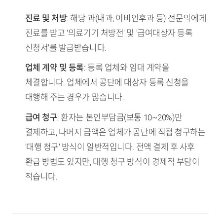
진료 및 처방
: 해당 과(내과, 이비인후과 등) 전문의에게
진료를 받고 '의료기기 처방전' 및 '급여대상자 등록
신청서'를 발급받습니다.
업체 계약 및 등록
: 등록 업체와 임대 계약을
체결합니다. 업체에서 공단에 대상자 등록 신청을
대행해 주는 경우가 많습니다.
급여 청구
: 환자는 본인부담금(보통 10~20%)만
결제하고, 나머지 금액은 업체가 공단에 직접 청구하는
'대행 청구' 방식이 일반적입니다. 전액 결제 후 사후
환급 방법도 있지만, 대행 청구 방식이 경제적 부담이
적습니다.