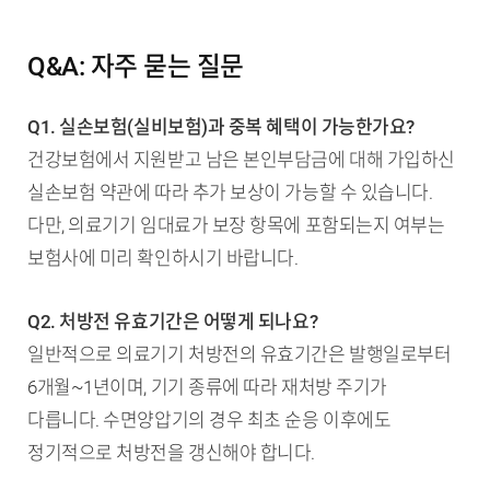
Q&A: 자주 묻는 질문
Q1. 실손보험(실비보험)과 중복 혜택이 가능한가요?
건강보험에서 지원받고 남은 본인부담금에 대해 가입하신
실손보험 약관에 따라 추가 보상이 가능할 수 있습니다.
다만, 의료기기 임대료가 보장 항목에 포함되는지 여부는
보험사에 미리 확인하시기 바랍니다.
Q2. 처방전 유효기간은 어떻게 되나요?
일반적으로 의료기기 처방전의 유효기간은 발행일로부터
6개월~1년이며, 기기 종류에 따라 재처방 주기가
다릅니다. 수면양압기의 경우 최초 순응 이후에도
정기적으로 처방전을 갱신해야 합니다.