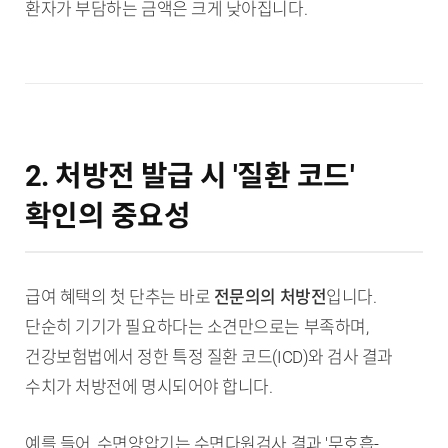
환자가 부담하는 금액은 크게 낮아집니다.
2. 처방전 발급 시 '질환 코드'
확인의 중요성
급여 혜택의 첫 단추는 바로
전문의의 처방전
입니다.
단순히 기기가 필요하다는 소견만으로는 부족하며,
건강보험법에서 정한 특정 질환 코드(ICD)와 검사 결과
수치가 처방전에 명시되어야 합니다.
예를 들어, 수면양압기는 수면다원검사 결과 '무호흡-