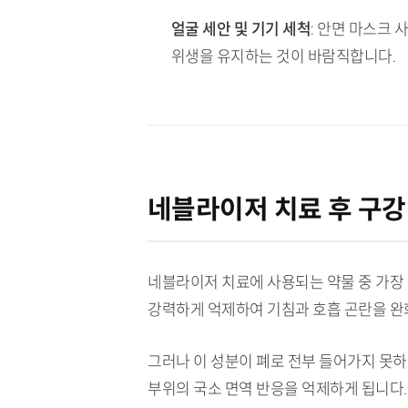
얼굴 세안 및 기기 세척
: 안면 마스크
위생을 유지하는 것이 바람직합니다.
네블라이저 치료 후 구강
네블라이저 치료에 사용되는 약물 중 가장
강력하게 억제하여 기침과 호흡 곤란을 완
그러나 이 성분이 폐로 전부 들어가지 못하
부위의 국소 면역 반응을 억제하게 됩니다