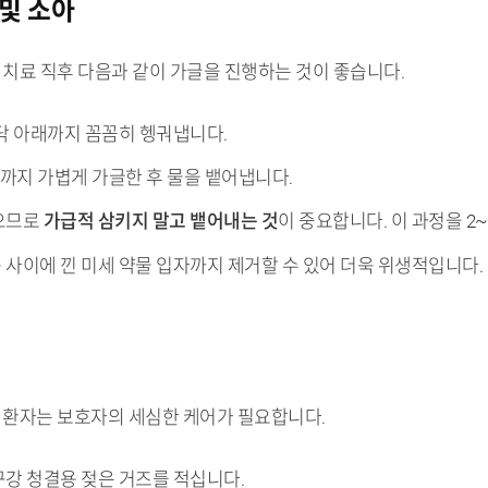
 및 소아
 치료 직후 다음과 같이 가글을 진행하는 것이 좋습니다.
닥 아래까지 꼼꼼히 헹궈냅니다.
)까지 가볍게 가글한 후 물을 뱉어냅니다.
있으므로
가급적 삼키지 말고 뱉어내는 것
이 중요합니다. 이 과정을 2
사이에 낀 미세 약물 입자까지 제거할 수 있어 더욱 위생적입니다.
아 환자는 보호자의 세심한 케어가 필요합니다.
구강 청결용 젖은 거즈를 적십니다.