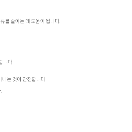
잔류를 줄이는 데 도움이 됩니다.
합니다.
아내는 것이 안전합니다.
.