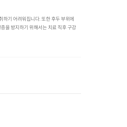
취하기 어려워집니다. 또한 후두 부위에
병증을 방지하기 위해서는 치료 직후 구강