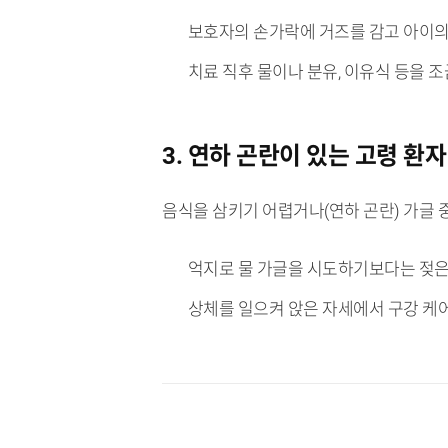
보호자의 손가락에 거즈를 감고 아이의 
치료 직후 물이나 분유, 이유식 등을 
3. 연하 곤란이 있는 고령 환자
음식을 삼키기 어렵거나(연하 곤란) 가글 
억지로 물 가글을 시도하기보다는 젖은
상체를 일으켜 앉은 자세에서 구강 케