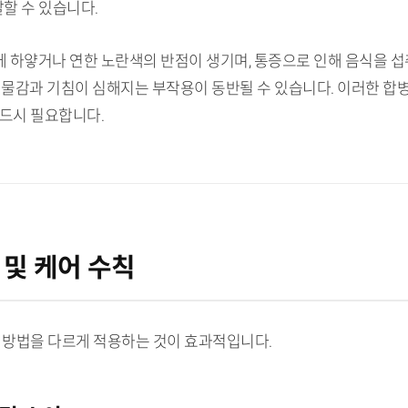
발할 수 있습니다.
 하얗거나 연한 노란색의 반점이 생기며, 통증으로 인해 음식을 섭
이물감과 기침이 심해지는 부작용이 동반될 수 있습니다. 이러한 합
반드시 필요합니다.
 및 케어 수칙
리 방법을 다르게 적용하는 것이 효과적입니다.