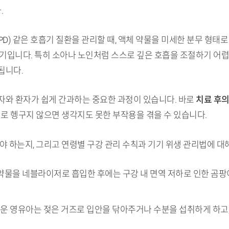
.
) 같은 호흡기 질환을 관리할 때, 액체 약물을 미세한 분무 형태
기입니다. 특히 소아나 노인처럼 스스로 깊은 호흡을 조절하기 어
됩니다.
자와 환자가 쉽게 간과하는 중요한 과정이 있습니다. 바로
치료 후의
대로 헹구지 않으면 생각지도 못한 부작용을 겪을 수 있습니다.
야 하는지, 그리고 연령별 구강 관리 수칙과 기기 위생 관리법에 
 약물을 네블라이저로 흡입한 후에는 구강 내 면역 저하로 인한 곰팡
어려운 영유아는 젖은 거즈로 입안을 닦아주거나 수분을 섭취하게 하고