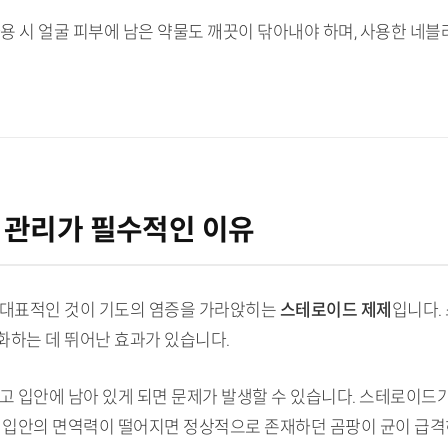
 사용 시 얼굴 피부에 남은 약물도 깨끗이 닦아내야 하며, 사용한 네
 관리가 필수적인 이유
 대표적인 것이 기도의 염증을 가라앉히는
스테로이드 제제
입니다.
화하는 데 뛰어난 효과가 있습니다.
고 입안에 남아 있게 되면 문제가 발생할 수 있습니다. 스테로이드
. 입안의 면역력이 떨어지면 정상적으로 존재하던 곰팡이 균이 급