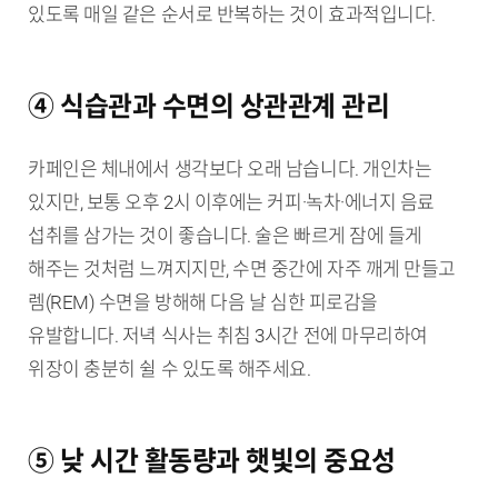
있도록 매일 같은 순서로 반복하는 것이 효과적입니다.
④ 식습관과 수면의 상관관계 관리
카페인은 체내에서 생각보다 오래 남습니다. 개인차는
있지만, 보통 오후 2시 이후에는 커피·녹차·에너지 음료
섭취를 삼가는 것이 좋습니다. 술은 빠르게 잠에 들게
해주는 것처럼 느껴지지만, 수면 중간에 자주 깨게 만들고
렘(REM) 수면을 방해해 다음 날 심한 피로감을
유발합니다. 저녁 식사는 취침 3시간 전에 마무리하여
위장이 충분히 쉴 수 있도록 해주세요.
⑤ 낮 시간 활동량과 햇빛의 중요성