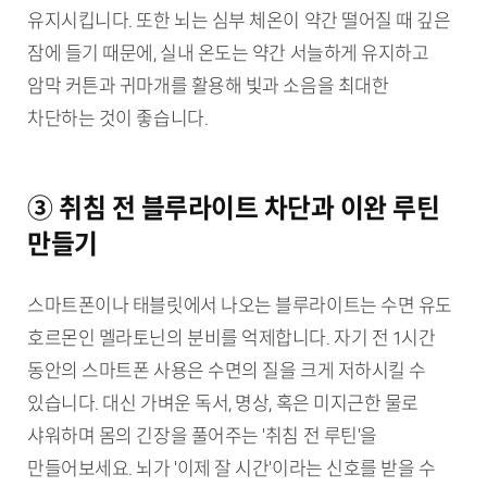
유지시킵니다. 또한 뇌는 심부 체온이 약간 떨어질 때 깊은
잠에 들기 때문에, 실내 온도는 약간 서늘하게 유지하고
암막 커튼과 귀마개를 활용해 빛과 소음을 최대한
차단하는 것이 좋습니다.
③ 취침 전 블루라이트 차단과 이완 루틴
만들기
스마트폰이나 태블릿에서 나오는 블루라이트는 수면 유도
호르몬인 멜라토닌의 분비를 억제합니다. 자기 전 1시간
동안의 스마트폰 사용은 수면의 질을 크게 저하시킬 수
있습니다. 대신 가벼운 독서, 명상, 혹은 미지근한 물로
샤워하며 몸의 긴장을 풀어주는 '취침 전 루틴'을
만들어보세요. 뇌가 '이제 잘 시간'이라는 신호를 받을 수