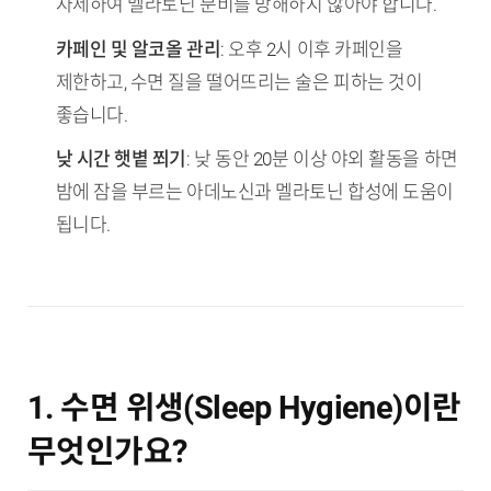
자제하여 멜라토닌 분비를 방해하지 않아야 합니다.
카페인 및 알코올 관리
: 오후 2시 이후 카페인을
제한하고, 수면 질을 떨어뜨리는 술은 피하는 것이
좋습니다.
낮 시간 햇볕 쬐기
: 낮 동안 20분 이상 야외 활동을 하면
밤에 잠을 부르는 아데노신과 멜라토닌 합성에 도움이
됩니다.
1. 수면 위생(Sleep Hygiene)이란
무엇인가요?