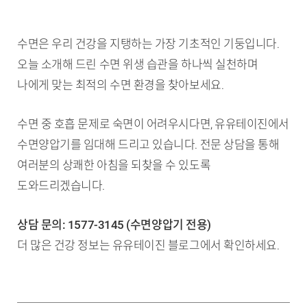
수면은 우리 건강을 지탱하는 가장 기초적인 기둥입니다.
오늘 소개해 드린 수면 위생 습관을 하나씩 실천하며
나에게 맞는 최적의 수면 환경을 찾아보세요.
수면 중 호흡 문제로 숙면이 어려우시다면, 유유테이진에서
수면양압기를 임대해 드리고 있습니다. 전문 상담을 통해
여러분의 상쾌한 아침을 되찾을 수 있도록
도와드리겠습니다.
상담 문의: 1577-3145 (수면양압기 전용)
더 많은 건강 정보는 유유테이진 블로그에서 확인하세요.