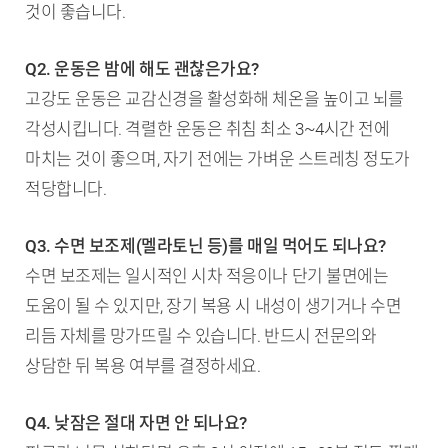
것이 좋습니다.
Q2. 운동은 밤에 해도 괜찮은가요?
고강도 운동은 교감신경을 활성화해 체온을 높이고 뇌를
각성시킵니다. 격렬한 운동은 취침 최소 3~4시간 전에
마치는 것이 좋으며, 자기 전에는 가벼운 스트레칭 정도가
적당합니다.
Q3. 수면 보조제(멜라토닌 등)를 매일 먹어도 되나요?
수면 보조제는 일시적인 시차 적응이나 단기 불면에는
도움이 될 수 있지만, 장기 복용 시 내성이 생기거나 수면
리듬 자체를 망가뜨릴 수 있습니다. 반드시 전문의와
상담한 뒤 복용 여부를 결정하세요.
Q4. 낮잠은 절대 자면 안 되나요?