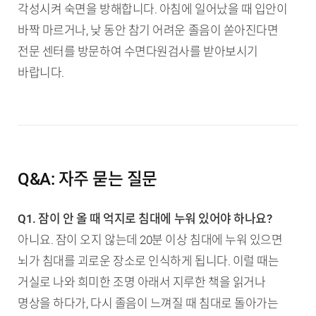
각성시켜 숙면을 방해합니다. 아침에 일어났을 때 입안이
바짝 마르거나, 낮 동안 참기 어려운 졸음이 쏟아진다면
전문 센터를 방문하여 수면다원검사를 받아보시기
바랍니다.
Q&A: 자주 묻는 질문
Q1. 잠이 안 올 때 억지로 침대에 누워 있어야 하나요?
아니요. 잠이 오지 않는데 20분 이상 침대에 누워 있으면
뇌가 침대를 괴로운 장소로 인식하게 됩니다. 이럴 때는
거실로 나와 희미한 조명 아래서 지루한 책을 읽거나
명상을 하다가, 다시 졸음이 느껴질 때 침대로 돌아가는