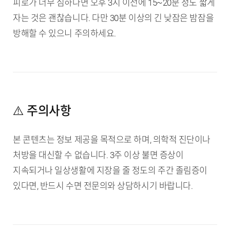
피로가 너무 심하다면 오후 3시 이전에 15~20분 정도 짧게
자는 것은 괜찮습니다. 다만 30분 이상의 긴 낮잠은 밤잠을
방해할 수 있으니 주의하세요.
⚠️ 주의사항
본 콘텐츠는 정보 제공을 목적으로 하며, 의학적 진단이나
처방을 대신할 수 없습니다. 3주 이상 불면 증상이
지속되거나 일상생활에 지장을 줄 정도의 주간 졸림증이
있다면, 반드시 수면 전문의와 상담하시기 바랍니다.