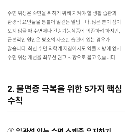
수면 위생은 숙면을 취하기 위해 지켜야 할 생활 습관과
환경적 요인들을 통틀어 일컫는 말입니다. 많은 분이 잠이
오지 않을 때 수면제나 건강기능식품에 의존하려 하지만,
근본적인 원인은 평소의 사소한 습관에 있는 경우가
많습니다. 최신 수면 의학계 지침에서도 약물 처방에 앞서
수면 위생 개선을 최우선 권고 사항으로 꼽고 있습니다.
2. 불면증 극복을 위한 5가지 핵심
수칙
① 일관성 있는 수면 스케줄 유지하기