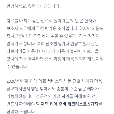
안녕하세요, 유유테이진입니다.
치료를 마치고 정든 집으로 돌아가는 '퇴원'은 환자와
보호자 모두에게 무척 반가운 소식입니다. 하지만 기쁨도
잠시, "병원처럼 안전하게 돌볼 수 있을까?"라는 걱정이
앞서기도 합니다. 특히 산소발생기나 인공호흡기 같은
의료기기를 사용해야 하거나, 거동이 불편한 어르신을
모셔야 하는 경우라면 준비 과정이 더욱 막막하게 느껴질
수 있습니다.
2026년 현재, 재택 의료 서비스와 방문 간호 체계가 더욱
정교해지면서 병원 밖에서도 충분히 수준 높은 케어가
가능해졌습니다. 성공적인 가정 복귀를 위해 퇴원 전
반드시 확인해야 할
재택 케어 준비 체크리스트 5가지
를
정리해 드립니다.