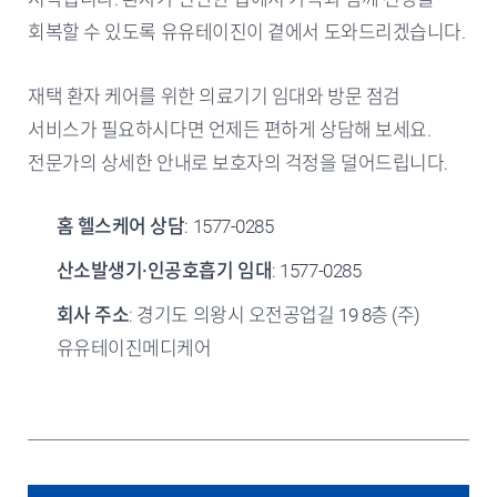
회복할 수 있도록 유유테이진이 곁에서 도와드리겠습니다.
재택 환자 케어를 위한 의료기기 임대와 방문 점검
서비스가 필요하시다면 언제든 편하게 상담해 보세요.
전문가의 상세한 안내로 보호자의 걱정을 덜어드립니다.
홈 헬스케어 상담
: 1577-0285
산소발생기·인공호흡기 임대
: 1577-0285
회사 주소
: 경기도 의왕시 오전공업길 19 8층 (주)
유유테이진메디케어