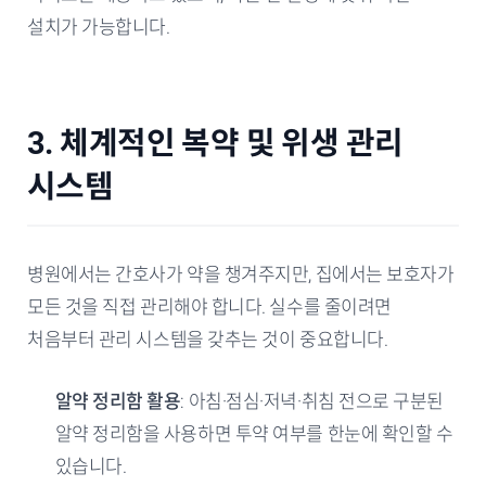
설치가 가능합니다.
3. 체계적인 복약 및 위생 관리
시스템
병원에서는 간호사가 약을 챙겨주지만, 집에서는 보호자가
모든 것을 직접 관리해야 합니다. 실수를 줄이려면
처음부터 관리 시스템을 갖추는 것이 중요합니다.
알약 정리함 활용
: 아침·점심·저녁·취침 전으로 구분된
알약 정리함을 사용하면 투약 여부를 한눈에 확인할 수
있습니다.