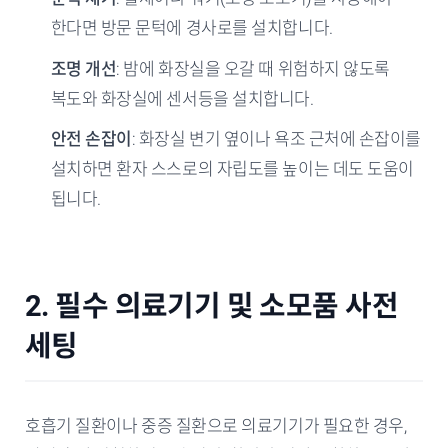
한다면 방문 문턱에 경사로를 설치합니다.
조명 개선
: 밤에 화장실을 오갈 때 위험하지 않도록
복도와 화장실에 센서등을 설치합니다.
안전 손잡이
: 화장실 변기 옆이나 욕조 근처에 손잡이를
설치하면 환자 스스로의 자립도를 높이는 데도 도움이
됩니다.
2. 필수 의료기기 및 소모품 사전
세팅
호흡기 질환이나 중증 질환으로 의료기기가 필요한 경우,