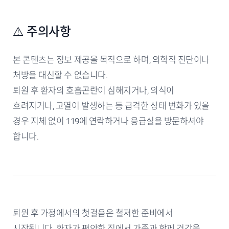
⚠️ 주의사항
본 콘텐츠는 정보 제공을 목적으로 하며, 의학적 진단이나
처방을 대신할 수 없습니다.
퇴원 후 환자의 호흡곤란이 심해지거나, 의식이
흐려지거나, 고열이 발생하는 등 급격한 상태 변화가 있을
경우 지체 없이 119에 연락하거나 응급실을 방문하셔야
합니다.
퇴원 후 가정에서의 첫걸음은 철저한 준비에서
시작됩니다. 환자가 편안한 집에서 가족과 함께 건강을