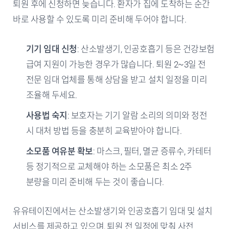
퇴원 후에 신청하면 늦습니다. 환자가 집에 도착하는 순간
바로 사용할 수 있도록 미리 준비해 두어야 합니다.
기기 임대 신청
: 산소발생기, 인공호흡기 등은 건강보험
급여 지원이 가능한 경우가 많습니다. 퇴원 2~3일 전
전문 임대 업체를 통해 상담을 받고 설치 일정을 미리
조율해 두세요.
사용법 숙지
: 보호자는 기기 알람 소리의 의미와 정전
시 대처 방법 등을 충분히 교육받아야 합니다.
소모품 여유분 확보
: 마스크, 필터, 멸균 증류수, 카테터
등 정기적으로 교체해야 하는 소모품은 최소 2주
분량을 미리 준비해 두는 것이 좋습니다.
유유테이진에서는 산소발생기와 인공호흡기 임대 및 설치
서비스를 제공하고 있으며, 퇴원 전 일정에 맞춰 사전