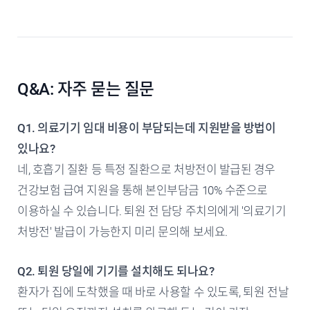
Q&A: 자주 묻는 질문
Q1. 의료기기 임대 비용이 부담되는데 지원받을 방법이
있나요?
네, 호흡기 질환 등 특정 질환으로 처방전이 발급된 경우
건강보험 급여 지원을 통해 본인부담금 10% 수준으로
이용하실 수 있습니다. 퇴원 전 담당 주치의에게 '의료기기
처방전' 발급이 가능한지 미리 문의해 보세요.
Q2. 퇴원 당일에 기기를 설치해도 되나요?
환자가 집에 도착했을 때 바로 사용할 수 있도록, 퇴원 전날