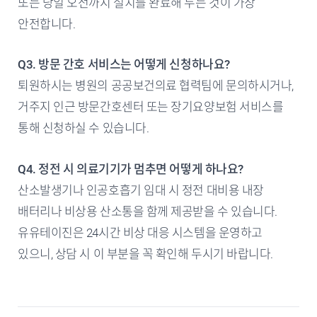
또는 당일 오전까지 설치를 완료해 두는 것이 가장
안전합니다.
Q3. 방문 간호 서비스는 어떻게 신청하나요?
퇴원하시는 병원의 공공보건의료 협력팀에 문의하시거나,
거주지 인근 방문간호센터 또는 장기요양보험 서비스를
통해 신청하실 수 있습니다.
Q4. 정전 시 의료기기가 멈추면 어떻게 하나요?
산소발생기나 인공호흡기 임대 시 정전 대비용 내장
배터리나 비상용 산소통을 함께 제공받을 수 있습니다.
유유테이진은 24시간 비상 대응 시스템을 운영하고
있으니, 상담 시 이 부분을 꼭 확인해 두시기 바랍니다.