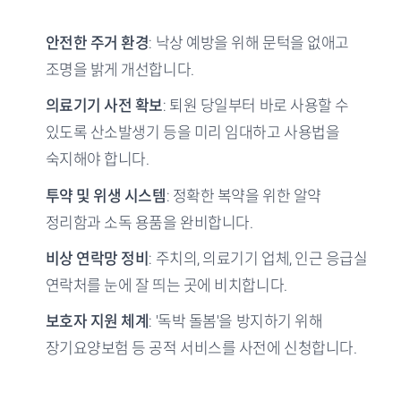
안전한 주거 환경
: 낙상 예방을 위해 문턱을 없애고
조명을 밝게 개선합니다.
의료기기 사전 확보
: 퇴원 당일부터 바로 사용할 수
있도록 산소발생기 등을 미리 임대하고 사용법을
숙지해야 합니다.
투약 및 위생 시스템
: 정확한 복약을 위한 알약
정리함과 소독 용품을 완비합니다.
비상 연락망 정비
: 주치의, 의료기기 업체, 인근 응급실
연락처를 눈에 잘 띄는 곳에 비치합니다.
보호자 지원 체계
: '독박 돌봄'을 방지하기 위해
장기요양보험 등 공적 서비스를 사전에 신청합니다.