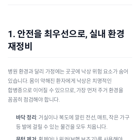
1. 안전을 최우선으로, 실내 환경
재정비
병원 환경과 달리 가정에는 곳곳에 낙상 위험 요소가 숨어
있습니다. 몸이 약해진 환자에게 낙상은 치명적인
합병증으로 이어질 수 있으므로, 가장 먼저 주거 환경을
꼼꼼히 점검해야 합니다.
바닥 정리
: 거실이나 복도에 깔린 전선, 매트, 작은 가구
등 발에 걸릴 수 있는 물건을 모두 치웁니다.
문턱 제거
: 휠체어나 워커(보행 보조기)를 사용해야