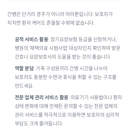
간병은 단거리 경주가 아니라 마라톤입니다. 보호자가
지치면 환자 케어도 흔들릴 수밖에 없습니다.
공적 서비스 활용
: 장기요양보험 등급을 신청하거나,
병원의 '재택의료 시범사업' 대상자인지 확인하여 방문
간호나 요양보호사의 도움을 받는 것이 좋습니다.
역할 분담
: 가족 구성원끼리 간병 시간을 나누어
보호자도 충분한 수면과 휴식을 취할 수 있는 구조를
만드세요.
전문 업체 관리 서비스 활용
: 의료기기 사용법이나 환자
상태 변화에 대해 언제든 문의할 수 있는 전문 업체의
관리 서비스를 적극적으로 이용하면 보호자의 심리적
부담도 크게 줄어듭니다.