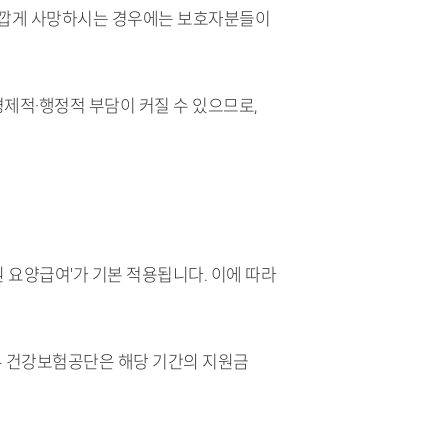
타깝게 사망하시는 경우에는 보호자분들이
제적·행정적 부담이 커질 수 있으므로,
요양급여'가 기본 적용됩니다. 이에 따라
우 건강보험공단은 해당 기간의 지원금