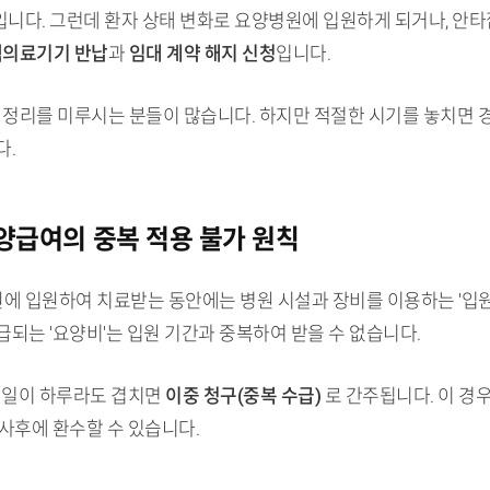
니다. 그런데 환자 상태 변화로 요양병원에 입원하게 되거나, 안
의료기기 반납
과
임대 계약 해지 신청
입니다.
 정리를 미루시는 분들이 많습니다. 하지만 적절한 시기를 놓치면 경
다.
요양급여의 중복 적용 불가 원칙
 입원하여 치료받는 동안에는 병원 시설과 장비를 이용하는 '입원 
되는 '요양비'는 입원 기간과 중복하여 받을 수 없습니다.
급여일이 하루라도 겹치면
이중 청구(중복 수급)
로 간주됩니다. 이 경
사후에 환수할 수 있습니다.