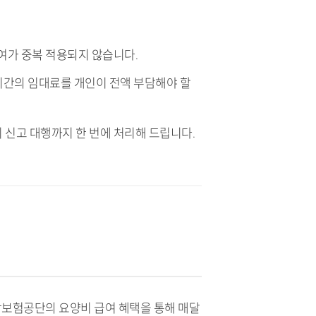
여가 중복 적용되지 않습니다.
 기간의 임대료를 개인이 전액 부담해야 할
 신고 대행까지 한 번에 처리해 드립니다.
보험공단의 요양비 급여 혜택을 통해 매달