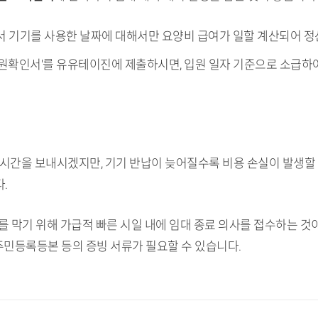
에서 기기를 사용한 날짜에 대해서만 요양비 급여가 일할 계산되어 정
입원확인서'를 유유테이진에 제출하시면, 입원 일자 기준으로 소급하
시간을 보내시겠지만, 기기 반납이 늦어질수록 비용 손실이 발생할 
.
구를 막기 위해 가급적 빠른 시일 내에 임대 종료 의사를 접수하는 것
주민등록등본 등의 증빙 서류가 필요할 수 있습니다.