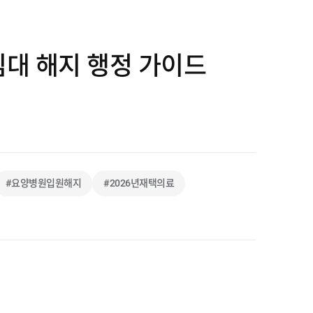
임대 해지 행정 가이드
#요양병원입원해지
#2026년재택의료