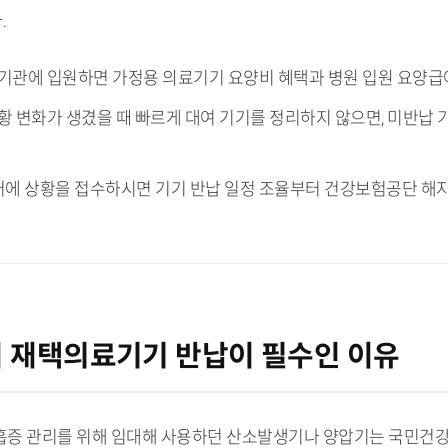
.
료기관에 입원하면 가정용 의료기기 요양비 혜택과 병원 입원 요양급
상황 변화가 생겼을 때 빠르게 대여 기기를 정리하지 않으면, 미반납
터에 상황을 접수하시면 기기 반납 일정 조율부터 건강보험공단 해지
시 재택의료기기 반납이 필수인 이유
흡증 관리를 위해 임대해 사용하던 산소발생기나 양압기는 국민건강