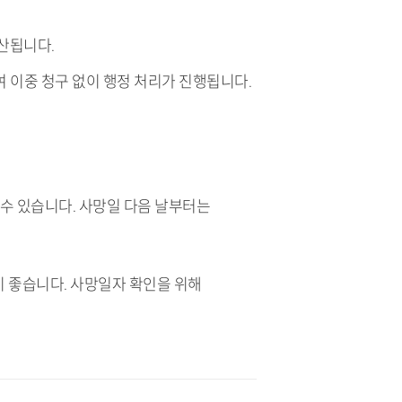
산됩니다.
여 이중 청구 없이 행정 처리가 진행됩니다.
수 있습니다. 사망일 다음 날부터는
이 좋습니다. 사망일자 확인을 위해