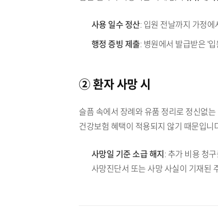
사용 일수 정산
: 입원 전날까지 가정
행정 증빙 제출
: 병원에서 발급받은 '
② 환자 사망 시
슬픔 속에서 장례와 유품 정리로 정신없는 
건강보험 혜택이 적용되지 않기 때문입니다
사망일 기준 소급 해지
: 추가 비용 청
사망진단서 또는 사망 사실이 기재된 