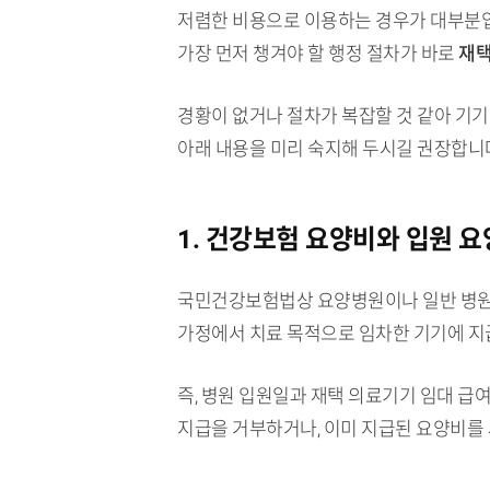
저렴한 비용으로 이용하는 경우가 대부분입
가장 먼저 챙겨야 할 행정 절차가 바로
재택
경황이 없거나 절차가 복잡할 것 같아 기기
아래 내용을 미리 숙지해 두시길 권장합니
1. 건강보험 요양비와 입원 
국민건강보험법상 요양병원이나 일반 병원에
가정에서 치료 목적으로 임차한 기기에 지급
즉, 병원 입원일과 재택 의료기기 임대 
지급을 거부하거나, 이미 지급된 요양비를 