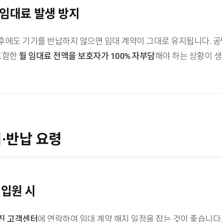
 임대료 발생 방지
후에도 기기를 반납하지 않으면 임대 계약이 그대로 유지됩니다. 공
 포함한
월 임대료 전액을 보호자가 100% 자부담
해야 하는 상황이 생
지·반납 요령
 입원 시
진 고객센터
에 연락하여 임대 계약 해지 일정을 잡는 것이 좋습니다