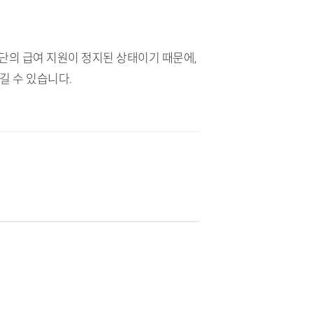
단의 급여 지원이 정지된 상태이기 때문에,
길 수 있습니다.
.