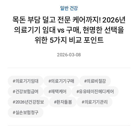
일반 건강
목돈 부담 덜고 전문 케어까지! 2026년
의료기기 임대 vs 구매, 현명한 선택을
위한 5가지 비교 포인트
2026-03-08
#의료기기임대
#의료기기구매
#의료비절감
#건강보험급여
#재택케어
#유유테이진메디케어
#2026년건강정보
#환자돌봄
#의료기기관리
#실손보험청구