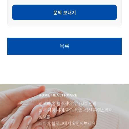
문의 보내기
목록
HOME HEALTHCARE
최고의 홈 헬스케어 유유테이진의
실제 사용 사례, 관리 방법, 최신 홈헬스케어
정보를
네이버 블로그에서 확인해보세요.