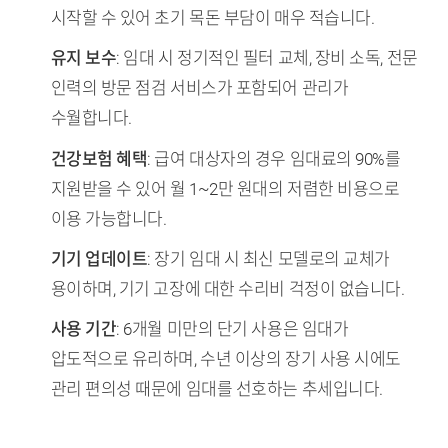
시작할 수 있어 초기 목돈 부담이 매우 적습니다.
유지 보수
: 임대 시 정기적인 필터 교체, 장비 소독, 전문
인력의 방문 점검 서비스가 포함되어 관리가
수월합니다.
건강보험 혜택
: 급여 대상자의 경우 임대료의 90%를
지원받을 수 있어 월 1~2만 원대의 저렴한 비용으로
이용 가능합니다.
기기 업데이트
: 장기 임대 시 최신 모델로의 교체가
용이하며, 기기 고장에 대한 수리비 걱정이 없습니다.
사용 기간
: 6개월 미만의 단기 사용은 임대가
압도적으로 유리하며, 수년 이상의 장기 사용 시에도
관리 편의성 때문에 임대를 선호하는 추세입니다.