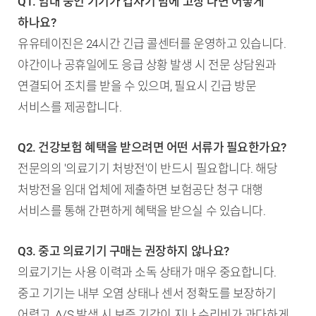
Q1. 임대 중인 기기가 갑자기 밤에 고장 나면 어떻게
하나요?
유유테이진은 24시간 긴급 콜센터를 운영하고 있습니다.
야간이나 공휴일에도 응급 상황 발생 시 전문 상담원과
연결되어 조치를 받을 수 있으며, 필요시 긴급 방문
서비스를 제공합니다.
Q2. 건강보험 혜택을 받으려면 어떤 서류가 필요한가요?
전문의의 '의료기기 처방전'이 반드시 필요합니다. 해당
처방전을 임대 업체에 제출하면 보험공단 청구 대행
서비스를 통해 간편하게 혜택을 받으실 수 있습니다.
Q3. 중고 의료기기 구매는 권장하지 않나요?
의료기기는 사용 이력과 소독 상태가 매우 중요합니다.
중고 기기는 내부 오염 상태나 센서 정확도를 보장하기
어렵고, A/S 발생 시 보증 기간이 지나 수리비가 과다하게