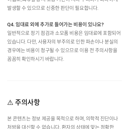
발생할 수 있으므로 신중한 판단이 필요합니다.
Q4. 임대료 외에 추가로 들어가는 비용이 있나요?
일반적으로 정기 점검과 소모품 비용은 임대료에 포함되어
있습니다. 다만, 사용자의 부주의로 인한 파손이나 분실의
경우에는 비용이 청구될 수 있으므로 이용 전 주의사항을
꼼꼼히 확인하시기 바랍니다.
⚠️ 주의사항
본 콘텐츠는 정보 제공을 목적으로 하며, 의학적 진단이나
처방을 대신할 수 없습니다. 환자의 상태에 맞는 정확한