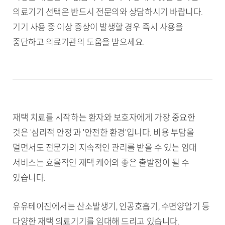
의료기기 선택은 반드시 전문의와 상담하시기 바랍니다.
기기 사용 중 이상 증상이 발생할 경우 즉시 사용을
중단하고 의료기관의 도움을 받으세요.
재택 치료를 시작하는 환자와 보호자에게 가장 중요한
것은 '심리적 안정'과 '안전한 환경'입니다. 비용 부담을
덜면서도 전문가의 지속적인 관리를 받을 수 있는 임대
서비스는 효율적인 재택 케어의 좋은 출발점이 될 수
있습니다.
유유테이진에서는 산소발생기, 인공호흡기, 수면양압기 등
다양한 재택 의료기기를 임대해 드리고 있습니다.