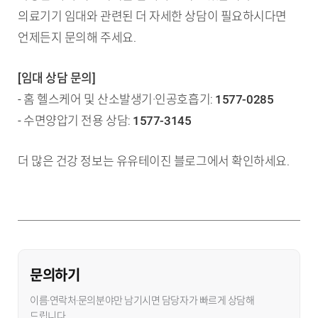
의료기기 임대와 관련된 더 자세한 상담이 필요하시다면
언제든지 문의해 주세요.
[임대 상담 문의]
- 홈 헬스케어 및 산소발생기·인공호흡기:
1577-0285
- 수면양압기 전용 상담:
1577-3145
더 많은 건강 정보는 유유테이진 블로그에서 확인하세요.
문의하기
이름·연락처·문의분야만 남기시면 담당자가 빠르게 상담해
드립니다.