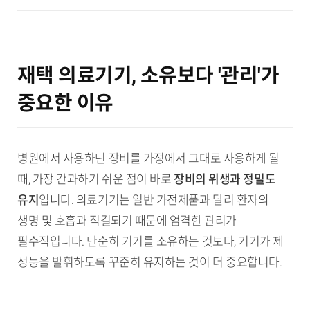
재택 의료기기, 소유보다 '관리'가
중요한 이유
병원에서 사용하던 장비를 가정에서 그대로 사용하게 될
때, 가장 간과하기 쉬운 점이 바로
장비의 위생과 정밀도
유지
입니다. 의료기기는 일반 가전제품과 달리 환자의
생명 및 호흡과 직결되기 때문에 엄격한 관리가
필수적입니다. 단순히 기기를 소유하는 것보다, 기기가 제
성능을 발휘하도록 꾸준히 유지하는 것이 더 중요합니다.