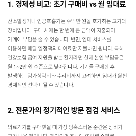
1. 경제성 비교: 초기 구매비 vs 월 임대료
산소발생기나 인공호흡기는 수백만 원을 호가하는 고가의
장비입니다. 구매 시에는 한 번에 큰 금액이 지출되어
가계에 부담을 줄 수 있습니다. 반면, 임대 서비스를
이용하면 매달 일정액의 대여료만 지불하면 됩니다. 특히
건강보험 급여 지원을 받는 환자라면 실제 본인 부담금은
월 1~2만 원 수준으로 낮아집니다. 기기를 구매한 후
발생하는 감가상각비와 수리비까지 고려하면, 임대가 훨씬
경제적인 선택이 될 수 있습니다.
2. 전문가의 정기적인 방문 점검 서비스
의료기기를 구매했을 때 가장 당혹스러운 순간은 장비가