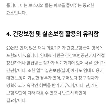
줍니다. 이는 보호자의 돌봄 피로를 줄여주는 중요한
요소입니다.
4. 건강보험 및 실손보험 활용의 유리함
2026년 현재, 많은 재택 의료기기가 건강보험 급여 항목에
포함되어 있습니다. 임대료 지원은 건강보험공단에서 직접
정산하거나 환급받는 절차가 체계화되어 있어 서류 준비가
간편합니다. 또한 일부 실손보험(실비)에서도 임대 비용에
대한 보장이 가능한 경우가 있어, 구매보다 청구 절차가
명확하고 지속적인 혜택을 받기에 유리합니다. 단, 개인
보험 약관에 따라 다를 수 있으니 반드시 확인이
필요합니다.