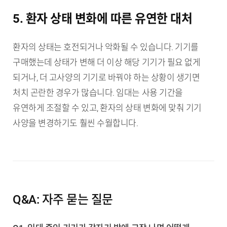
5. 환자 상태 변화에 따른 유연한 대처
환자의 상태는 호전되거나 악화될 수 있습니다. 기기를
구매했는데 상태가 변해 더 이상 해당 기기가 필요 없게
되거나, 더 고사양의 기기로 바꿔야 하는 상황이 생기면
처치 곤란한 경우가 많습니다. 임대는 사용 기간을
유연하게 조절할 수 있고, 환자의 상태 변화에 맞춰 기기
사양을 변경하기도 훨씬 수월합니다.
Q&A: 자주 묻는 질문