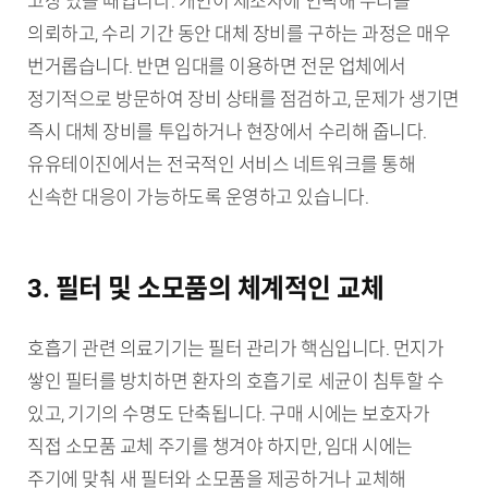
고장 났을 때입니다. 개인이 제조사에 연락해 수리를
의뢰하고, 수리 기간 동안 대체 장비를 구하는 과정은 매우
번거롭습니다. 반면 임대를 이용하면 전문 업체에서
정기적으로 방문하여 장비 상태를 점검하고, 문제가 생기면
즉시 대체 장비를 투입하거나 현장에서 수리해 줍니다.
유유테이진에서는 전국적인 서비스 네트워크를 통해
신속한 대응이 가능하도록 운영하고 있습니다.
3. 필터 및 소모품의 체계적인 교체
호흡기 관련 의료기기는 필터 관리가 핵심입니다. 먼지가
쌓인 필터를 방치하면 환자의 호흡기로 세균이 침투할 수
있고, 기기의 수명도 단축됩니다. 구매 시에는 보호자가
직접 소모품 교체 주기를 챙겨야 하지만, 임대 시에는
주기에 맞춰 새 필터와 소모품을 제공하거나 교체해