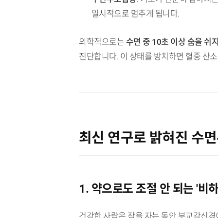
일시적으로 멈추게 됩니다.
의학적으로는
수면 중 10초 이상 숨을 쉬
진단합니다. 이 상태를 방치하면 혈중 산소
최신 연구로 밝혀진 수면
1. 약으로도 조절 안 되는 '비
건강한 사람은 잠을 자는 동안 부교감신경