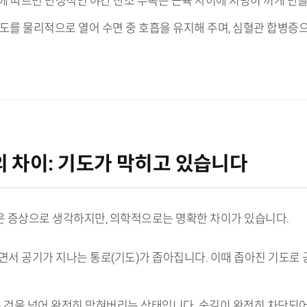
 연구에 따르면 만성적인 야간 산소 부족은 근육 사이에 지방이 끼게 
기도를 물리적으로 열어 수면 중 호흡을 유지해 주며, 심혈관 합병증으
 차이: 기도가 막히고 있습니다
 증상으로 생각하지만, 의학적으로는 명확한 차이가 있습니다.
완되면서 공기가 지나는 통로(기도)가 좁아집니다. 이때 좁아진 기도
는 것을 넘어 완전히 막혀버리는 상태입니다. 숨길이 완전히 차단되