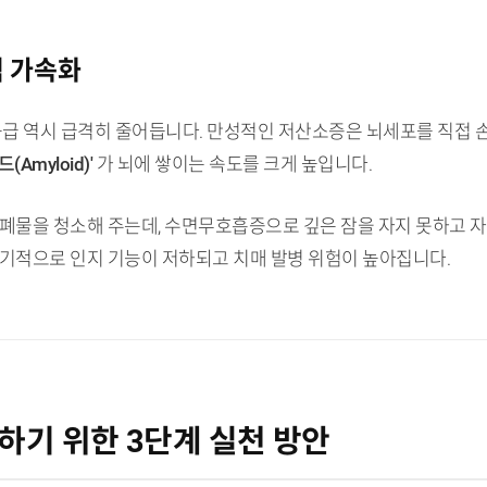
적 가속화
공급 역시 급격히 줄어듭니다. 만성적인 저산소증은 뇌세포를 직접 
Amyloid)'
가 뇌에 쌓이는 속도를 크게 높입니다.
폐물을 청소해 주는데, 수면무호흡증으로 깊은 잠을 자지 못하고 자
장기적으로 인지 기능이 저하되고 치매 발병 위험이 높아집니다.
하기 위한 3단계 실천 방안