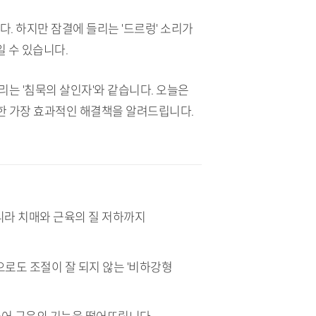
다. 하지만 잠결에 들리는 '드르렁' 소리가
일 수 있습니다.
는 '침묵의 살인자'와 같습니다. 오늘은
한 가장 효과적인 해결책을 알려드립니다.
니라 치매와 근육의 질 저하까지
으로도 조절이 잘 되지 않는 '비하강형