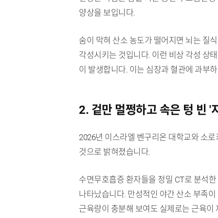
양상을 보입니다.
숨이 막혀 산소 농도가 떨어지면 뇌는 질
각성시키는 것입니다. 이런 비상 각성 상
이 발생합니다. 이는 심장과 혈관에 과부하
2. 겉만 멀쩡하고 속은 텅 빈 '
2026년 이스라엘 벤구리온 대학교와 소
것으로 밝혀졌습니다.
수면무호흡증 환자들을 정밀 CT로 분석한 
나타났습니다. 만성적인 야간 산소 부족이
근육량이 충분해 보여도 실제로는 근육이 제