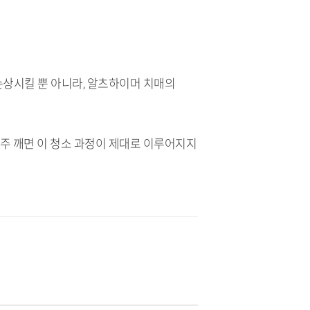
손상시킬 뿐 아니라, 알츠하이머 치매의
주 깨면 이 청소 과정이 제대로 이루어지지