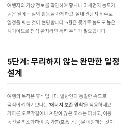
여행지의 기상 정보를 확인하여 황사나 미세먼지 농도가
높은 날에는 실외 활동을 자제하고, 실내 관광지 위주로
일정을 짜는 것이 현명합니다. 5월은 꽃가루 농도도 높은
시기이므로 천식 환자라면 특히 주의가 필요합니다.
5단계: 무리하지 않는 완만한 일정
설계
여행의 목적은 휴식입니다. 일반인과 동일한 속도로
움직이려 하기보다는
'에너지 보존 원칙'
을 적용하세요.
가파른 오르막길이나 계단이 많은 코스는 피하고, 이동
동선을 최소화하여 숨 가쁨(호흡 곤란)을 예방하는 것이