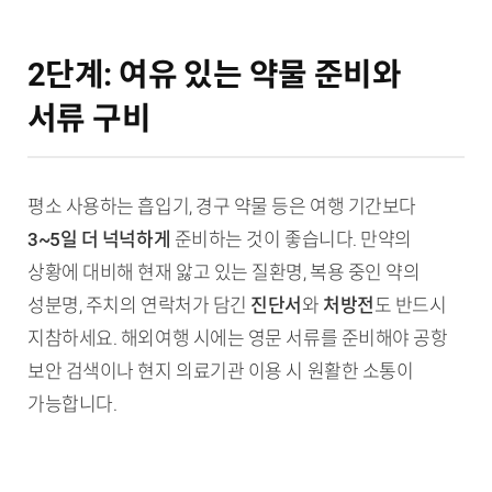
2단계: 여유 있는 약물 준비와
서류 구비
평소 사용하는 흡입기, 경구 약물 등은 여행 기간보다
3~5일 더 넉넉하게
준비하는 것이 좋습니다. 만약의
상황에 대비해 현재 앓고 있는 질환명, 복용 중인 약의
성분명, 주치의 연락처가 담긴
진단서
와
처방전
도 반드시
지참하세요. 해외여행 시에는 영문 서류를 준비해야 공항
보안 검색이나 현지 의료기관 이용 시 원활한 소통이
가능합니다.