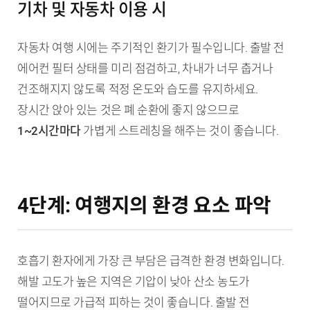
기차 및 자동차 이용 시
자동차 여행 시에는 주기적인 환기가 필수입니다. 출발 전
에어컨 필터 상태를 미리 점검하고, 차내가 너무 춥거나
건조해지지 않도록 적정 온도와 습도를 유지하세요.
장시간 앉아 있는 것은 폐 순환에 좋지 않으므로
1~2시간마다
가볍게 스트레칭을 해주는 것이 좋습니다.
4단계: 여행지의 환경 요소 파악
호흡기 환자에게 가장 큰 부담은 급격한 환경 변화입니다.
해발 고도가 높은 지역은 기압이 낮아 산소 농도가
떨어지므로 가급적 피하는 것이 좋습니다. 출발 전