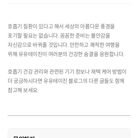
호흡기 질환이 있다고 해서 세상의 아름다운 풍경을
포기할 필요는 없습니다. 꼼꼼한 준비는 불안감을
자신감으로 바꿔줄 것입니다. 안전하고 쾌적한 여행을
위해 유유테이진이 여러분의 건강한 숨결을 응원합니다.
호흡기 건강 관리와 관련된 기기 정보나 재택 케어 방법이
더 궁금하시다면 유유테이진 블로그의 다른 글들도 함께
참고해 보세요.