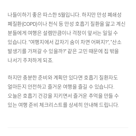
나들이하기 좋은 따스한 5월입니다. 하지만 만성 폐쇄성
폐질환(COPD)이나 천식 등 만성 호흡기 질환을 앓고 계신
분들에게 여행은 설렘만큼이나 걱정이 앞서는 일일 수
있습니다. "여행지에서 갑자기 숨이 차면 어쩌지?", "산소
발생기를 가져갈 수 있을까?" 같은 고민 때문에 집 밖을
나서기 주저하게 되죠.
하지만 충분한 준비와 계획만 있다면 호흡기 질환자도
얼마든지 안전하고 즐거운 여행을 즐길 수 있습니다.
오늘은 호흡기 건강을 지키면서 즐거운 추억을 만들 수
있는 여행 준비 체크리스트를 상세히 안내해 드립니다.