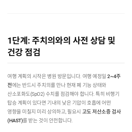
1단계: 주치의와의 사전 상담 및
건강 점검
여행 계획의 시작은 병원 방문입니다. 여행 예정일
2~4주
전
에는 반드시 주치의를 만나 현재 폐 기능 상태와
산소포화도(SpO2) 수치를 점검해야 합니다. 특히 비행기
탑승 계획이 있다면 기내의 낮은 기압이 호흡에 어떤
영향을 미칠지 미리 상의하고, 필요시
고도 저산소증 검사
(HAST)
를 받는 것이 안전합니다.