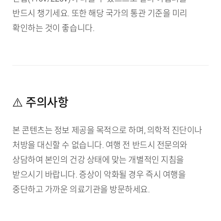
반드시 챙기세요. 또한 해당 국가의 통관 기준을 미리
확인하는 것이 좋습니다.
⚠️ 주의사항
본 콘텐츠는 정보 제공을 목적으로 하며, 의학적 진단이나
처방을 대신할 수 없습니다. 여행 전 반드시 전문의와
상담하여 본인의 건강 상태에 맞는 개별적인 지침을
받으시기 바랍니다. 증상이 악화될 경우 즉시 여행을
중단하고 가까운 의료기관을 방문하세요.