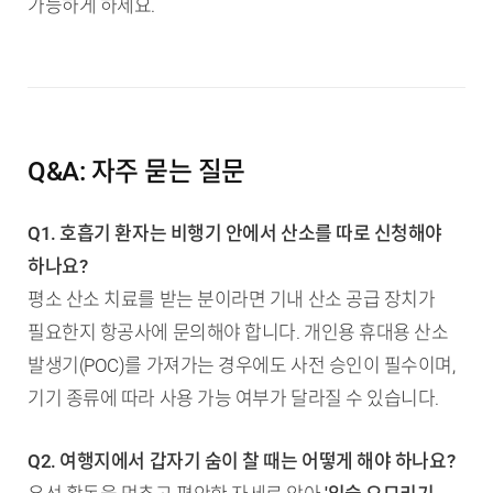
가능하게 하세요.
Q&A: 자주 묻는 질문
Q1. 호흡기 환자는 비행기 안에서 산소를 따로 신청해야
하나요?
평소 산소 치료를 받는 분이라면 기내 산소 공급 장치가
필요한지 항공사에 문의해야 합니다. 개인용 휴대용 산소
발생기(POC)를 가져가는 경우에도 사전 승인이 필수이며,
기기 종류에 따라 사용 가능 여부가 달라질 수 있습니다.
Q2. 여행지에서 갑자기 숨이 찰 때는 어떻게 해야 하나요?