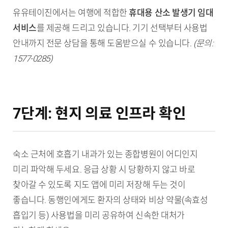
유유테이진에서는 여행에 적합한
휴대용 산소 발생기 임대
서비스
를 제공해 드리고 있습니다. 기기 선택부터 사용법
안내까지 전문 상담을 통해 도움받으실 수 있습니다.
(문의:
1577-0285)
7단계: 현지 의료 인프라 확인
숙소 근처에 호흡기 내과가 있는 종합병원이 어디인지
미리 파악해 두세요. 응급 상황 시 당황하지 않고 바로
찾아갈 수 있도록 지도 앱에 미리 저장해 두는 것이
좋습니다. 동행인에게도 환자의 상태와 비상 약물(속효성
흡입기 등) 사용법을 미리 공유하여 신속한 대처가