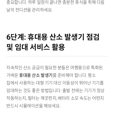
중요합니다. 하루 일정이 끝나면 충분한 휴식을 취해 다음
날의 컨디션을 관리하세요.
6단계: 휴대용 산소 발생기 점검
및 임대 서비스 활용
지속적인 산소 공급이 필요한 분들은 여행용으로 특화된
가벼운
휴대용 산소 발생기
를 준비해야 합니다. 평소
집에서 사용하는 대형 기기 대신 이동성이 뛰어난 기기를
임대하는 것도 좋은 방법입니다. 출발 전에는 기기가 정상
작동하는지, 필터는 깨끗한지, 배터리 소모 속도는 어떤지
반드시 시뮬레이션을 해보세요.