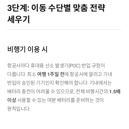
3단계: 이동 수단별 맞춤 전략
세우기
비행기 이용 시
항공사마다 휴대용 산소 발생기(POC) 반입 규정이
다릅니다. 최소
여행 1주일 전
에 항공사에 알리고 기내
반입이 승인된 기기인지 확인해야 합니다. 기내에서는
배터리 충전이 어려울 수 있으므로, 전체 비행시간의
1.5배
이상
사용할 수 있는 여분 배터리를 준비하는 것이
원칙입니다.