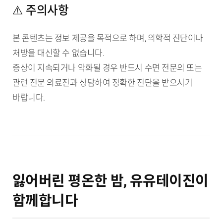
⚠️ 주의사항
본 콘텐츠는 정보 제공을 목적으로 하며, 의학적 진단이나
처방을 대신할 수 없습니다.
증상이 지속되거나 악화될 경우 반드시 수면 전문의 또는
관련 전문 의료진과 상담하여 정확한 진단을 받으시기
바랍니다.
잃어버린 평온한 밤, 유유테이진이
함께합니다