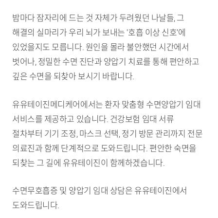
밤마다 잠자리에 드는 것 자체가 두려웠던 나날들, 그
해결의 실마리가 우리 뇌가 보내는 '호흡 이상 신호'에
있었을지도 모릅니다. 원인을 몰라 불안했던 시간에서
벗어나, 정밀한 수면 진단과 양압기 치료를 통해 편안하고
깊은 수면을 되찾아 보시기 바랍니다.
유유테이진메디케어에서는 환자 맞춤형 수면양압기 임대
서비스를 제공하고 있습니다. 건강보험 임대 서류
절차부터 기기 조정, 마스크 선택, 정기 방문 관리까지 전문
의료진과 함께 단계적으로 도와드립니다. 편안한 숙면을
되찾는 그 길에 유유테이진이 함께하겠습니다.
수면무호흡증 및 양압기 임대 상담은 유유테이진에서
도와드립니다.