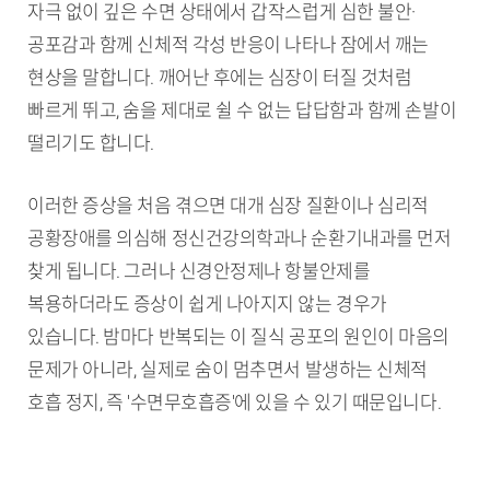
자극 없이 깊은 수면 상태에서 갑작스럽게 심한 불안·
공포감과 함께 신체적 각성 반응이 나타나 잠에서 깨는
현상을 말합니다. 깨어난 후에는 심장이 터질 것처럼
빠르게 뛰고, 숨을 제대로 쉴 수 없는 답답함과 함께 손발이
떨리기도 합니다.
이러한 증상을 처음 겪으면 대개 심장 질환이나 심리적
공황장애를 의심해 정신건강의학과나 순환기내과를 먼저
찾게 됩니다. 그러나 신경안정제나 항불안제를
복용하더라도 증상이 쉽게 나아지지 않는 경우가
있습니다. 밤마다 반복되는 이 질식 공포의 원인이 마음의
문제가 아니라, 실제로 숨이 멈추면서 발생하는 신체적
호흡 정지, 즉 '수면무호흡증'에 있을 수 있기 때문입니다.