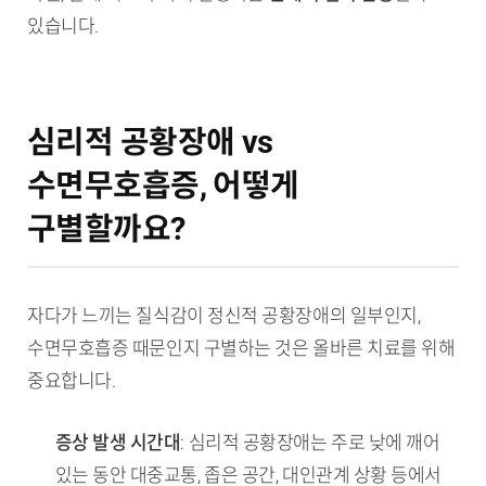
있습니다.
심리적 공황장애 vs
수면무호흡증, 어떻게
구별할까요?
자다가 느끼는 질식감이 정신적 공황장애의 일부인지,
수면무호흡증 때문인지 구별하는 것은 올바른 치료를 위해
중요합니다.
증상 발생 시간대
: 심리적 공황장애는 주로 낮에 깨어
있는 동안 대중교통, 좁은 공간, 대인관계 상황 등에서