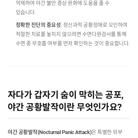
억제하여 야간 불안 증상 완화에 도움을 줄 수
있습니다.
정확한 진단의 중요성
: 정신과적 공황장애로 오인하여
적절한 치료를 놓치지 않으려면 수면다원검사를 통해
수면 중 무호흡 여부를 먼저 확인하는 것이 중요합니다.
자다가 갑자기 숨이 막히는 공포,
야간 공황발작이란 무엇인가요?
야간 공황발작(Nocturnal Panic Attack)
은 특별한 외부