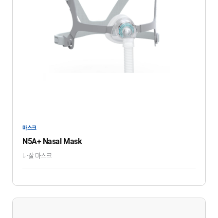
마스크
N5A+ Nasal Mask
나잘 마스크