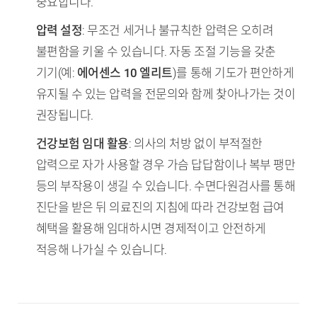
중요합니다.
압력 설정
: 무조건 세거나 불규칙한 압력은 오히려
불편함을 키울 수 있습니다. 자동 조절 기능을 갖춘
기기(예:
에어센스 10 엘리트
)를 통해 기도가 편안하게
유지될 수 있는 압력을 전문의와 함께 찾아나가는 것이
권장됩니다.
건강보험 임대 활용
: 의사의 처방 없이 부적절한
압력으로 자가 사용할 경우 가슴 답답함이나 복부 팽만
등의 부작용이 생길 수 있습니다. 수면다원검사를 통해
진단을 받은 뒤 의료진의 지침에 따라 건강보험 급여
혜택을 활용해 임대하시면 경제적이고 안전하게
적응해 나가실 수 있습니다.