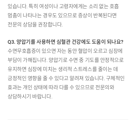
있습니다. 특히 여성이나 고령자에게는 소리 없는 호흡
멈춤이 나타나는 경우도 있으므로 증상이 반복된다면
전문의 상담을 권장합니다.
Q3. 양압기를 사용하면 심혈관 건강에도 도움이 되나요?
수면무호흡증이 있으면 자는 동안 혈압이 오르고 심장에
부담이 가해집니다. 양압기로 수면 중 기도를 안정적으로
유지하면 심장에 미치는 생리적 스트레스를 줄이는 데
긍정적인 영향을 줄 수 있다고 알려져 있습니다. 구체적인
효과는 개인 상태에 따라 다를 수 있으므로 전문의와
상담하시기 바랍니다.