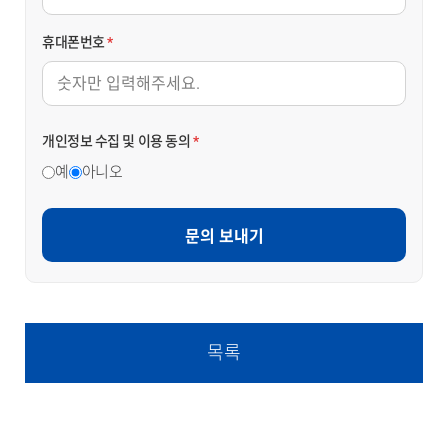
휴대폰번호
*
개인정보 수집 및 이용 동의
*
예
아니오
문의 보내기
목록