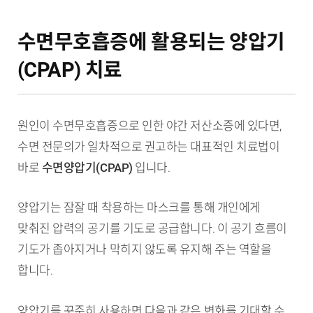
수면무호흡증에 활용되는 양압기
(CPAP) 치료
원인이 수면무호흡증으로 인한 야간 저산소증에 있다면,
수면 전문의가 일차적으로 권고하는 대표적인 치료법이
바로
수면양압기(CPAP)
입니다.
양압기는 잠잘 때 착용하는 마스크를 통해 개인에게
맞춰진 압력의 공기를 기도로 공급합니다. 이 공기 흐름이
기도가 좁아지거나 막히지 않도록 유지해 주는 역할을
합니다.
양압기를 꾸준히 사용하면 다음과 같은 변화를 기대할 수