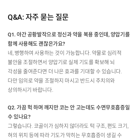
Q&A: 자주 묻는 질문
Q1. 야간 공황발작으로 정신과 약을 복용 중인데, 양압기를
함께 사용해도 괜찮은가요?
네, 병행하여 사용하는 것이 가능합니다. 약물로 심리적
불안을 조절하면서 양압기로 실제 기도를 확보해 뇌
각성을 줄여준다면 더 나은 효과를 기대할 수 있습니다.
다만 임의로 약을 조절하지 마시고 반드시 주치의와
상의하시기 바랍니다.
Q2. 가끔 헉 하며 깨지만 코는 안 고는데도 수면무호흡증일
수 있나요?
그렇습니다. 코골이가 심하지 않더라도 턱 구조, 편도 크기,
혀의 위치 등에 따라 기도가 막히는 무호흡증이 생길 수