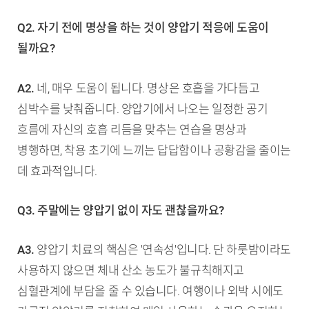
Q2. 자기 전에 명상을 하는 것이 양압기 적응에 도움이
될까요?
A2.
네, 매우 도움이 됩니다. 명상은 호흡을 가다듬고
심박수를 낮춰줍니다. 양압기에서 나오는 일정한 공기
흐름에 자신의 호흡 리듬을 맞추는 연습을 명상과
병행하면, 착용 초기에 느끼는 답답함이나 공황감을 줄이는
데 효과적입니다.
Q3. 주말에는 양압기 없이 자도 괜찮을까요?
A3.
양압기 치료의 핵심은 '연속성'입니다. 단 하룻밤이라도
사용하지 않으면 체내 산소 농도가 불규칙해지고
심혈관계에 부담을 줄 수 있습니다. 여행이나 외박 시에도