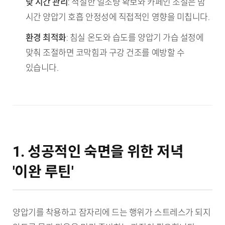
낮 시간 관리
: 적절한 일조량 확보와 카페인 조절은 밤
시간 양압기 호흡 안정성에 직접적인 영향을 미칩니다.
환경 최적화
: 침실 온도와 습도를 양압기 가습 설정에
맞춰 조절하면 코막힘과 구강 건조를 예방할 수
있습니다.
1. 성공적인 숙면을 위한 저녁
'이완 루틴'
양압기를 착용하고 잠자리에 드는 행위가 스트레스가 되지