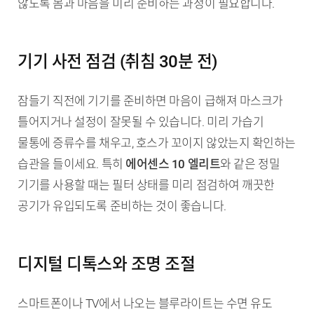
않도록 몸과 마음을 미리 준비하는 과정이 필요합니다.
기기 사전 점검 (취침 30분 전)
잠들기 직전에 기기를 준비하면 마음이 급해져 마스크가
틀어지거나 설정이 잘못될 수 있습니다. 미리 가습기
물통에 증류수를 채우고, 호스가 꼬이지 않았는지 확인하는
습관을 들이세요. 특히
에어센스 10 엘리트
와 같은 정밀
기기를 사용할 때는 필터 상태를 미리 점검하여 깨끗한
공기가 유입되도록 준비하는 것이 좋습니다.
디지털 디톡스와 조명 조절
스마트폰이나 TV에서 나오는 블루라이트는 수면 유도