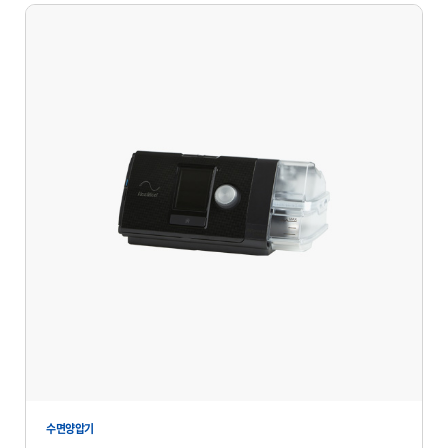
수면양압기