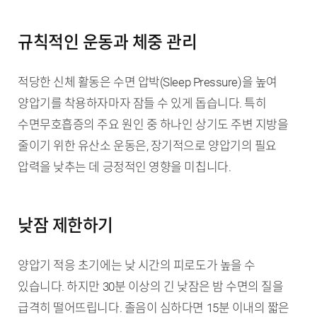
규칙적인 운동과 체중 관리
적당한 신체 활동은 수면 압박(Sleep Pressure)을 높여
양압기를 착용하자마자 잠들 수 있게 돕습니다. 특히
수면무호흡증의 주요 원인 중 하나인 상기도 주변 지방을
줄이기 위한 유산소 운동은, 장기적으로 양압기의 필요
압력을 낮추는 데 긍정적인 영향을 미칩니다.
낮잠 제한하기
양압기 적응 초기에는 낮 시간의 피로도가 높을 수
있습니다. 하지만 30분 이상의 긴 낮잠은 밤 수면의 질을
급격히 떨어뜨립니다. 졸음이 심하다면 15분 이내의 짧은