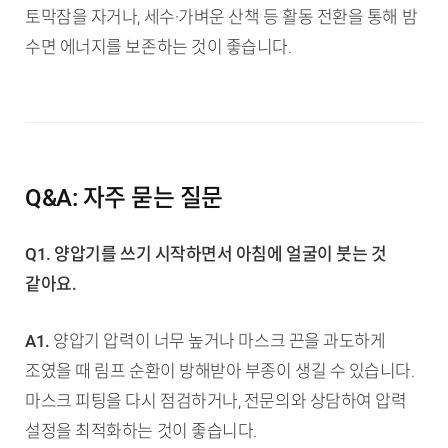
토막잠을 자거나, 세수·가벼운 산책 등 활동 전환을 통해 밤
수면 에너지를 보존하는 것이 좋습니다.
Q&A: 자주 묻는 질문
Q1. 양압기를 쓰기 시작하면서 아침에 얼굴이 붓는 것
같아요.
A1.
양압기 압력이 너무 높거나 마스크 끈을 과도하게
조였을 때 림프 순환이 방해받아 부종이 생길 수 있습니다.
마스크 피팅을 다시 점검하거나, 전문의와 상담하여 압력
설정을 최적화하는 것이 좋습니다.