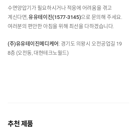
수면양압기가 필요하시거나 적응에 어려움을 겪고
계신다면,
유유테이진(1577-3145)
으로 문의해 주세요.
여러분의 편안한 아침을 위해 최선을 다하겠습니다.
(주)유유테이진메디케어
: 경기도 의왕시 오전공업길 19
8층 (오전동, 대현테크노월드)
추천 제품