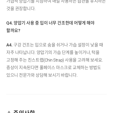
가급적 양압기를 지참하여 매일 사용하는 습관을 유지하는
것을 권장합니다.
Q4. 양압기 사용 중 입이 너무 건조한데 어떻게 해야
할까요?
A4.
구강 건조는 입으로 숨을 쉬거나 가습 설정이 낮을 때
자주 나타납니다. 양압기의 가습 단계를 높이거나, 턱을
고정해 주는 친스트랩(Chin Strap) 사용을 고려해 보세요.
증상이 지속된다면 풀페이스 마스크로 교체하는 방법도
있으니 전문가와 상담해 보시기 바랍니다.