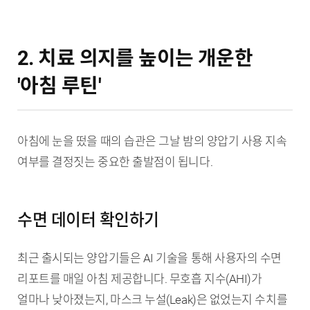
2. 치료 의지를 높이는 개운한
'아침 루틴'
아침에 눈을 떴을 때의 습관은 그날 밤의 양압기 사용 지속
여부를 결정짓는 중요한 출발점이 됩니다.
수면 데이터 확인하기
최근 출시되는 양압기들은 AI 기술을 통해 사용자의 수면
리포트를 매일 아침 제공합니다. 무호흡 지수(AHI)가
얼마나 낮아졌는지, 마스크 누설(Leak)은 없었는지 수치를