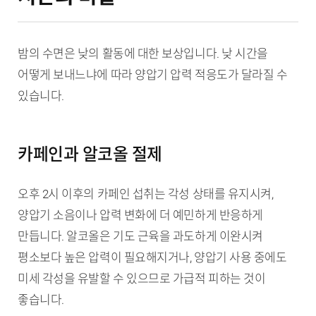
밤의 수면은 낮의 활동에 대한 보상입니다. 낮 시간을
어떻게 보내느냐에 따라 양압기 압력 적응도가 달라질 수
있습니다.
카페인과 알코올 절제
오후 2시 이후의 카페인 섭취는 각성 상태를 유지시켜,
양압기 소음이나 압력 변화에 더 예민하게 반응하게
만듭니다. 알코올은 기도 근육을 과도하게 이완시켜
평소보다 높은 압력이 필요해지거나, 양압기 사용 중에도
미세 각성을 유발할 수 있으므로 가급적 피하는 것이
좋습니다.