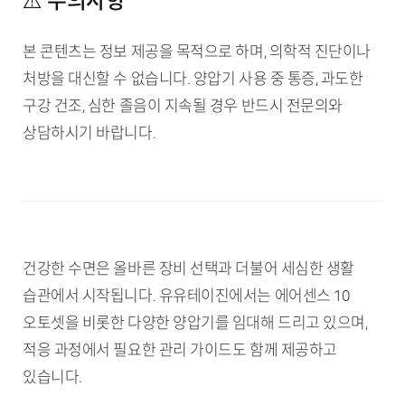
⚠️ 주의사항
본 콘텐츠는 정보 제공을 목적으로 하며, 의학적 진단이나
처방을 대신할 수 없습니다. 양압기 사용 중 통증, 과도한
구강 건조, 심한 졸음이 지속될 경우 반드시 전문의와
상담하시기 바랍니다.
건강한 수면은 올바른 장비 선택과 더불어 세심한 생활
습관에서 시작됩니다. 유유테이진에서는 에어센스 10
오토셋을 비롯한 다양한 양압기를 임대해 드리고 있으며,
적응 과정에서 필요한 관리 가이드도 함께 제공하고
있습니다.