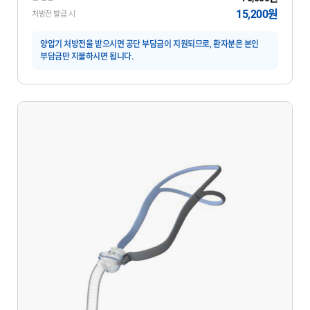
15,200원
처방전 발급 시
양압기 처방전을 받으시면 공단 부담금이 지원되므로, 환자분은 본인
부담금만 지불하시면 됩니다.