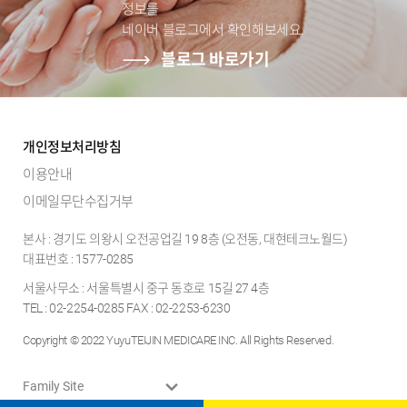
정보를
네이버 블로그에서 확인해보세요.
블로그 바로가기
개인정보처리방침
이용안내
이메일무단수집거부
본사 : 경기도 의왕시 오전공업길 19 8층 (오전동, 대현테크노월드)
대표번호 : 1577-0285
서울사무소 : 서울특별시 중구 동호로 15길 27 4층
TEL : 02-2254-0285 FAX : 02-2253-6230
Copyright © 2022 YuyuTEIJIN MEDICARE INC. All Rights Reserved.
Family Site