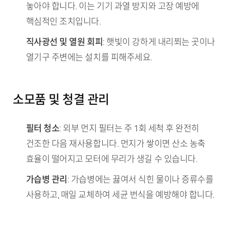
놓아야 합니다. 이는 기기 과열 방지와 고장 예방에
핵심적인 조치입니다.
직사광선 및 열원 회피
: 햇빛이 강하게 내리쬐는 곳이나
열기구 주변에는 설치를 피해주세요.
소모품 및 청결 관리
필터 청소
: 외부 먼지 필터는 주 1회 세척 후 완전히
건조한 다음 재사용합니다. 먼지가 쌓이면 산소 농축
효율이 떨어지고 모터에 무리가 생길 수 있습니다.
가습병 관리
: 가습병에는 끓여서 식힌 물이나 증류수를
사용하고, 매일 교체하여 세균 번식을 예방해야 합니다.