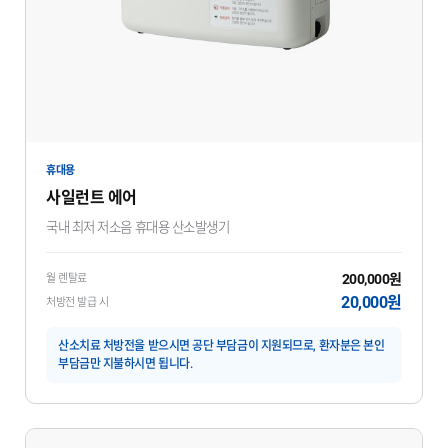
휴대용
사일런트 에어
국내 최저 저소음 휴대용 산소발생기
200,000원
월 렌탈료
20,000원
처방전 발급 시
산소치료 처방전을 받으시면 공단 부담금이 지원되므로, 환자분은 본인
부담금만 지불하시면 됩니다.