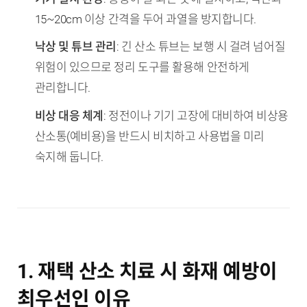
15~20cm 이상 간격을 두어 과열을 방지합니다.
낙상 및 튜브 관리
: 긴 산소 튜브는 보행 시 걸려 넘어질
위험이 있으므로 정리 도구를 활용해 안전하게
관리합니다.
비상 대응 체계
: 정전이나 기기 고장에 대비하여 비상용
산소통(예비용)을 반드시 비치하고 사용법을 미리
숙지해 둡니다.
1. 재택 산소 치료 시 화재 예방이
최우선인 이유