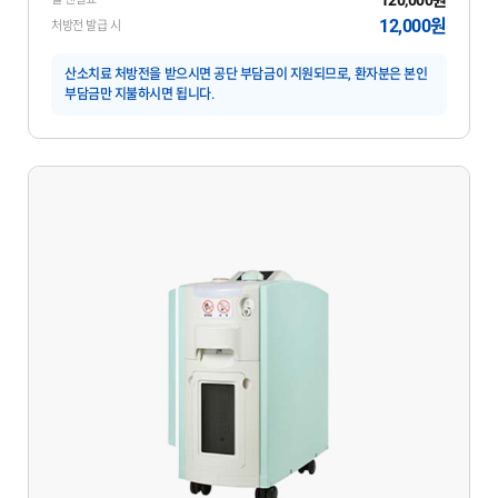
12,000원
처방전 발급 시
산소치료 처방전을 받으시면 공단 부담금이 지원되므로, 환자분은 본인
부담금만 지불하시면 됩니다.