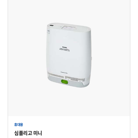
휴대용
심플리고 미니