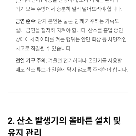
기기 모두 주방에서 충분히 멀리 떨어뜨려야 합니다.
금연 준수
: 환자 본인은 물론, 함께 거주하는 가족도
실내 금연을 철저히 지켜야 합니다. 산소를 흡입 중인
상태에서 라이터를 켜는 행위는 안면 화상 등 치명적인
사고로 직결될 수 있습니다.
전열 기구 주의
: 겨울철 전기히터나 온열기를 사용할
때도 산소 튜브가 열원에 닿지 않도록 주의해야 합니다.
2. 산소 발생기의 올바른 설치 및
유지 관리