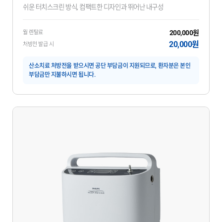
쉬운 터치스크린 방식, 컴팩트한 디자인과 뛰어난 내구성
200,000원
월 렌탈료
20,000원
처방전 발급 시
산소치료 처방전을 받으시면 공단 부담금이 지원되므로, 환자분은 본인
부담금만 지불하시면 됩니다.