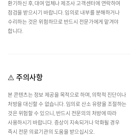
환기하신 후, 대여 업체나 제조사 고객센터에 연락하여
점검을 받으시기 바랍니다. 임의로 내부를 분해하거나
수리하는 것은 위험하므로 반드시 전문가에게 맡겨야
합니다.
⚠️ 주의사항
본 콘텐츠는 정보 제공을 목적으로 하며, 의학적 진단이나
처방을 대신할 수 없습니다. 임의로 산소 유량을 조절하는
것은 위험할 수 있으니, 반드시 전문의의 처방에 따라
사용하시기 바랍니다. 증상이 지속되거나 악화될 경우
즉시 전문 의료기관의 도움을 받으십시오.