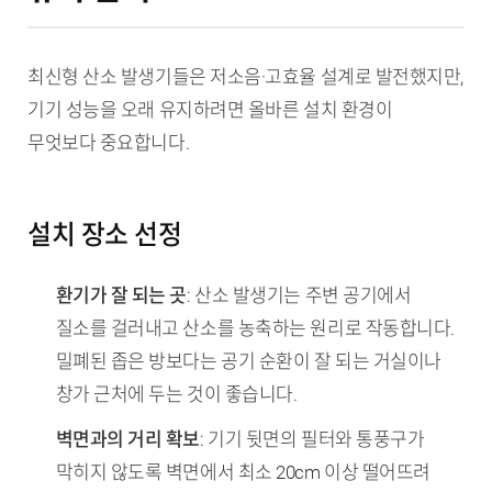
최신형 산소 발생기들은 저소음·고효율 설계로 발전했지만,
기기 성능을 오래 유지하려면 올바른 설치 환경이
무엇보다 중요합니다.
설치 장소 선정
환기가 잘 되는 곳
: 산소 발생기는 주변 공기에서
질소를 걸러내고 산소를 농축하는 원리로 작동합니다.
밀폐된 좁은 방보다는 공기 순환이 잘 되는 거실이나
창가 근처에 두는 것이 좋습니다.
벽면과의 거리 확보
: 기기 뒷면의 필터와 통풍구가
막히지 않도록 벽면에서 최소 20cm 이상 떨어뜨려