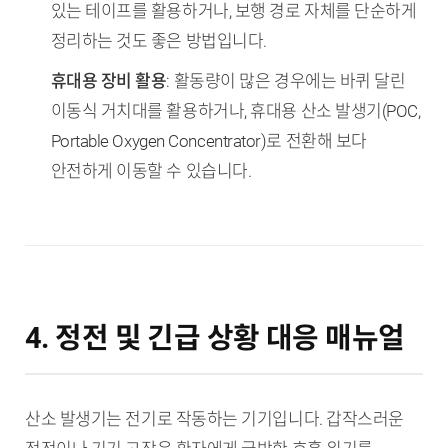
있는 테이프를 활용하거나, 보행 경로 자체를 단순하게
정리하는 것도 좋은 방법입니다.
휴대용 장비 활용
: 활동량이 많은 경우에는 바퀴 달린
이동식 거치대를 활용하거나, 휴대용 산소 발생기(POC,
Portable Oxygen Concentrator)로 전환해 보다
안전하게 이동할 수 있습니다.
4. 정전 및 긴급 상황 대응 매뉴얼
산소 발생기는 전기로 작동하는 기기입니다. 갑작스러운