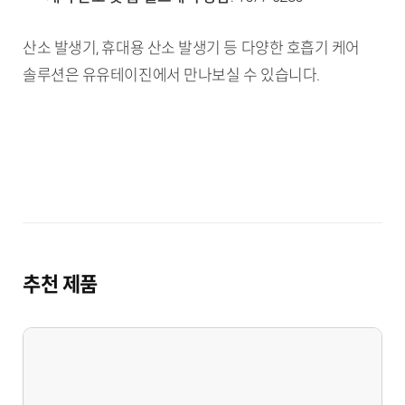
산소 발생기, 휴대용 산소 발생기 등 다양한 호흡기 케어
솔루션은 유유테이진에서 만나보실 수 있습니다.
추천 제품