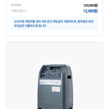
120,000원
월 렌탈료
12,000원
처방전 발급 시
산소치료 처방전을 받으시면 공단 부담금이 지원되므로, 환자분은 본인
부담금만 지불하시면 됩니다.