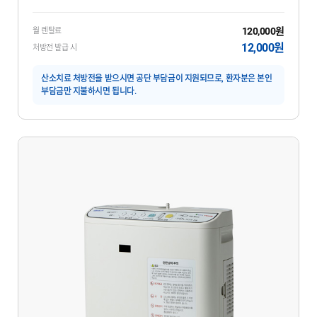
120,000원
월 렌탈료
12,000원
처방전 발급 시
산소치료 처방전을 받으시면 공단 부담금이 지원되므로, 환자분은 본인
부담금만 지불하시면 됩니다.