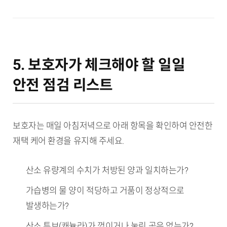
5. 보호자가 체크해야 할 일일
안전 점검 리스트
보호자는 매일 아침저녁으로 아래 항목을 확인하여 안전한
재택 케어 환경을 유지해 주세요.
산소 유량계의 수치가 처방된 양과 일치하는가?
가습병의 물 양이 적당하고 거품이 정상적으로
발생하는가?
산소 튜브(캐뉼라)가 꺾이거나 눌린 곳은 없는가?