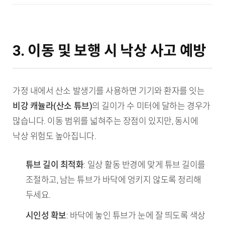
3. 이동 및 보행 시 낙상 사고 예방
가정 내에서 산소 발생기를 사용하면 기기와 환자를 잇는
비강 캐뉼라(산소 튜브)
의 길이가 수 미터에 달하는 경우가
많습니다. 이동 범위를 넓혀주는 장점이 있지만, 동시에
낙상 위험도 높아집니다.
튜브 길이 최적화
: 일상 활동 반경에 맞게 튜브 길이를
조절하고, 남는 튜브가 바닥에 엉키지 않도록 정리해
두세요.
시인성 확보
: 바닥에 놓인 튜브가 눈에 잘 띄도록 색상