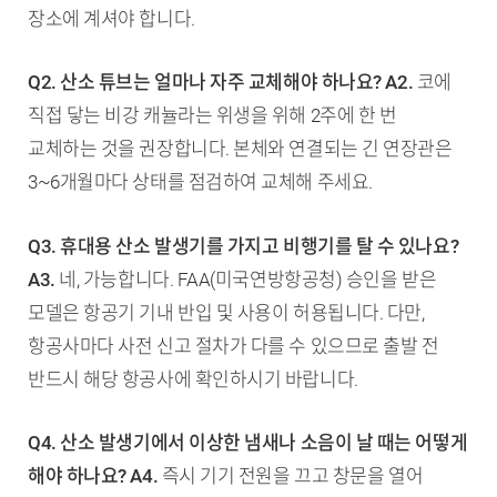
장소에 계셔야 합니다.
Q2. 산소 튜브는 얼마나 자주 교체해야 하나요?
A2.
코에
직접 닿는 비강 캐뉼라는 위생을 위해 2주에 한 번
교체하는 것을 권장합니다. 본체와 연결되는 긴 연장관은
3~6개월마다 상태를 점검하여 교체해 주세요.
Q3. 휴대용 산소 발생기를 가지고 비행기를 탈 수 있나요?
A3.
네, 가능합니다. FAA(미국연방항공청) 승인을 받은
모델은 항공기 기내 반입 및 사용이 허용됩니다. 다만,
항공사마다 사전 신고 절차가 다를 수 있으므로 출발 전
반드시 해당 항공사에 확인하시기 바랍니다.
Q4. 산소 발생기에서 이상한 냄새나 소음이 날 때는 어떻게
해야 하나요?
A4.
즉시 기기 전원을 끄고 창문을 열어