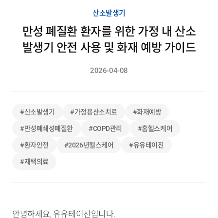
산소발생기
만성 폐질환 환자를 위한 가정 내 산소
발생기 안전 사용 및 화재 예방 가이드
2026-04-08
#산소발생기
#가정용산소치료
#화재예방
#만성폐쇄성폐질환
#COPD관리
#홈헬스케어
#환자안전
#2026년헬스케어
#유유테이진
#재택의료
안녕하세요, 유유테이진입니다.