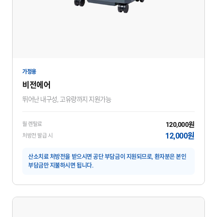
가정용
비전에어
뛰어난 내구성, 고유량까지 지원가능
120,000원
월 렌탈료
12,000원
처방전 발급 시
산소치료 처방전을 받으시면 공단 부담금이 지원되므로, 환자분은 본인
부담금만 지불하시면 됩니다.