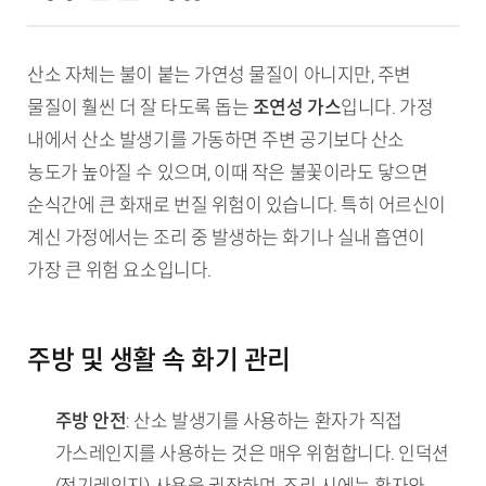
산소 자체는 불이 붙는 가연성 물질이 아니지만, 주변
물질이 훨씬 더 잘 타도록 돕는
조연성 가스
입니다. 가정
내에서 산소 발생기를 가동하면 주변 공기보다 산소
농도가 높아질 수 있으며, 이때 작은 불꽃이라도 닿으면
순식간에 큰 화재로 번질 위험이 있습니다. 특히 어르신이
계신 가정에서는 조리 중 발생하는 화기나 실내 흡연이
가장 큰 위험 요소입니다.
주방 및 생활 속 화기 관리
주방 안전
: 산소 발생기를 사용하는 환자가 직접
가스레인지를 사용하는 것은 매우 위험합니다. 인덕션
(전기레인지) 사용을 권장하며, 조리 시에는 환자와