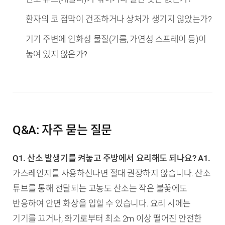
환자의 코 점막이 건조하거나 상처가 생기지 않았는가?
기기 주변에 인화성 물질(기름, 가연성 스프레이 등)이
놓여 있지 않은가?
Q&A: 자주 묻는 질문
Q1. 산소 발생기를 켜놓고 주방에서 요리해도 되나요?
A1.
가스레인지를 사용하신다면 절대 권장하지 않습니다. 산소
튜브를 통해 전달되는 고농도 산소는 작은 불꽃에도
반응하여 안면 화상을 입힐 수 있습니다. 요리 시에는
기기를 끄거나, 화기로부터 최소 2m 이상 떨어진 안전한