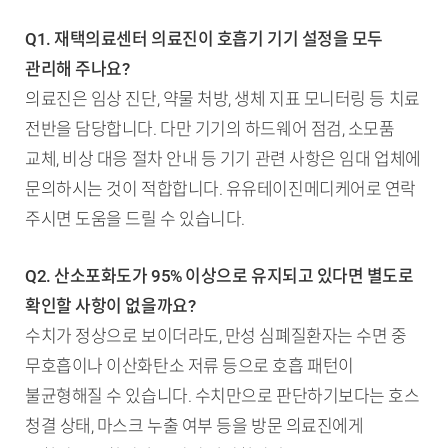
Q1. 재택의료센터 의료진이 호흡기 기기 설정을 모두
관리해 주나요?
의료진은 임상 진단, 약물 처방, 생체 지표 모니터링 등 치료
전반을 담당합니다. 다만 기기의 하드웨어 점검, 소모품
교체, 비상 대응 절차 안내 등 기기 관련 사항은 임대 업체에
문의하시는 것이 적합합니다. 유유테이진메디케어로 연락
주시면 도움을 드릴 수 있습니다.
Q2. 산소포화도가 95% 이상으로 유지되고 있다면 별도로
확인할 사항이 없을까요?
수치가 정상으로 보이더라도, 만성 심폐질환자는 수면 중
무호흡이나 이산화탄소 저류 등으로 호흡 패턴이
불균형해질 수 있습니다. 수치만으로 판단하기보다는 호스
청결 상태, 마스크 누출 여부 등을 방문 의료진에게