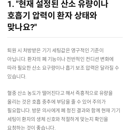
1. "현재 설정된 산소 유량이나
호흡기 압력이 환자 상태와
맞나요?"
퇴원 시 처방받은 기기 세팅값은 영구적인 기준이
아닙니다. 환자의 폐 기능이나 전반적인 컨디션 변화에
따라 필요한 산소 요구량이나 흡기 보조 압력은 달라질 수
있습니다.
혈중 산소 농도가 떨어진다고 해서 즉흥적으로 유량을
올리는 것은 호흡 중추에 부담을 줄 수 있어 주의가
필요합니다. 방문 의사에게 폐 청진 결과와 함께 현재 기기
세팅이 환자의 생체 신호와 적절하게 맞는지 확인을
요청하는 것이 좋습니다.