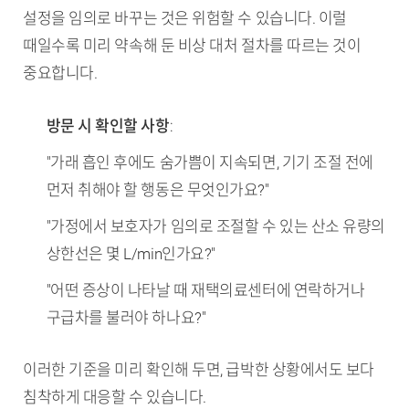
설정을 임의로 바꾸는 것은 위험할 수 있습니다. 이럴
때일수록 미리 약속해 둔 비상 대처 절차를 따르는 것이
중요합니다.
방문 시 확인할 사항
:
"가래 흡인 후에도 숨가쁨이 지속되면, 기기 조절 전에
먼저 취해야 할 행동은 무엇인가요?"
"가정에서 보호자가 임의로 조절할 수 있는 산소 유량의
상한선은 몇 L/min인가요?"
"어떤 증상이 나타날 때 재택의료센터에 연락하거나
구급차를 불러야 하나요?"
이러한 기준을 미리 확인해 두면, 급박한 상황에서도 보다
침착하게 대응할 수 있습니다.