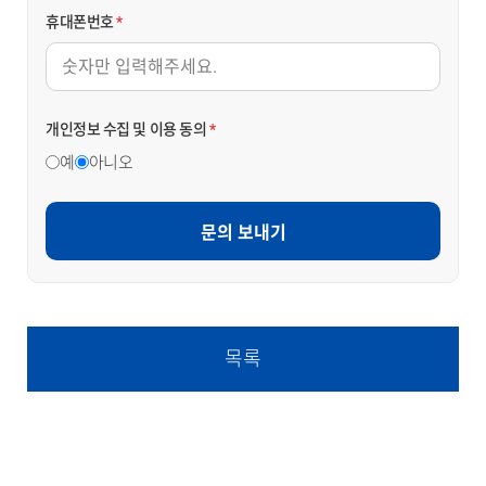
휴대폰번호
*
개인정보 수집 및 이용 동의
*
예
아니오
문의 보내기
목록