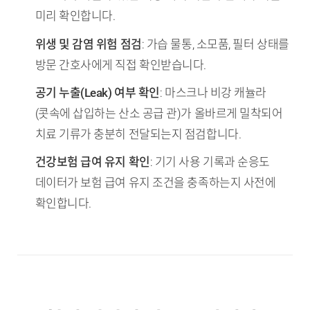
미리 확인합니다.
위생 및 감염 위험 점검
: 가습 물통, 소모품, 필터 상태를
방문 간호사에게 직접 확인받습니다.
공기 누출(Leak) 여부 확인
: 마스크나 비강 캐뉼라
(콧속에 삽입하는 산소 공급 관)가 올바르게 밀착되어
치료 기류가 충분히 전달되는지 점검합니다.
건강보험 급여 유지 확인
: 기기 사용 기록과 순응도
데이터가 보험 급여 유지 조건을 충족하는지 사전에
확인합니다.