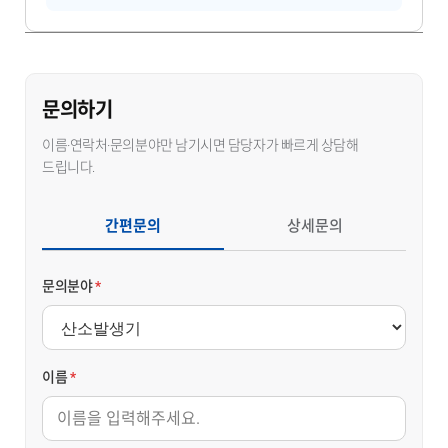
문의하기
이름·연락처·문의분야만 남기시면 담당자가 빠르게 상담해
드립니다.
간편문의
상세문의
문의분야
*
이름
*