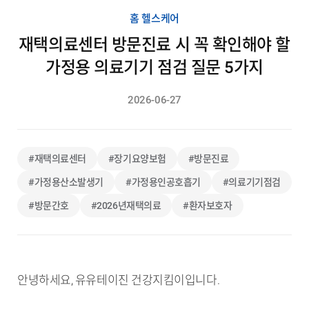
홈 헬스케어
재택의료센터 방문진료 시 꼭 확인해야 할
가정용 의료기기 점검 질문 5가지
2026-06-27
#재택의료센터
#장기요양보험
#방문진료
#가정용산소발생기
#가정용인공호흡기
#의료기기점검
#방문간호
#2026년재택의료
#환자보호자
안녕하세요, 유유테이진 건강지킴이입니다.