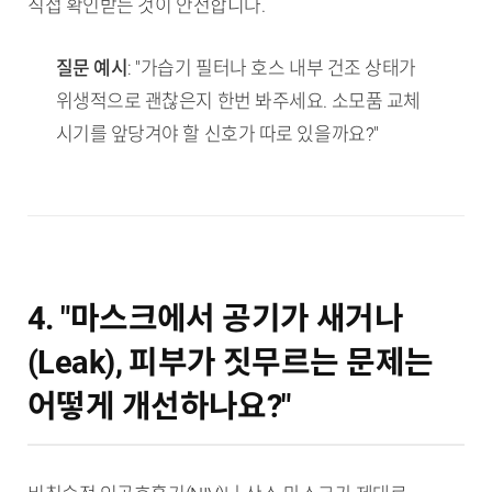
직접 확인받는 것이 안전합니다.
질문 예시
: "가습기 필터나 호스 내부 건조 상태가
위생적으로 괜찮은지 한번 봐주세요. 소모품 교체
시기를 앞당겨야 할 신호가 따로 있을까요?"
4. "마스크에서 공기가 새거나
(Leak), 피부가 짓무르는 문제는
어떻게 개선하나요?"