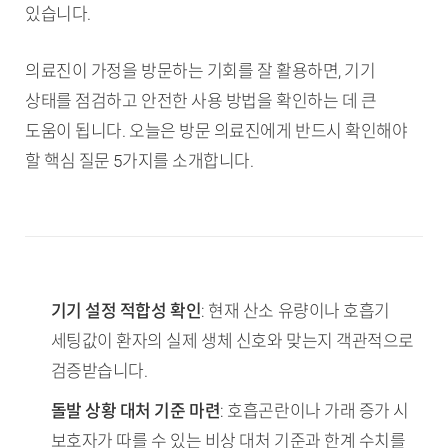
있습니다.
의료진이 가정을 방문하는 기회를 잘 활용하면, 기기
상태를 점검하고 안전한 사용 방법을 확인하는 데 큰
도움이 됩니다. 오늘은 방문 의료진에게 반드시 확인해야
할 핵심 질문 5가지를 소개합니다.
TL;DR (핵심 요약)
기기 설정 적합성 확인
: 현재 산소 유량이나 호흡기
세팅값이 환자의 실제 생체 신호와 맞는지 객관적으로
검증받습니다.
돌발 상황 대처 기준 마련
: 호흡곤란이나 가래 증가 시
보호자가 따를 수 있는 비상 대처 기준과 한계 수치를