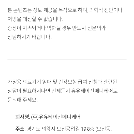
본 콘텐츠는 정보 제공을 목적으로 하며, 의학적 진단이나
처방을 대신할 수 없습니다.
증상이 지속되거나 악화될 경우 반드시 전문의와
상담하시기 바랍니다.
가정용 의료기기 임대 및 건강보험 급여 신청과 관련된
상담이 필요하시다면 언제든지 유유테이진메디케어로
문의해 주세요.
회사명
: (주)유유테이진메디케어
주소
: 경기도 의왕시 오전공업길 19 8층 (오전동,