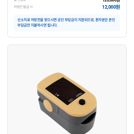
12,000원
처방전 발급 시
산소치료 처방전을 받으시면 공단 부담금이 지원되므로, 환자분은 본인
부담금만 지불하시면 됩니다.