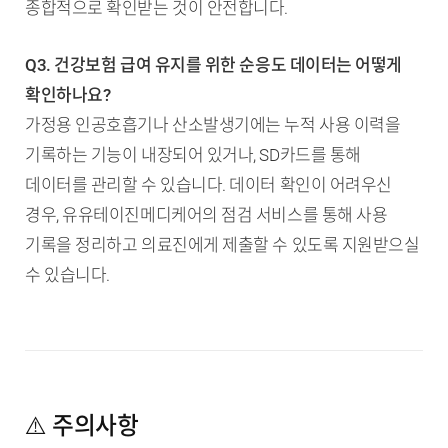
종합적으로 확인받는 것이 안전합니다.
Q3. 건강보험 급여 유지를 위한 순응도 데이터는 어떻게
확인하나요?
가정용 인공호흡기나 산소발생기에는 누적 사용 이력을
기록하는 기능이 내장되어 있거나, SD카드를 통해
데이터를 관리할 수 있습니다. 데이터 확인이 어려우신
경우, 유유테이진메디케어의 점검 서비스를 통해 사용
기록을 정리하고 의료진에게 제출할 수 있도록 지원받으실
수 있습니다.
⚠️ 주의사항