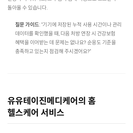
돌아올 수 있습니다.
질문 가이드
: "기기에 저장된 누적 사용 시간이나 관리
데이터를 확인했을 때, 다음 처방 연장 시 건강보험
혜택을 이어받는 데 문제는 없나요? 순응도 기준을
충족하고 있는지 점검해 주시겠어요?"
유유테이진메디케어의 홈
헬스케어 서비스