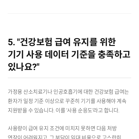
5. "건강보험 급여 유지를 위한
기기 사용 데이터 기준을 충족하고
있나요?"
가정용 산소치료기나 인공호흡기에 대한 건강보험 급여는
환자가 일정 기준 이상으로 꾸준히 기기를 사용해야 계속
지원받을 수 있습니다. 이를 '사용 순응도'라고 합니다.
사용량이 급여 유지 조건에 미치지 못하면 다음 처방
연장이 어려워지고, 그 부담이 임대 비용으로 고스란히