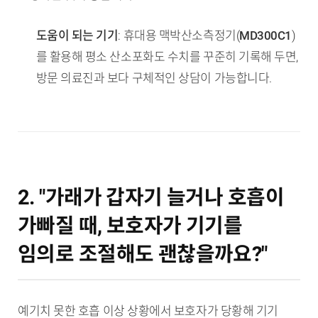
도움이 되는 기기
: 휴대용 맥박산소측정기(
MD300C1
)
를 활용해 평소 산소포화도 수치를 꾸준히 기록해 두면,
방문 의료진과 보다 구체적인 상담이 가능합니다.
2. "가래가 갑자기 늘거나 호흡이
가빠질 때, 보호자가 기기를
임의로 조절해도 괜찮을까요?"
예기치 못한 호흡 이상 상황에서 보호자가 당황해 기기