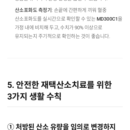
산소포화도 측정기
: 손끝에 간편하게 끼워 혈중
산소포화도를 실시간으로 확인할 수 있는
MD300C1
을
가정 내에 비치해 두고, 수치가 90% 이상으로
유지되는지 주기적으로 확인하는 것이 좋습니다.
5. 안전한 재택산소치료를 위한
3가지 생활 수칙
① 처방된 산소 유량을 임의로 변경하지