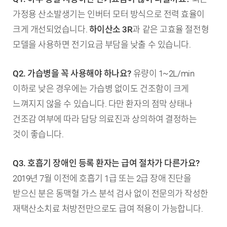
가정용 산소발생기는 인버터 모터 방식으로 전력 효율이
크게 개선되었습니다.
하이산소 3R
과 같은 고효율 절전형
모델을 사용하면 전기요금 부담을 낮출 수 있습니다.
Q2. 가습병을 꼭 사용해야 하나요?
유량이 1~2L/min
이하로 낮은 경우에는 가습병 없이도 건조함이 크게
느껴지지 않을 수 있습니다. 다만 환자의 점막 상태나
건조감 여부에 따라 담당 의료진과 상의하여 결정하는
것이 좋습니다.
Q3. 호흡기 장애인 등록 환자는 급여 절차가 다른가요?
2019년 7월 이전에 호흡기 1급 또는 2급 장애 진단을
받으신 분은 동맥혈 가스 분석 검사 없이 전문의가 작성한
재택산소치료 처방전만으로도 급여 적용이 가능합니다.