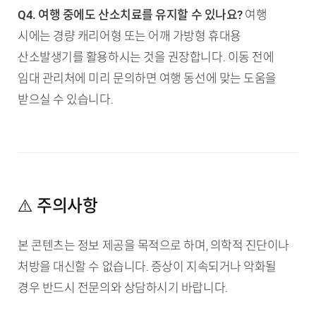
Q4. 여행 중에도 산소치료를 유지할 수 있나요?
여행
시에는 경량 캐리어형 또는 어깨 가방형 휴대용
산소발생기를 활용하시는 것을 권장합니다. 이동 전에
임대 관리처에 미리 문의하면 여행 동선에 맞는 도움을
받으실 수 있습니다.
⚠️ 주의사항
본 콘텐츠는 정보 제공을 목적으로 하며, 의학적 진단이나
처방을 대신할 수 없습니다. 증상이 지속되거나 악화될
경우 반드시 전문의와 상담하시기 바랍니다.