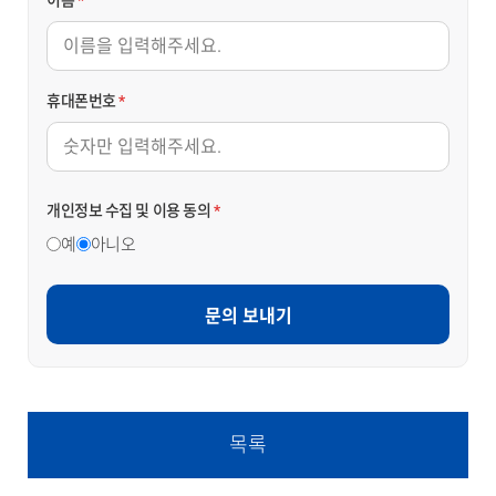
휴대폰번호
*
개인정보 수집 및 이용 동의
*
예
아니오
문의 보내기
목록