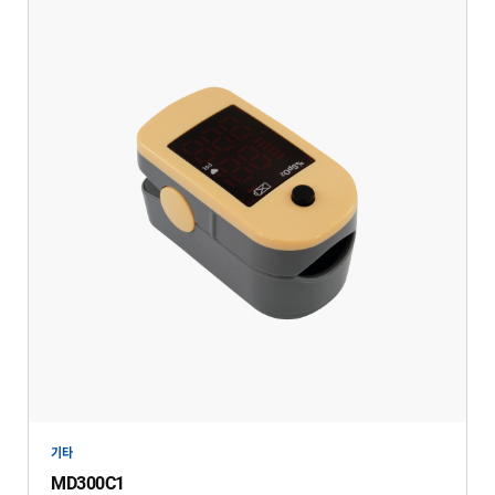
기타
MD300C1