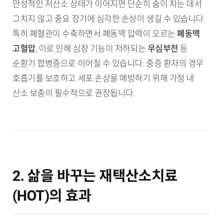
만성적인 저산소 상태가 이어지면 단순히 숨이 차는 데서
그치지 않고 중요 장기에 심각한 손상이 생길 수 있습니다.
특히 폐혈관이 수축하면서 폐동맥 압력이 오르는
폐동맥
고혈압
, 이로 인해 심장 기능이 저하되는
우심부전
등
순환기 합병증으로 이어질 수 있습니다. 중증 환자의 경우
호흡기를 보호하고 세포 손상을 예방하기 위해 가정 내
산소 보충이 필수적으로 권장됩니다.
2. 삶을 바꾸는 재택산소치료
(HOT)의 효과