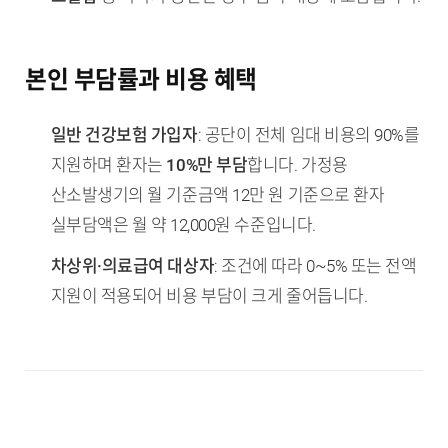
본인 부담률과 비용 혜택
일반 건강보험 가입자
: 공단이 전체 임대 비용의 90%를
지원하며 환자는
10%만 부담
합니다. 가정용
산소발생기의 월 기준금액 12만 원 기준으로 환자
실부담액은 월 약 12,000원 수준입니다.
차상위·의료급여 대상자
: 조건에 따라 0~5% 또는 전액
지원이 적용되어 비용 부담이 크게 줄어듭니다.