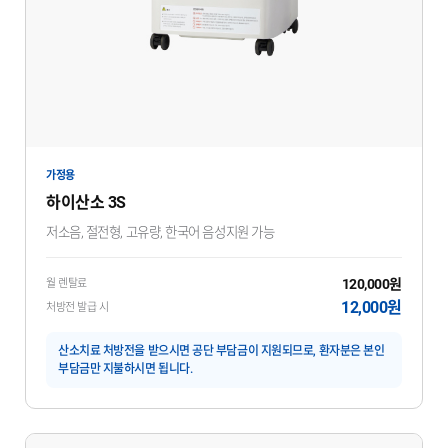
가정용
하이산소 3S
저소음, 절전형, 고유량, 한국어 음성지원 가능
120,000원
월 렌탈료
12,000원
처방전 발급 시
산소치료 처방전을 받으시면 공단 부담금이 지원되므로, 환자분은 본인
부담금만 지불하시면 됩니다.