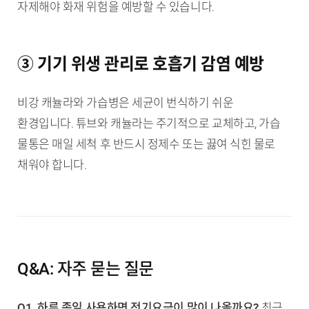
자제해야 화재 위험을 예방할 수 있습니다.
③ 기기 위생 관리로 호흡기 감염 예방
비강 캐뉼라와 가습병은 세균이 번식하기 쉬운
환경입니다. 튜브와 캐뉼라는 주기적으로 교체하고, 가습
물통은 매일 세척 후 반드시 정제수 또는 끓여 식힌 물로
채워야 합니다.
Q&A: 자주 묻는 질문
Q1. 하루 종일 사용하면 전기요금이 많이 나올까요?
최근