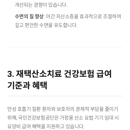
개선되는 경향이 있습니다.
수면의 질 향상
: 야간 저산소증을 효과적으로 조절하여
깊고 편안한 수면을 유도합니다.
3. 재택산소치료 건강보험 급여
기준과 혜택
만성 호흡기 질환 환자와 보호자의 경제적 부담을 줄이기
위해, 국민건강보험공단은 가정용 산소 요법 기기 임대 시
요양비 급여 혜택을 지원하고 있습니다.