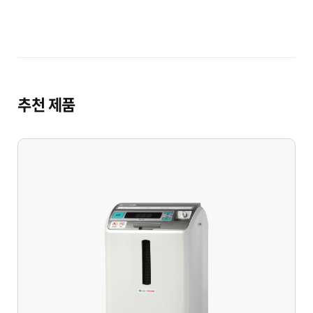
추천 제품