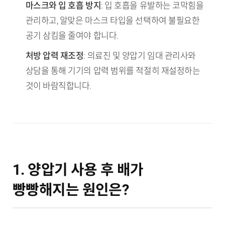
마스크와 입 호흡 방지
: 입 호흡을 유발하는 코막힘을
관리하고, 알맞은 마스크 타입을 선택하여 불필요한
공기 삼킴을 줄여야 합니다.
처방 압력 재조정
: 의료진 및 양압기 임대 관리사와
상담을 통해 기기의 압력 범위를 적절히 재설정하는
것이 바람직합니다.
1. 양압기 사용 후 배가
빵빵해지는 원인은?