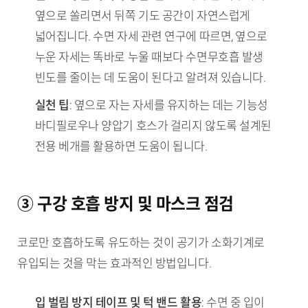
옆으로 쏠리면서 뒤쪽 기도 공간이 자연스럽게
넓어집니다. 수면 자세 관련 연구에 따르면, 옆으로
누운 자세는 똑바로 누울 때보다 수면무호흡 발생
빈도를 줄이는 데 도움이 된다고 알려져 있습니다.
실천 팁
: 옆으로 자는 자세를 유지하는 데는 기능성
바디필로우나 양압기 호스가 걸리지 않도록 설계된
전용 베개를 활용하면 도움이 됩니다.
③ 구강 호흡 방지 및 마스크 점검
코로만 호흡하도록 유도하는 것이 공기가 소화기계로
유입되는 것을 막는 효과적인 방법입니다.
입 벌림 방지 테이프 및 턱 밴드 활용
: 수면 중 입이