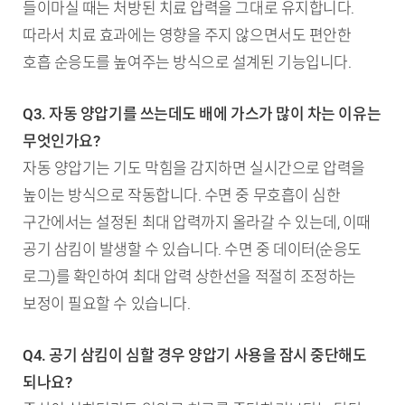
들이마실 때는 처방된 치료 압력을 그대로 유지합니다.
따라서 치료 효과에는 영향을 주지 않으면서도 편안한
호흡 순응도를 높여주는 방식으로 설계된 기능입니다.
Q3. 자동 양압기를 쓰는데도 배에 가스가 많이 차는 이유는
무엇인가요?
자동 양압기는 기도 막힘을 감지하면 실시간으로 압력을
높이는 방식으로 작동합니다. 수면 중 무호흡이 심한
구간에서는 설정된 최대 압력까지 올라갈 수 있는데, 이때
공기 삼킴이 발생할 수 있습니다. 수면 중 데이터(순응도
로그)를 확인하여 최대 압력 상한선을 적절히 조정하는
보정이 필요할 수 있습니다.
Q4. 공기 삼킴이 심할 경우 양압기 사용을 잠시 중단해도
되나요?