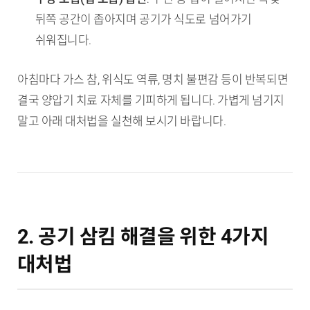
뒤쪽 공간이 좁아지며 공기가 식도로 넘어가기
쉬워집니다.
아침마다 가스 참, 위식도 역류, 명치 불편감 등이 반복되면
결국 양압기 치료 자체를 기피하게 됩니다. 가볍게 넘기지
말고 아래 대처법을 실천해 보시기 바랍니다.
2. 공기 삼킴 해결을 위한 4가지
대처법