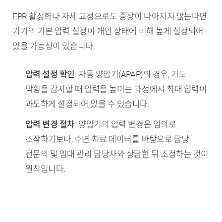
EPR 활성화나 자세 교정으로도 증상이 나아지지 않는다면,
기기의 기본 압력 설정이 개인 상태에 비해 높게 설정되어
있을 가능성이 있습니다.
압력 설정 확인
: 자동 양압기(APAP)의 경우, 기도
막힘을 감지할 때 압력을 높이는 과정에서 최대 압력이
과도하게 설정되어 있을 수 있습니다.
압력 변경 절차
: 양압기의 압력 변경은 임의로
조작하기보다, 수면 치료 데이터를 바탕으로 담당
전문의 및 임대 관리 담당자와 상담한 뒤 조정하는 것이
원칙입니다.