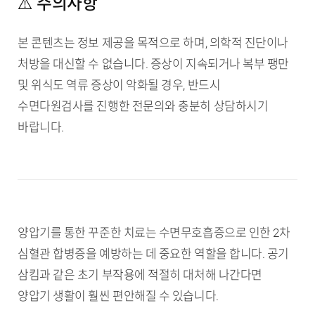
⚠️ 주의사항
본 콘텐츠는 정보 제공을 목적으로 하며, 의학적 진단이나
처방을 대신할 수 없습니다. 증상이 지속되거나 복부 팽만
및 위식도 역류 증상이 악화될 경우, 반드시
수면다원검사를 진행한 전문의와 충분히 상담하시기
바랍니다.
양압기를 통한 꾸준한 치료는 수면무호흡증으로 인한 2차
심혈관 합병증을 예방하는 데 중요한 역할을 합니다. 공기
삼킴과 같은 초기 부작용에 적절히 대처해 나간다면
양압기 생활이 훨씬 편안해질 수 있습니다.