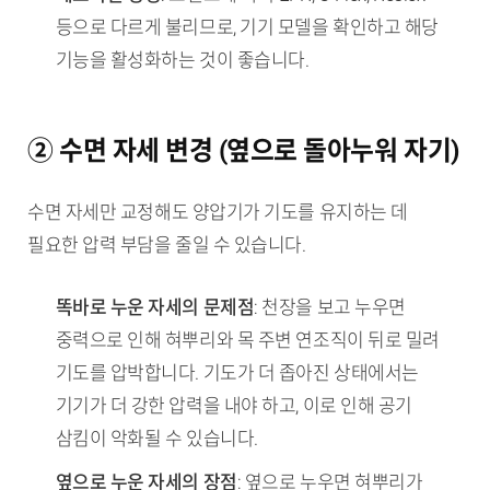
등으로 다르게 불리므로, 기기 모델을 확인하고 해당
기능을 활성화하는 것이 좋습니다.
② 수면 자세 변경 (옆으로 돌아누워 자기)
수면 자세만 교정해도 양압기가 기도를 유지하는 데
필요한 압력 부담을 줄일 수 있습니다.
똑바로 누운 자세의 문제점
: 천장을 보고 누우면
중력으로 인해 혀뿌리와 목 주변 연조직이 뒤로 밀려
기도를 압박합니다. 기도가 더 좁아진 상태에서는
기기가 더 강한 압력을 내야 하고, 이로 인해 공기
삼킴이 악화될 수 있습니다.
옆으로 누운 자세의 장점
: 옆으로 누우면 혀뿌리가