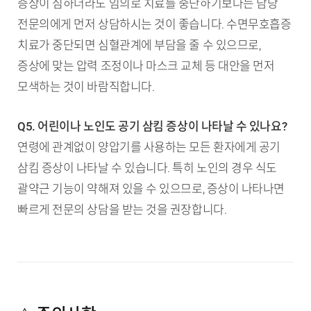
증상이 심하더라도 임의로 치료를 중단하기보다는 담당
전문의에게 먼저 상담하시는 것이 좋습니다. 수면무호흡증
치료가 중단되면 심혈관계에 부담을 줄 수 있으므로,
증상에 맞는 압력 조정이나 마스크 교체 등 대안을 먼저
모색하는 것이 바람직합니다.
Q5. 어린이나 노인도 공기 삼킴 증상이 나타날 수 있나요?
연령에 관계없이 양압기를 사용하는 모든 환자에게 공기
삼킴 증상이 나타날 수 있습니다. 특히 노인의 경우 식도
괄약근 기능이 약해져 있을 수 있으므로, 증상이 나타나면
빠르게 전문의 상담을 받는 것을 권장합니다.