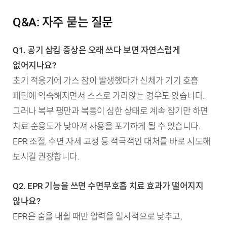
Q&A: 자주 묻는 질문
Q1. 공기 삼킴 증상은 오래 쓰다 보면 자연스럽게
없어지나요?
초기 적응기에 가스 참이 발생했다가 신체가 기기 호흡
패턴에 익숙해지면서 스스로 가라앉는 경우도 있습니다.
그러나 복부 팽만과 복통이 심한 상태로 계속 참기만 하면
치료 순응도가 낮아져 사용을 포기하게 될 수 있습니다.
EPR 조절, 수면 자세 교정 등 적극적인 대처를 바로 시도해
보시길 권장합니다.
Q2. EPR 기능을 쓰면 수면무호흡 치료 효과가 떨어지지
않나요?
EPR은 숨을 내쉴 때만 압력을 일시적으로 낮추고,