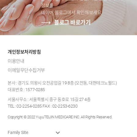
정보를
네이버 블로그에서 확인해보세요.
블로그 바로가기
개인정보처리방침
이용안내
이메일무단수집거부
본사 : 경기도 의왕시 오전공업길 19 8층 (오전동, 대현테크노월드)
대표번호 : 1577-0285
서울사무소 : 서울특별시 중구 동호로 15길 27 4층
TEL : 02-2254-0285 FAX : 02-2253-6230
Copyright © 2022 YuyuTEIJIN MEDICARE INC. All Rights Reserved.
Family Site