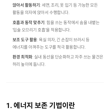
앉아서 활동하기
: 세면, 조리, 옷 입기 등 가능한 모든
활동을 의자에 앉아서 수행합니다.
호흡과 동작 맞추기
: 힘을 쓰는 동작에서 숨을 내뱉는
'입술 오므리기 호흡'을 적용합니다.
보조 도구 활용
: 욕실 의자, 긴 손잡이 브러시 등
에너지를 아껴주는 도구를 적극 활용합니다.
환경 최적화
: 실내 동선을 단순화하고 자주 쓰는 물건은
허리 높이에 둡니다.
1. 에너지 보존 기법이란