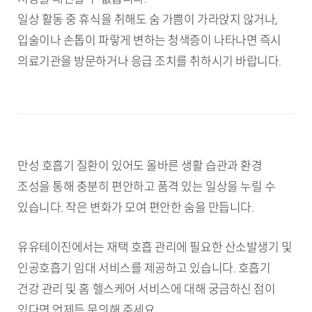
일상 활동 중 휴식을 취해도 숨 가쁨이 가라앉지 않거나,
입술이나 손톱이 파랗게 변하는 청색증이 나타나면 즉시
의료기관을 방문하거나 응급 조치를 취하시기 바랍니다.
만성 호흡기 질환이 있어도 올바른 생활 습관과 환경
조성을 통해 충분히 편안하고 품격 있는 일상을 누릴 수
있습니다. 작은 변화가 모여 편안한 숨을 만듭니다.
유유테이진에서는 재택 호흡 관리에 필요한 산소발생기 및
인공호흡기 임대 서비스를 제공하고 있습니다. 호흡기
건강 관리 및 홈 헬스케어 서비스에 대해 궁금하신 점이
있다면 언제든 문의해 주세요.