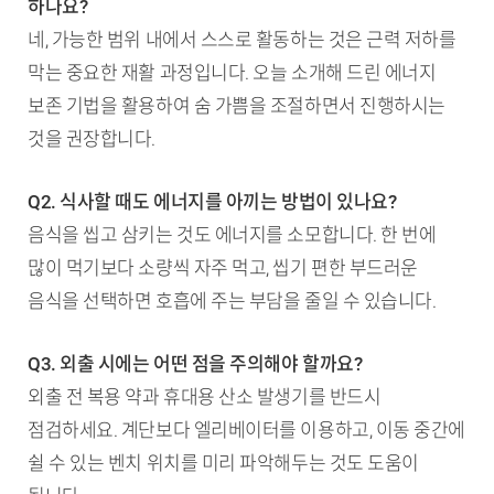
하나요?
네, 가능한 범위 내에서 스스로 활동하는 것은 근력 저하를
막는 중요한 재활 과정입니다. 오늘 소개해 드린 에너지
보존 기법을 활용하여 숨 가쁨을 조절하면서 진행하시는
것을 권장합니다.
Q2. 식사할 때도 에너지를 아끼는 방법이 있나요?
음식을 씹고 삼키는 것도 에너지를 소모합니다. 한 번에
많이 먹기보다 소량씩 자주 먹고, 씹기 편한 부드러운
음식을 선택하면 호흡에 주는 부담을 줄일 수 있습니다.
Q3. 외출 시에는 어떤 점을 주의해야 할까요?
외출 전 복용 약과 휴대용 산소 발생기를 반드시
점검하세요. 계단보다 엘리베이터를 이용하고, 이동 중간에
쉴 수 있는 벤치 위치를 미리 파악해두는 것도 도움이