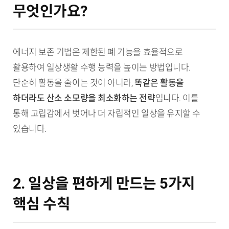
무엇인가요?
에너지 보존 기법은 제한된 폐 기능을 효율적으로
활용하여 일상생활 수행 능력을 높이는 방법입니다.
단순히 활동을 줄이는 것이 아니라,
똑같은 활동을
하더라도 산소 소모량을 최소화하는 전략
입니다. 이를
통해 고립감에서 벗어나 더 자립적인 일상을 유지할 수
있습니다.
2. 일상을 편하게 만드는 5가지
핵심 수칙