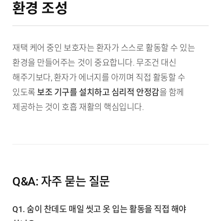
환경 조성
재택 케어 중인 보호자는 환자가 스스로 활동할 수 있는
환경을 만들어주는 것이 중요합니다. 무조건 대신
해주기보다, 환자가 에너지를 아끼며 직접 활동할 수
있도록
보조 기구를 설치하고 심리적 안정감
을 함께
제공하는 것이 호흡 재활의 핵심입니다.
Q&A: 자주 묻는 질문
Q1. 숨이 찬데도 매일 씻고 옷 입는 활동을 직접 해야