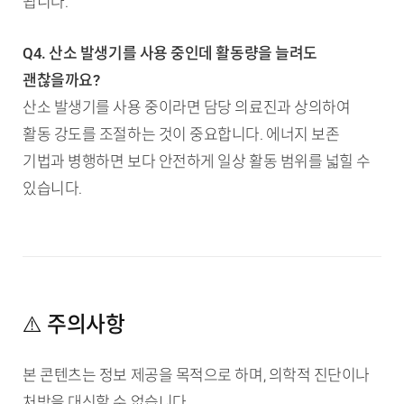
됩니다.
Q4. 산소 발생기를 사용 중인데 활동량을 늘려도
괜찮을까요?
산소 발생기를 사용 중이라면 담당 의료진과 상의하여
활동 강도를 조절하는 것이 중요합니다. 에너지 보존
기법과 병행하면 보다 안전하게 일상 활동 범위를 넓힐 수
있습니다.
⚠️ 주의사항
본 콘텐츠는 정보 제공을 목적으로 하며, 의학적 진단이나
처방을 대신할 수 없습니다.