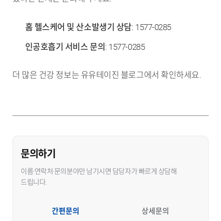
홈 헬스케어 및 산소발생기 상담
: 1577-0285
인공호흡기 서비스 문의
: 1577-0285
더 많은 건강 정보는 유유테이진 블로그에서 확인하세요.
문의하기
이름·연락처·문의분야만 남기시면 담당자가 빠르게 상담해
드립니다.
간편문의
상세문의