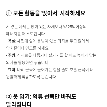
① 모든 활동을 '앉아서' 시작하세요
서 있는 자세는 앉아 있는 자세보다 약 25% 이상의
에너지를 더 소모합니다.
-
욕실
: 세면대 앞에 등받이 있는 의자를 두고 앉아서
양치질이나 면도를 하세요.
-
주방
: 식재료를 다듬거나 설거지를 할 때도 높이가 맞는
의자를 활용하면 좋습니다.
-
효과
: 다리 근육에 들어가는 힘을 줄여 호흡 근육이 더
원활하게 작동하도록 돕습니다.
② 옷 입기: 의류 선택만 바꿔도
달라집니다